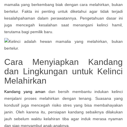
mamalia yang berkembang biak dengan cara melahirkan, bukan
bertelur. Fakta ini penting untuk diketahui agar tidak terjadi
kesalahpahaman dalam perawatannya. Pengetahuan dasar ini
juga mencegah kesalahan saat menangani kelinci hamil,
terutama bagi pemilik baru.
Cara Menyiapkan Kandang
dan Lingkungan untuk Kelinci
Melahirkan
Kandang yang aman
dan bersih membantu indukan kelinci
menjalani proses melahirkan dengan tenang. Suasana yang
kondusif juga mencegah risiko stres yang bisa membahayakan
janin. Oleh karena itu, persiapan kandang sebaiknya dilakukan
jauh sebelum waktu kelahiran tiba agar induk merasa nyaman
dan siap menyambut anak-anaknya.