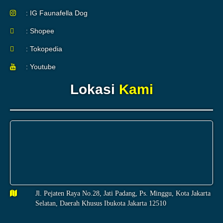
: IG Faunafella Dog
: Shopee
: Tokopedia
: Youtube
Lokasi
Kami
Jl. Pejaten Raya No.28, Jati Padang, Ps. Minggu, Kota Jakarta
Selatan, Daerah Khusus Ibukota Jakarta 12510