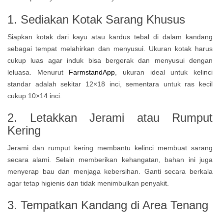
1. Sediakan Kotak Sarang Khusus
Siapkan kotak dari kayu atau kardus tebal di dalam kandang
sebagai tempat melahirkan dan menyusui. Ukuran kotak harus
cukup luas agar induk bisa bergerak dan menyusui dengan
leluasa. Menurut
FarmstandApp
, ukuran ideal untuk kelinci
standar adalah sekitar 12×18 inci, sementara untuk ras kecil
cukup 10×14 inci.
2. Letakkan Jerami atau Rumput
Kering
Jerami dan rumput kering membantu kelinci membuat sarang
secara alami. Selain memberikan kehangatan, bahan ini juga
menyerap bau dan menjaga kebersihan. Ganti secara berkala
agar tetap higienis dan tidak menimbulkan penyakit.
3. Tempatkan Kandang di Area Tenang