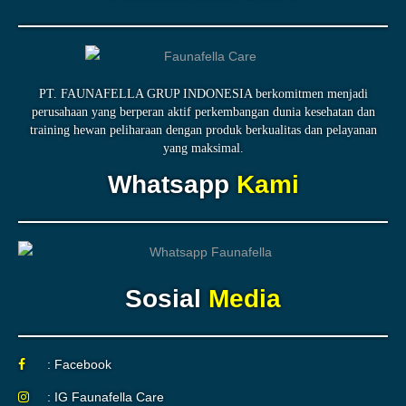
PT. FAUNAFELLA GRUP INDONESIA berkomitmen menjadi
perusahaan yang berperan aktif perkembangan dunia kesehatan dan
training hewan peliharaan dengan produk berkualitas dan pelayanan
yang maksimal.
Whatsapp
Kami
Sosial
Media
: Facebook
: IG Faunafella Care