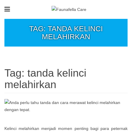
TAG: TANDA KELINCI
MELAHIRKAN
Tag:
tanda kelinci
melahirkan
Kelinci melahirkan menjadi momen penting bagi para peternak