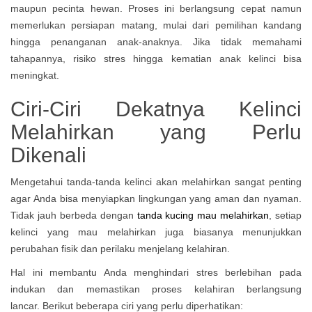
maupun pecinta hewan. Proses ini berlangsung cepat namun
memerlukan persiapan matang, mulai dari pemilihan kandang
hingga penanganan anak-anaknya. Jika tidak memahami
tahapannya, risiko stres hingga kematian anak kelinci bisa
meningkat.
Ciri-Ciri Dekatnya Kelinci
Melahirkan yang Perlu
Dikenali
Mengetahui tanda-tanda kelinci akan melahirkan sangat penting
agar Anda bisa menyiapkan lingkungan yang aman dan nyaman.
Tidak jauh berbeda dengan
tanda kucing mau melahirkan
, setiap
kelinci yang mau melahirkan juga biasanya menunjukkan
perubahan fisik dan perilaku menjelang kelahiran.
Hal ini membantu Anda menghindari stres berlebihan pada
indukan dan memastikan proses kelahiran berlangsung
lancar.
Berikut beberapa ciri yang perlu diperhatikan: