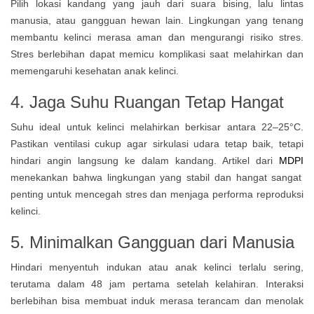
Pilih lokasi kandang yang jauh dari suara bising, lalu lintas
manusia, atau gangguan hewan lain. Lingkungan yang tenang
membantu kelinci merasa aman dan mengurangi risiko stres.
Stres berlebihan dapat memicu komplikasi saat melahirkan dan
memengaruhi kesehatan anak kelinci.
4. Jaga Suhu Ruangan Tetap Hangat
Suhu ideal untuk kelinci melahirkan berkisar antara 22–25°C.
Pastikan ventilasi cukup agar sirkulasi udara tetap baik, tetapi
hindari angin langsung ke dalam kandang. Artikel dari
MDPI
menekankan bahwa lingkungan yang stabil dan hangat sangat
penting untuk mencegah stres dan menjaga performa reproduksi
kelinci.
5. Minimalkan Gangguan dari Manusia
Hindari menyentuh indukan atau anak kelinci terlalu sering,
terutama dalam 48 jam pertama setelah kelahiran. Interaksi
berlebihan bisa membuat induk merasa terancam dan menolak