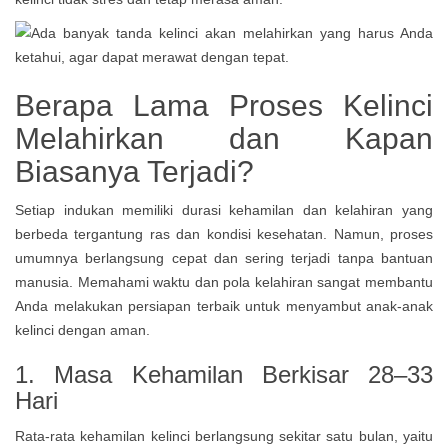
Berapa Lama Proses Kelinci
Melahirkan dan Kapan
Biasanya Terjadi?
Setiap indukan memiliki durasi kehamilan dan kelahiran yang
berbeda tergantung ras dan kondisi kesehatan. Namun, proses
umumnya berlangsung cepat dan sering terjadi tanpa bantuan
manusia. Memahami waktu dan pola kelahiran sangat membantu
Anda melakukan persiapan terbaik untuk menyambut anak-anak
kelinci dengan aman.
1. Masa Kehamilan Berkisar 28–33
Hari
Rata-rata kehamilan kelinci berlangsung sekitar satu bulan, yaitu