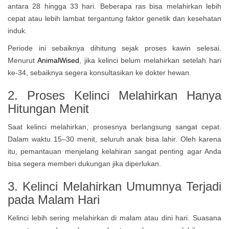
antara 28 hingga 33 hari. Beberapa ras bisa melahirkan lebih
cepat atau lebih lambat tergantung faktor genetik dan kesehatan
induk.
Periode ini sebaiknya dihitung sejak proses kawin selesai.
Menurut
AnimalWised
, jika kelinci belum melahirkan setelah hari
ke-34, sebaiknya segera konsultasikan ke dokter hewan.
2. Proses Kelinci Melahirkan Hanya
Hitungan Menit
Saat kelinci melahirkan, prosesnya berlangsung sangat cepat.
Dalam waktu 15–30 menit, seluruh anak bisa lahir. Oleh karena
itu, pemantauan menjelang kelahiran sangat penting agar Anda
bisa segera memberi dukungan jika diperlukan.
3. Kelinci Melahirkan Umumnya Terjadi
pada Malam Hari
Kelinci lebih sering melahirkan di malam atau dini hari. Suasana