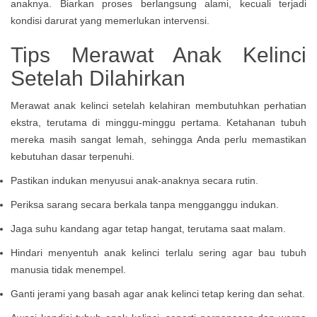
anaknya. Biarkan proses berlangsung alami, kecuali terjadi
kondisi darurat yang memerlukan intervensi.
Tips Merawat Anak Kelinci
Setelah Dilahirkan
Merawat anak kelinci setelah kelahiran membutuhkan perhatian
ekstra, terutama di minggu-minggu pertama. Ketahanan tubuh
mereka masih sangat lemah, sehingga Anda perlu memastikan
kebutuhan dasar terpenuhi.
Pastikan indukan menyusui anak-anaknya secara rutin.
Periksa sarang secara berkala tanpa mengganggu indukan.
Jaga suhu kandang agar tetap hangat, terutama saat malam.
Hindari menyentuh anak kelinci terlalu sering agar bau tubuh
manusia tidak menempel.
Ganti jerami yang basah agar anak kelinci tetap kering dan sehat.