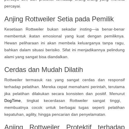
percayai.
Anjing Rottweiler Setia pada Pemilik
Kesetiaan Rottweiler bukan sekadar insting—ia benar-benar
membentuk ikatan emosional yang kuat dengan pemiliknya.
Hewan peliharaan ini akan membela keluarganya tanpa ragu,
bahkan dalam situasi berisiko. Sifat ini menjadikannya pelindung
alami yang sangat bisa diandalkan.
Cerdas dan Mudah Dilatih
Rottweiler termasuk ras yang sangat cerdas dan responsif
terhadap pelatihan. Mereka cepat memahami perintah, terutama
jika pelatihan dilakukan secara konsisten dan positif. Menurut
DogTime
, tingkat kecerdasan Rottweiler sangat tinggi,
membuatnya cocok untuk berbagai tugas seperti pelatihan
kepatuhan, agility, hingga pencarian dan penyelamatan.
Anjing Rottweiler Protektif terhadap