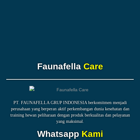
Faunafella
Care
PT. FAUNAFELLA GRUP INDONESIA berkomitmen menjadi
perusahaan yang berperan aktif perkembangan dunia kesehatan dan
training hewan peliharaan dengan produk berkualitas dan pelayanan
yang maksimal.
Whatsapp
Kami