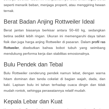
seperti menarik beban, menjaga properti, atau menggiring hewan
ternak.
Berat Badan Anjing Rottweiler Ideal
Berat jantan biasanya berkisar antara 50–60 kg, sedangkan
betina sedikit lebih ringan. Ukuran ini memengaruhi daya tahan
fisik dan juga harga anjing Rottweiler di pasaran. Dalam
profil ras
Rottweiler
, disebutkan bahwa bobot tubuh yang seimbang
mendukung performa kerja dan stabilitas emosionalnya.
Bulu Pendek dan Tebal
Bulu Rottweiler cenderung pendek namun lebat, dengan warna
hitam dominan dan tanda cokelat di bagian wajah, dada, dan
kaki. Lapisan bulu ini tahan terhadap cuaca dingin dan tidak
mudah rontok, sehingga perawatannya relatif mudah.
Kepala Lebar dan Kuat