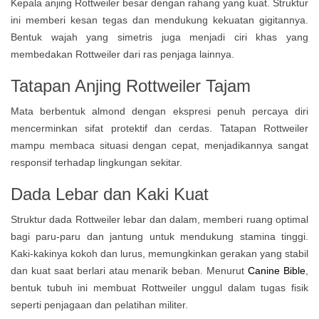
Kepala anjing Rottweiler besar dengan rahang yang kuat. Struktur
ini memberi kesan tegas dan mendukung kekuatan gigitannya.
Bentuk wajah yang simetris juga menjadi ciri khas yang
membedakan Rottweiler dari ras penjaga lainnya.
Tatapan Anjing Rottweiler Tajam
Mata berbentuk almond dengan ekspresi penuh percaya diri
mencerminkan sifat protektif dan cerdas. Tatapan Rottweiler
mampu membaca situasi dengan cepat, menjadikannya sangat
responsif terhadap lingkungan sekitar.
Dada Lebar dan Kaki Kuat
Struktur dada Rottweiler lebar dan dalam, memberi ruang optimal
bagi paru-paru dan jantung untuk mendukung stamina tinggi.
Kaki-kakinya kokoh dan lurus, memungkinkan gerakan yang stabil
dan kuat saat berlari atau menarik beban. Menurut
Canine Bible
,
bentuk tubuh ini membuat Rottweiler unggul dalam tugas fisik
seperti penjagaan dan pelatihan militer.