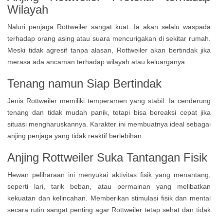
Wilayah
Naluri penjaga Rottweiler sangat kuat. Ia akan selalu waspada
terhadap orang asing atau suara mencurigakan di sekitar rumah.
Meski tidak agresif tanpa alasan, Rottweiler akan bertindak jika
merasa ada ancaman terhadap wilayah atau keluarganya.
Tenang namun Siap Bertindak
Jenis Rottweiler memiliki temperamen yang stabil. Ia cenderung
tenang dan tidak mudah panik, tetapi bisa bereaksi cepat jika
situasi mengharuskannya. Karakter ini membuatnya ideal sebagai
anjing penjaga yang tidak reaktif berlebihan.
Anjing Rottweiler Suka Tantangan Fisik
Hewan peliharaan ini menyukai aktivitas fisik yang menantang,
seperti lari, tarik beban, atau permainan yang melibatkan
kekuatan dan kelincahan. Memberikan stimulasi fisik dan mental
secara rutin sangat penting agar Rottweiler tetap sehat dan tidak