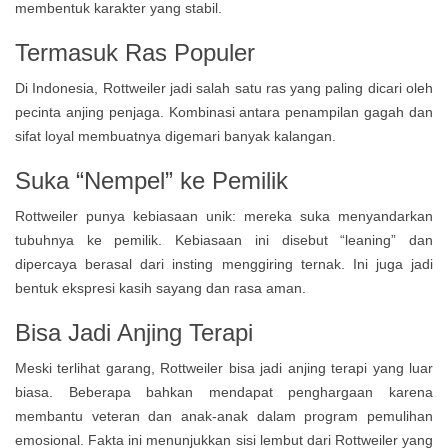
membentuk karakter yang stabil.
Termasuk Ras Populer
Di Indonesia, Rottweiler jadi salah satu ras yang paling dicari oleh
pecinta anjing penjaga. Kombinasi antara penampilan gagah dan
sifat loyal membuatnya digemari banyak kalangan.
Suka “Nempel” ke Pemilik
Rottweiler punya kebiasaan unik: mereka suka menyandarkan
tubuhnya ke pemilik. Kebiasaan ini disebut “leaning” dan
dipercaya berasal dari insting menggiring ternak. Ini juga jadi
bentuk ekspresi kasih sayang dan rasa aman.
Bisa Jadi Anjing Terapi
Meski terlihat garang, Rottweiler bisa jadi anjing terapi yang luar
biasa. Beberapa bahkan mendapat penghargaan karena
membantu veteran dan anak-anak dalam program pemulihan
emosional. Fakta ini menunjukkan sisi lembut dari Rottweiler yang