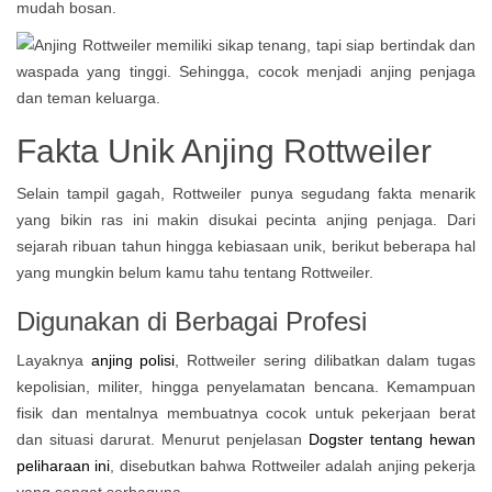
mudah bosan.
Fakta Unik Anjing Rottweiler
Selain tampil gagah, Rottweiler punya segudang fakta menarik
yang bikin ras ini makin disukai pecinta anjing penjaga. Dari
sejarah ribuan tahun hingga kebiasaan unik, berikut beberapa hal
yang mungkin belum kamu tahu tentang Rottweiler.
Digunakan di Berbagai Profesi
Layaknya
anjing polisi
, Rottweiler sering dilibatkan dalam tugas
kepolisian, militer, hingga penyelamatan bencana. Kemampuan
fisik dan mentalnya membuatnya cocok untuk pekerjaan berat
dan situasi darurat. Menurut penjelasan
Dogster tentang hewan
peliharaan ini
, disebutkan bahwa Rottweiler adalah anjing pekerja