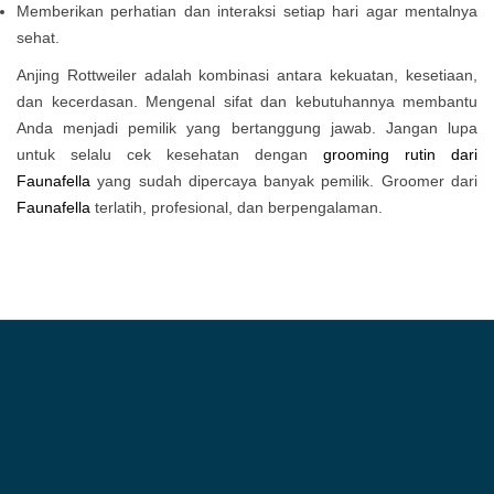
Memberikan perhatian dan interaksi setiap hari agar mentalnya
sehat.
Anjing Rottweiler adalah kombinasi antara kekuatan, kesetiaan,
dan kecerdasan. Mengenal sifat dan kebutuhannya membantu
Anda menjadi pemilik yang bertanggung jawab. Jangan lupa
untuk selalu cek kesehatan dengan
grooming rutin dari
Faunafella
yang sudah dipercaya banyak pemilik. Groomer dari
Faunafella
terlatih, profesional, dan berpengalaman.