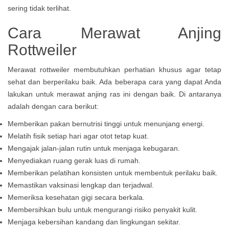
sering tidak terlihat.
Cara Merawat Anjing
Rottweiler
Merawat rottweiler membutuhkan perhatian khusus agar tetap
sehat dan berperilaku baik. Ada beberapa cara yang dapat Anda
lakukan untuk merawat anjing ras ini dengan baik. Di antaranya
adalah dengan cara berikut:
Memberikan pakan bernutrisi tinggi untuk menunjang energi.
Melatih fisik setiap hari agar otot tetap kuat.
Mengajak jalan-jalan rutin untuk menjaga kebugaran.
Menyediakan ruang gerak luas di rumah.
Memberikan pelatihan konsisten untuk membentuk perilaku baik.
Memastikan vaksinasi lengkap dan terjadwal.
Memeriksa kesehatan gigi secara berkala.
Membersihkan bulu untuk mengurangi risiko penyakit kulit.
Menjaga kebersihan kandang dan lingkungan sekitar.