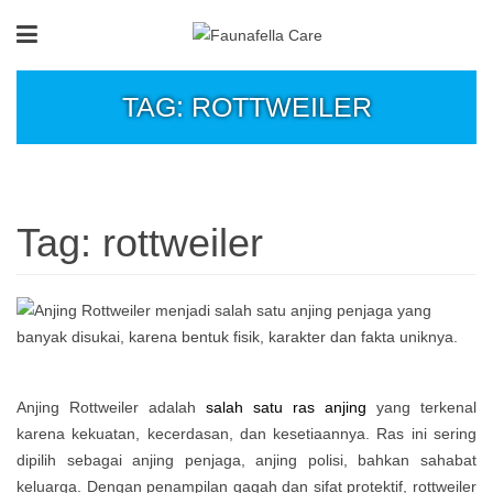
TAG: ROTTWEILER
Tag:
rottweiler
Anjing Rottweiler adalah
salah satu ras anjing
yang terkenal
karena kekuatan, kecerdasan, dan kesetiaannya. Ras ini sering
dipilih sebagai anjing penjaga, anjing polisi, bahkan sahabat
keluarga. Dengan penampilan gagah dan sifat protektif, rottweiler