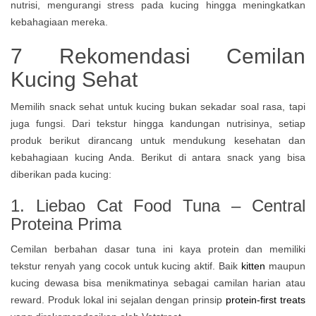
7 Rekomendasi Cemilan
Kucing Sehat
Memilih snack sehat untuk kucing bukan sekadar soal rasa, tapi
juga fungsi. Dari tekstur hingga kandungan nutrisinya, setiap
produk berikut dirancang untuk mendukung kesehatan dan
kebahagiaan kucing Anda. Berikut di antara snack yang bisa
diberikan pada kucing:
1. Liebao Cat Food Tuna – Central
Proteina Prima
Cemilan berbahan dasar tuna ini kaya protein dan memiliki
tekstur renyah yang cocok untuk kucing aktif. Baik
kitten
maupun
kucing dewasa bisa menikmatinya sebagai camilan harian atau
reward. Produk lokal ini sejalan dengan prinsip
protein-first treats