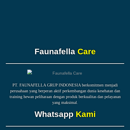
Faunafella
Care
PT. FAUNAFELLA GRUP INDONESIA berkomitmen menjadi
perusahaan yang berperan aktif perkembangan dunia kesehatan dan
training hewan peliharaan dengan produk berkualitas dan pelayanan
yang maksimal.
Whatsapp
Kami