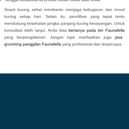
Snack kucing sehat membantu menjaga kebugaran dan mood
kucing setiap hari. Selain itu, pemilihan yang tepat tentu
mendukung kesehatan jangka panjang kucing kesayangan. Untuk
konsultasi lebih lanjut, Anda bisa
bertanya pada tim Faunafella
yang berpengalaman. Jangan lupa manfaatkan juga
jasa
grooming panggilan Faunafella
yang profesional dan terpercaya.