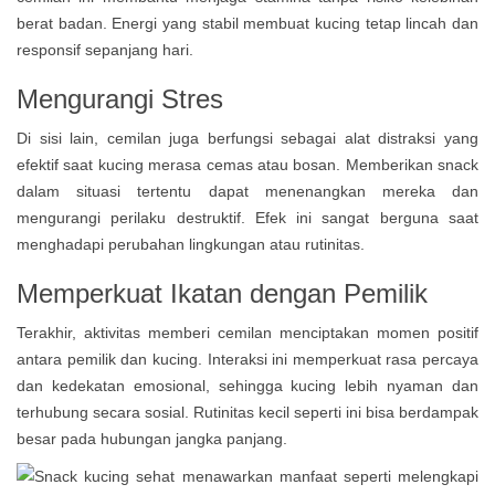
berat badan. Energi yang stabil membuat kucing tetap lincah dan
responsif sepanjang hari.
Mengurangi Stres
Di sisi lain, cemilan juga berfungsi sebagai alat distraksi yang
efektif saat kucing merasa cemas atau bosan. Memberikan snack
dalam situasi tertentu dapat menenangkan mereka dan
mengurangi perilaku destruktif. Efek ini sangat berguna saat
menghadapi perubahan lingkungan atau rutinitas.
Memperkuat Ikatan dengan Pemilik
Terakhir, aktivitas memberi cemilan menciptakan momen positif
antara pemilik dan kucing. Interaksi ini memperkuat rasa percaya
dan kedekatan emosional, sehingga kucing lebih nyaman dan
terhubung secara sosial. Rutinitas kecil seperti ini bisa berdampak
besar pada hubungan jangka panjang.