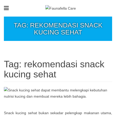
TAG: REKOMENDASI SNACK
KUCING SEHAT
Tag:
rekomendasi snack
kucing sehat
Snack kucing sehat bukan sekadar pelengkap makanan utama,