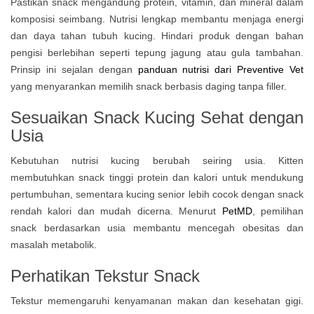
Pastikan snack mengandung protein, vitamin, dan mineral dalam
komposisi seimbang. Nutrisi lengkap membantu menjaga energi
dan daya tahan tubuh kucing. Hindari produk dengan bahan
pengisi berlebihan seperti tepung jagung atau gula tambahan.
Prinsip ini sejalan dengan
panduan nutrisi dari Preventive Vet
yang menyarankan memilih snack berbasis daging tanpa filler.
Sesuaikan Snack Kucing Sehat dengan
Usia
Kebutuhan nutrisi kucing berubah seiring usia. Kitten
membutuhkan snack tinggi protein dan kalori untuk mendukung
pertumbuhan, sementara kucing senior lebih cocok dengan snack
rendah kalori dan mudah dicerna. Menurut
PetMD
, pemilihan
snack berdasarkan usia membantu mencegah obesitas dan
masalah metabolik.
Perhatikan Tekstur Snack
Tekstur memengaruhi kenyamanan makan dan kesehatan gigi.