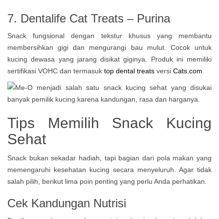
7. Dentalife Cat Treats – Purina
Snack fungsional dengan tekstur khusus yang membantu
membersihkan gigi dan mengurangi bau mulut. Cocok untuk
kucing dewasa yang jarang disikat giginya. Produk ini memiliki
sertifikasi VOHC dan termasuk
top dental treats
versi
Cats.com
.
Tips Memilih Snack Kucing
Sehat
Snack bukan sekadar hadiah, tapi bagian dari pola makan yang
memengaruhi kesehatan kucing secara menyeluruh. Agar tidak
salah pilih, berikut lima poin penting yang perlu Anda perhatikan.
Cek Kandungan Nutrisi