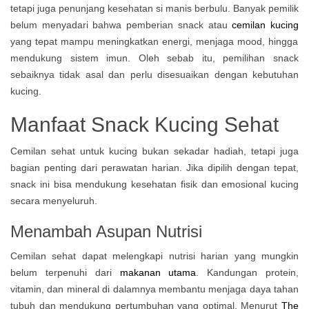
tetapi juga penunjang kesehatan si manis berbulu. Banyak pemilik
belum menyadari bahwa pemberian snack atau
cemilan kucing
yang tepat mampu meningkatkan energi, menjaga mood, hingga
mendukung sistem imun. Oleh sebab itu, pemilihan snack
sebaiknya tidak asal dan perlu disesuaikan dengan kebutuhan
kucing.
Manfaat Snack Kucing Sehat
Cemilan sehat untuk kucing bukan sekadar hadiah, tetapi juga
bagian penting dari perawatan harian. Jika dipilih dengan tepat,
snack ini bisa mendukung kesehatan fisik dan emosional kucing
secara menyeluruh.
Menambah Asupan Nutrisi
Cemilan sehat dapat melengkapi nutrisi harian yang mungkin
belum terpenuhi dari
makanan utama
. Kandungan protein,
vitamin, dan mineral di dalamnya membantu menjaga daya tahan
tubuh dan mendukung pertumbuhan yang optimal. Menurut
The