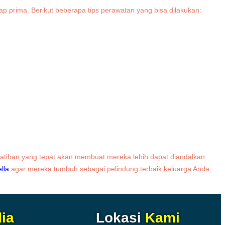
 prima. Berikut beberapa tips perawatan yang bisa dilakukan:
latihan yang tepat akan membuat mereka lebih dapat diandalkan.
lla
agar mereka tumbuh sebagai pelindung terbaik keluarga Anda.
ia
Lokasi
Kami