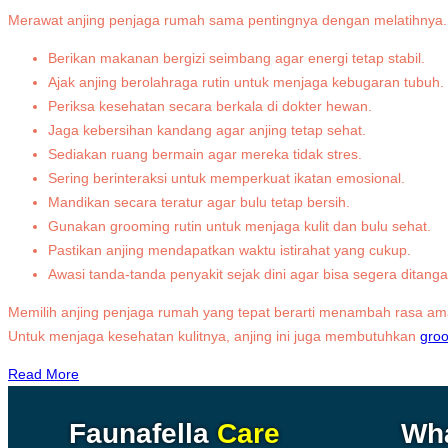
Merawat anjing penjaga rumah sama pentingnya dengan melatihnya. P
Berikan makanan bergizi seimbang agar energi tetap stabil.
Ajak anjing berolahraga rutin untuk menjaga kebugaran tubuh.
Periksa kesehatan secara berkala di dokter hewan.
Jaga kebersihan kandang agar anjing tetap sehat.
Sediakan ruang bermain agar mereka tidak stres.
Sering berinteraksi untuk memperkuat ikatan emosional.
Mandikan secara teratur agar bulu tetap bersih.
Gunakan grooming rutin untuk menjaga kulit dan bulu sehat.
Pastikan anjing mendapatkan waktu istirahat yang cukup.
Awasi tanda-tanda penyakit sejak dini agar bisa segera ditanga
Memilih anjing penjaga rumah yang tepat berarti menambah rasa ama
Untuk menjaga kesehatan kulitnya, anjing ini juga membutuhkan
groo
Read More
Faunafella
Care
Wh