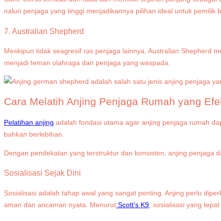
naluri penjaga yang tinggi menjadikannya pilihan ideal untuk pemilik
7. Australian Shepherd
Meskipun tidak seagresif ras penjaga lainnya, Australian Shepherd mem
menjadi teman olahraga dan penjaga yang waspada.
Cara Melatih Anjing Penjaga Rumah yang Efek
Pelatihan anjing
adalah fondasi utama agar anjing penjaga rumah dapa
bahkan berlebihan.
Dengan pendekatan yang terstruktur dan konsisten, anjing penjaga
Sosialisasi Sejak Dini
Sosialisasi adalah tahap awal yang sangat penting. Anjing perlu di
aman dan ancaman nyata. Menurut
Scott’s K9
, sosialisasi yang tep