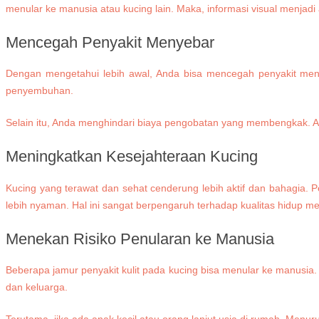
menular ke manusia atau kucing lain. Maka, informasi visual menjadi 
Mencegah Penyakit Menyebar
Dengan mengetahui lebih awal, Anda bisa mencegah penyakit menul
penyembuhan.
Selain itu, Anda menghindari biaya pengobatan yang membengkak. Art
Meningkatkan Kesejahteraan Kucing
Kucing yang terawat dan sehat cenderung lebih aktif dan bahagia. 
lebih nyaman. Hal ini sangat berpengaruh terhadap kualitas hidup m
Menekan Risiko Penularan ke Manusia
Beberapa jamur penyakit kulit pada kucing bisa menular ke manusia
dan keluarga.