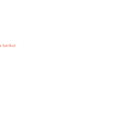
 berikut: