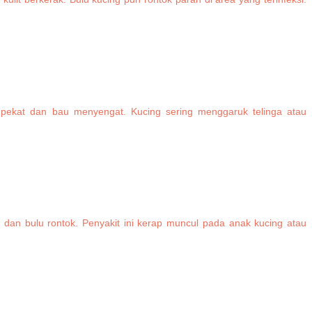
 pekat dan bau menyengat. Kucing sering menggaruk telinga atau
 dan bulu rontok. Penyakit ini kerap muncul pada anak kucing atau