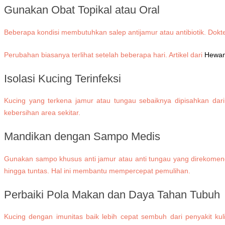
Gunakan Obat Topikal atau Oral
Beberapa kondisi membutuhkan salep antijamur atau antibiotik. Dok
Perubahan biasanya terlihat setelah beberapa hari. Artikel dari
Hewan
Isolasi Kucing Terinfeksi
Kucing yang terkena jamur atau tungau sebaiknya dipisahkan dari
kebersihan area sekitar.
Mandikan dengan Sampo Medis
Gunakan sampo khusus anti jamur atau anti tungau yang direkomen
hingga tuntas. Hal ini membantu mempercepat pemulihan.
Perbaiki Pola Makan dan Daya Tahan Tubuh
Kucing dengan imunitas baik lebih cepat sembuh dari penyakit kul