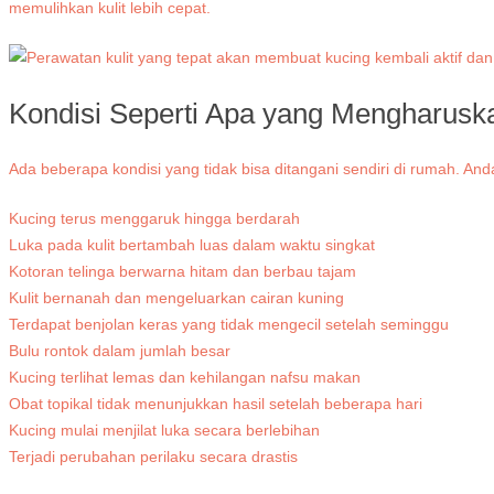
memulihkan kulit lebih cepat.
Kondisi Seperti Apa yang Mengharusk
Ada beberapa kondisi yang tidak bisa ditangani sendiri di rumah. An
Kucing terus menggaruk hingga berdarah
Luka pada kulit bertambah luas dalam waktu singkat
Kotoran telinga berwarna hitam dan berbau tajam
Kulit bernanah dan mengeluarkan cairan kuning
Terdapat benjolan keras yang tidak mengecil setelah seminggu
Bulu rontok dalam jumlah besar
Kucing terlihat lemas dan kehilangan nafsu makan
Obat topikal tidak menunjukkan hasil setelah beberapa hari
Kucing mulai menjilat luka secara berlebihan
Terjadi perubahan perilaku secara drastis