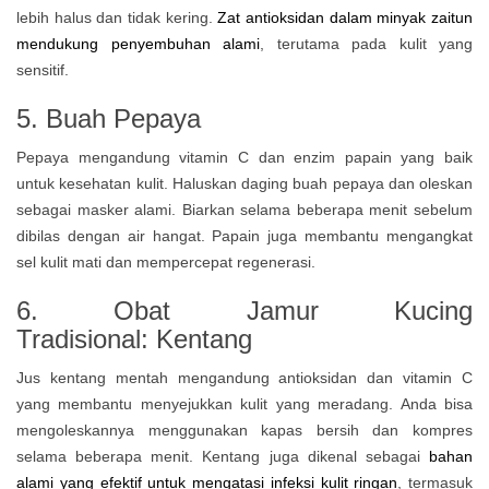
lebih halus dan tidak kering.
Zat antioksidan dalam minyak zaitun
mendukung penyembuhan alami
, terutama pada kulit yang
sensitif.
5. Buah Pepaya
Pepaya mengandung vitamin C dan enzim papain yang baik
untuk kesehatan kulit. Haluskan daging buah pepaya dan oleskan
sebagai masker alami. Biarkan selama beberapa menit sebelum
dibilas dengan air hangat. Papain juga membantu mengangkat
sel kulit mati dan mempercepat regenerasi.
6.
Obat Jamur Kucing
Tradisional:
Kentang
Jus kentang mentah mengandung antioksidan dan vitamin C
yang membantu menyejukkan kulit yang meradang. Anda bisa
mengoleskannya menggunakan kapas bersih dan kompres
selama beberapa menit. Kentang juga dikenal sebagai
bahan
alami yang efektif untuk mengatasi infeksi kulit ringan
, termasuk