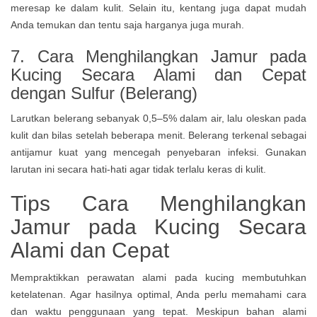
meresap ke dalam kulit. Selain itu, kentang juga dapat mudah
Anda temukan dan tentu saja harganya juga murah.
7.
Cara Menghilangkan Jamur pada
Kucing Secara Alami dan Cepat
dengan
Sulfur (Belerang)
Larutkan belerang sebanyak 0,5–5% dalam air, lalu oleskan pada
kulit dan bilas setelah beberapa menit. Belerang terkenal sebagai
antijamur kuat yang mencegah penyebaran infeksi. Gunakan
larutan ini secara hati-hati agar tidak terlalu keras di kulit.
Tips Cara Menghilangkan
Jamur pada Kucing Secara
Alami dan Cepat
Mempraktikkan perawatan alami pada kucing membutuhkan
ketelatenan. Agar hasilnya optimal, Anda perlu memahami cara
dan waktu penggunaan yang tepat. Meskipun bahan alami