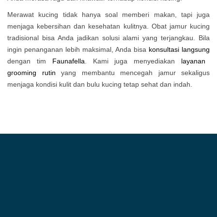
Merawat kucing tidak hanya soal memberi makan, tapi juga
menjaga kebersihan dan kesehatan kulitnya. Obat jamur kucing
tradisional bisa Anda jadikan solusi alami yang terjangkau. Bila
ingin penanganan lebih maksimal, Anda bisa
konsultasi langsung
dengan tim
Faunafella
. Kami juga menyediakan
layanan
grooming rutin
yang membantu mencegah jamur sekaligus
menjaga kondisi kulit dan bulu kucing tetap sehat dan indah.