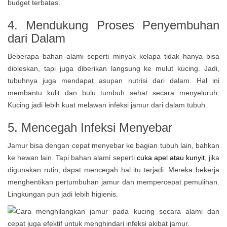
budget terbatas.
4. Mendukung Proses Penyembuhan
dari Dalam
Beberapa bahan alami seperti minyak kelapa tidak hanya bisa
dioleskan, tapi juga diberikan langsung ke mulut kucing. Jadi,
tubuhnya juga mendapat asupan nutrisi dari dalam. Hal ini
membantu kulit dan bulu tumbuh sehat secara menyeluruh.
Kucing jadi lebih kuat melawan infeksi jamur dari dalam tubuh.
5. Mencegah Infeksi Menyebar
Jamur bisa dengan cepat menyebar ke bagian tubuh lain, bahkan
ke hewan lain. Tapi bahan alami seperti
cuka apel atau kunyit
, jika
digunakan rutin, dapat mencegah hal itu terjadi. Mereka bekerja
menghentikan pertumbuhan jamur dan mempercepat pemulihan.
Lingkungan pun jadi lebih higienis.