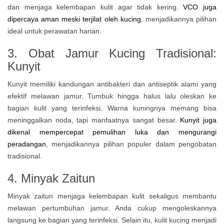
dan menjaga kelembapan kulit agar tidak kering.
VCO juga
dipercaya aman meski terjilat oleh kucing
, menjadikannya pilihan
ideal untuk perawatan harian.
3. Obat Jamur Kucing Tradisional:
Kunyit
Kunyit memiliki kandungan antibakteri dan antiseptik alami yang
efektif melawan jamur. Tumbuk hingga halus lalu oleskan ke
bagian kulit yang terinfeksi. Warna kuningnya memang bisa
meninggalkan noda, tapi manfaatnya sangat besar.
Kunyit juga
dikenal mempercepat pemulihan luka dan mengurangi
peradangan
, menjadikannya pilihan populer dalam pengobatan
tradisional.
4. Minyak Zaitun
Minyak zaitun menjaga kelembapan kulit sekaligus membantu
melawan pertumbuhan jamur. Anda cukup mengoleskannya
langsung ke bagian yang terinfeksi. Selain itu, kulit kucing menjadi