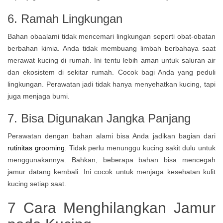
6. Ramah Lingkungan
Bahan obaalami tidak mencemari lingkungan seperti obat-obatan
berbahan kimia. Anda tidak membuang limbah berbahaya saat
merawat kucing di rumah. Ini tentu lebih aman untuk saluran air
dan ekosistem di sekitar rumah. Cocok bagi Anda yang peduli
lingkungan.
Perawatan jadi tidak hanya menyehatkan kucing, tapi
juga menjaga bumi.
7. Bisa Digunakan Jangka Panjang
Perawatan dengan bahan alami bisa Anda jadikan bagian dari
rutinitas grooming
. Tidak perlu menunggu kucing sakit dulu untuk
menggunakannya. Bahkan, beberapa bahan bisa mencegah
jamur datang kembali. Ini cocok untuk menjaga kesehatan kulit
kucing setiap saat.
7 Cara Menghilangkan Jamur