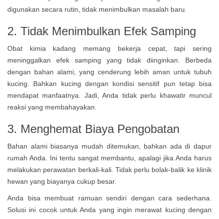
digunakan secara rutin, tidak menimbulkan masalah baru.
2. Tidak Menimbulkan Efek Samping
Obat kimia kadang memang bekerja cepat, tapi sering
meninggalkan efek samping yang tidak diinginkan. Berbeda
dengan bahan alami, yang cenderung lebih aman untuk tubuh
kucing. Bahkan kucing dengan kondisi sensitif pun tetap bisa
mendapat manfaatnya. Jadi, Anda tidak perlu khawatir muncul
reaksi yang membahayakan.
3. Menghemat Biaya Pengobatan
Bahan alami biasanya mudah ditemukan, bahkan ada di dapur
rumah Anda. Ini tentu sangat membantu, apalagi jika Anda harus
melakukan perawatan berkali-kali. Tidak perlu bolak-balik ke klinik
hewan yang biayanya cukup besar.
Anda bisa membuat ramuan sendiri dengan cara sederhana.
Solusi ini cocok untuk Anda yang ingin merawat kucing dengan