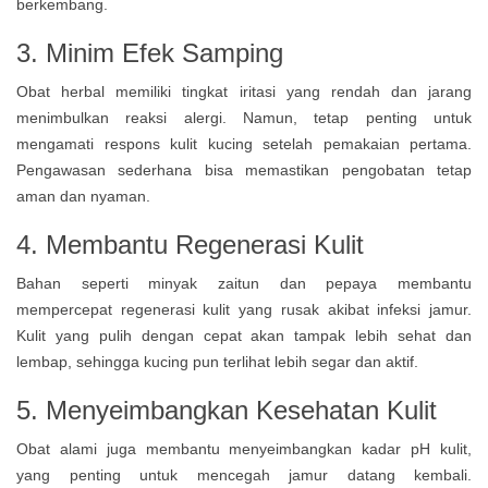
berkembang.
3. Minim Efek Samping
Obat herbal memiliki tingkat iritasi yang rendah dan jarang
menimbulkan reaksi alergi. Namun, tetap penting untuk
mengamati respons kulit kucing setelah pemakaian pertama.
Pengawasan sederhana bisa memastikan pengobatan tetap
aman dan nyaman.
4. Membantu Regenerasi Kulit
Bahan seperti minyak zaitun dan pepaya membantu
mempercepat regenerasi kulit yang rusak akibat infeksi jamur.
Kulit yang pulih dengan cepat akan tampak lebih sehat dan
lembap, sehingga kucing pun terlihat lebih segar dan aktif.
5. Menyeimbangkan Kesehatan Kulit
Obat alami juga membantu menyeimbangkan kadar pH kulit,
yang penting untuk mencegah jamur datang kembali.