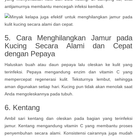
antijamurnya membantu mencegah infeksi kembali.
5.
Cara Menghilangkan Jamur pada
Kucing Secara Alami dan Cepat
dengan
Pepaya
Haluskan buah atau daun pepaya lalu oleskan ke kulit yang
terinfeksi. Pepaya mengandung enzim dan vitamin C yang
mempercepat regenerasi kulit. Teksturnya lembut, sehingga
aman digunakan setiap hari. Kucing pun tidak akan menolak saat
Anda mengoleskannya pada tubuh.
6. Kentang
Ambil sari kentang dan oleskan pada bagian yang terinfeksi
jamur. Kentang mengandung vitamin C yang membantu proses
penyembuhan secara alami. Konsistensi cairannya juga mudah