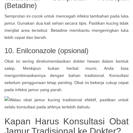
(Betadine)
Semprotan ini cocok untuk mencegah infeksi tambahan pada luka
jamur. Gunakan dua kali sehari secara tipis. Pastikan kucing tidak
menjilat area tersebut. Betadine membantu mengeringkan luka
lebih cepat dan bersih.
10. Enilconazole (opsional)
Obat ini sering direkomendasikan dokter hewan dalam bentuk
salep. Meskipun bukan herbal murni, Anda bisa
mengombinasikannya dengan bahan tradisional. Konsultasi
sebelum penggunaan tetap penting. Obat ini bekerja cukup cepat
pada infeksi jamur yang parah.
Kapan Harus Konsultasi Obat
Jamur Tradisional ke Dokter?