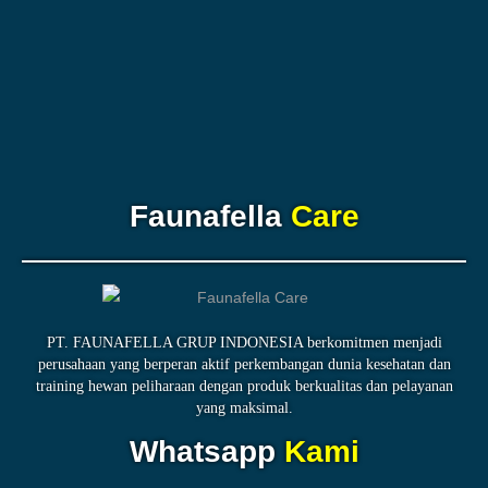
Faunafella
Care
PT. FAUNAFELLA GRUP INDONESIA berkomitmen menjadi
perusahaan yang berperan aktif perkembangan dunia kesehatan dan
training hewan peliharaan dengan produk berkualitas dan pelayanan
yang maksimal.
Whatsapp
Kami