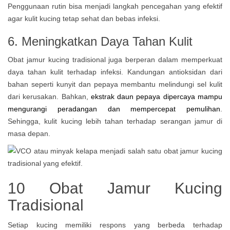
Penggunaan rutin bisa menjadi langkah pencegahan yang efektif
agar kulit kucing tetap sehat dan bebas infeksi.
6. Meningkatkan Daya Tahan Kulit
Obat jamur kucing tradisional juga berperan dalam memperkuat
daya tahan kulit terhadap infeksi. Kandungan antioksidan dari
bahan seperti kunyit dan pepaya membantu melindungi sel kulit
dari kerusakan. Bahkan,
ekstrak daun pepaya dipercaya mampu
mengurangi peradangan dan mempercepat pemulihan
.
Sehingga, kulit kucing lebih tahan terhadap serangan jamur di
masa depan.
10 Obat Jamur Kucing
Tradisional
Setiap kucing memiliki respons yang berbeda terhadap