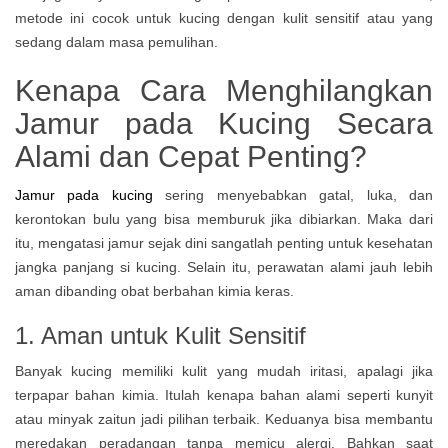
metode ini cocok untuk kucing dengan kulit sensitif atau yang
sedang dalam masa pemulihan.
Kenapa Cara Menghilangkan
Jamur pada Kucing Secara
Alami dan Cepat Penting?
Jamur pada kucing
sering menyebabkan gatal, luka, dan
kerontokan bulu yang bisa memburuk jika dibiarkan. Maka dari
itu, mengatasi jamur sejak dini sangatlah penting untuk kesehatan
jangka panjang si kucing. Selain itu, perawatan alami jauh lebih
aman dibanding obat berbahan kimia keras.
1. Aman untuk Kulit Sensitif
Banyak kucing memiliki kulit yang mudah iritasi, apalagi jika
terpapar bahan kimia. Itulah kenapa bahan alami seperti kunyit
atau minyak zaitun jadi pilihan terbaik. Keduanya bisa membantu
meredakan peradangan tanpa memicu alergi. Bahkan saat