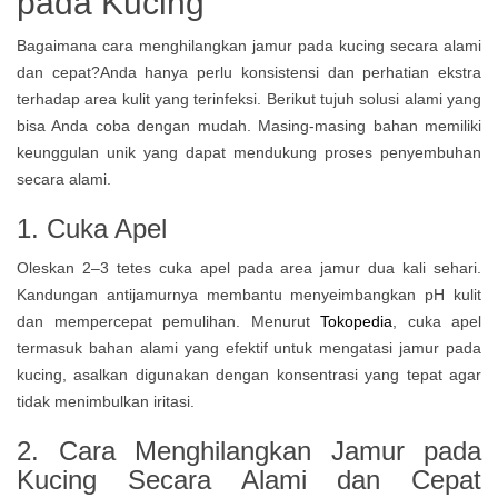
pada Kucing
Bagaimana cara menghilangkan jamur pada kucing secara alami
dan cepat?Anda hanya perlu konsistensi dan perhatian ekstra
terhadap area kulit yang terinfeksi.
Berikut tujuh solusi alami yang
bisa Anda coba dengan mudah. Masing-masing bahan memiliki
keunggulan unik yang dapat mendukung proses penyembuhan
secara alami.
1. Cuka Apel
Oleskan 2–3 tetes cuka apel pada area jamur dua kali sehari.
Kandungan antijamurnya membantu menyeimbangkan pH kulit
dan mempercepat pemulihan. Menurut
Tokopedia
, cuka apel
termasuk bahan alami yang efektif untuk mengatasi jamur pada
kucing, asalkan digunakan dengan konsentrasi yang tepat agar
tidak menimbulkan iritasi.
2.
Cara Menghilangkan Jamur pada
Kucing Secara Alami dan Cepat