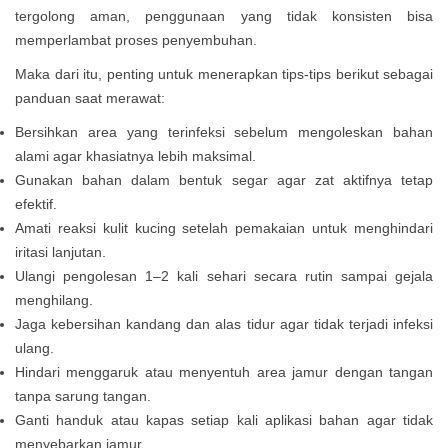
tergolong aman, penggunaan yang tidak konsisten bisa
memperlambat proses penyembuhan.
Maka dari itu, penting untuk menerapkan tips-tips berikut sebagai
panduan saat merawat:
Bersihkan area yang terinfeksi sebelum mengoleskan bahan
alami agar khasiatnya lebih maksimal.
Gunakan bahan dalam bentuk segar agar zat aktifnya tetap
efektif.
Amati reaksi kulit kucing setelah pemakaian untuk menghindari
iritasi lanjutan.
Ulangi pengolesan 1–2 kali sehari secara rutin sampai gejala
menghilang.
Jaga kebersihan kandang dan alas tidur agar tidak terjadi infeksi
ulang.
Hindari menggaruk atau menyentuh area jamur dengan tangan
tanpa sarung tangan.
Ganti handuk atau kapas setiap kali aplikasi bahan agar tidak
menyebarkan jamur.