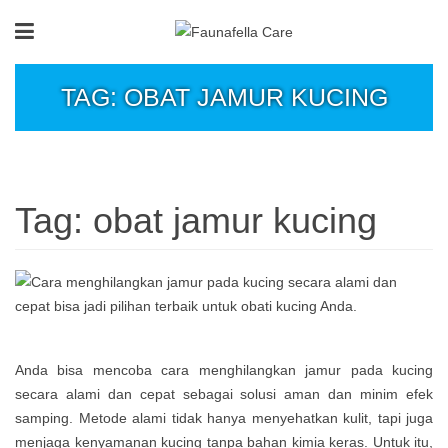
TAG: OBAT JAMUR KUCING
Tag:
obat jamur kucing
Anda bisa mencoba cara menghilangkan jamur pada kucing
secara alami dan cepat sebagai solusi aman dan minim efek
samping. Metode alami tidak hanya menyehatkan kulit, tapi juga
menjaga kenyamanan kucing tanpa bahan kimia keras. Untuk itu,