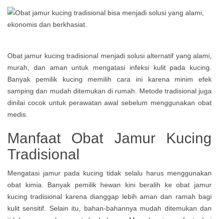
Obat jamur kucing tradisional menjadi solusi alternatif yang alami,
murah, dan aman untuk mengatasi infeksi kulit pada kucing.
Banyak pemilik kucing memilih cara ini karena minim efek
samping dan mudah ditemukan di rumah. Metode tradisional juga
dinilai cocok untuk perawatan awal sebelum menggunakan obat
medis.
Manfaat Obat Jamur Kucing
Tradisional
Mengatasi jamur pada kucing tidak selalu harus menggunakan
obat kimia. Banyak pemilik hewan kini beralih ke obat jamur
kucing tradisional karena dianggap lebih aman dan ramah bagi
kulit sensitif. Selain itu, bahan-bahannya mudah ditemukan dan