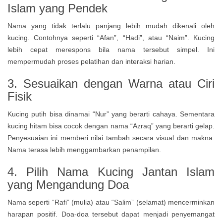
Islam
yang Pendek
Nama yang tidak terlalu panjang lebih mudah dikenali oleh
kucing. Contohnya seperti “Afan”, “Hadi”, atau “Naim”. Kucing
lebih cepat merespons bila nama tersebut simpel. Ini
mempermudah proses pelatihan dan interaksi harian.
3. Sesuaikan dengan Warna atau Ciri
Fisik
Kucing putih bisa dinamai “Nur” yang berarti cahaya. Sementara
kucing hitam bisa cocok dengan nama “Azraq” yang berarti gelap.
Penyesuaian ini memberi nilai tambah secara visual dan makna.
Nama terasa lebih menggambarkan penampilan.
4. Pilih Nama Kucing Jantan Islam
yang Mengandung Doa
Nama seperti “Rafi” (mulia) atau “Salim” (selamat) mencerminkan
harapan positif. Doa-doa tersebut dapat menjadi penyemangat