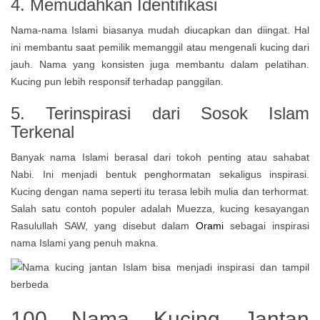
4. Memudahkan Identifikasi
Nama-nama Islami biasanya mudah diucapkan dan diingat. Hal
ini membantu saat pemilik memanggil atau mengenali kucing dari
jauh. Nama yang konsisten juga membantu dalam pelatihan.
Kucing pun lebih responsif terhadap panggilan.
5. Terinspirasi dari Sosok Islam
Terkenal
Banyak nama Islami berasal dari tokoh penting atau sahabat
Nabi. Ini menjadi bentuk penghormatan sekaligus inspirasi.
Kucing dengan nama seperti itu terasa lebih mulia dan terhormat.
Salah satu contoh populer adalah Muezza, kucing kesayangan
Rasulullah SAW, yang disebut dalam
Orami
sebagai inspirasi
nama Islami yang penuh makna.
100 Nama Kucing Jantan