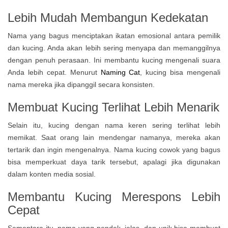
Lebih Mudah Membangun Kedekatan
Nama yang bagus menciptakan ikatan emosional antara pemilik
dan kucing. Anda akan lebih sering menyapa dan memanggilnya
dengan penuh perasaan. Ini membantu kucing mengenali suara
Anda lebih cepat. Menurut
Naming Cat
, kucing bisa mengenali
nama mereka jika dipanggil secara konsisten.
Membuat Kucing Terlihat Lebih Menarik
Selain itu, kucing dengan nama keren sering terlihat lebih
memikat. Saat orang lain mendengar namanya, mereka akan
tertarik dan ingin mengenalnya. Nama kucing cowok yang bagus
bisa memperkuat daya tarik tersebut, apalagi jika digunakan
dalam konten media sosial.
Membantu Kucing Merespons Lebih
Cepat