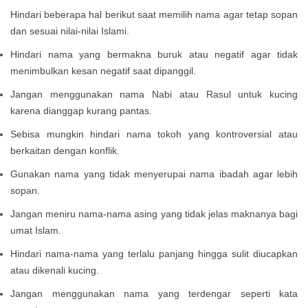
Hindari beberapa hal berikut saat memilih nama agar tetap sopan
dan sesuai nilai-nilai Islami.
Hindari nama yang bermakna buruk atau negatif agar tidak
menimbulkan kesan negatif saat dipanggil.
Jangan menggunakan nama Nabi atau Rasul untuk kucing
karena dianggap kurang pantas.
Sebisa mungkin hindari nama tokoh yang kontroversial atau
berkaitan dengan konflik.
Gunakan nama yang tidak menyerupai nama ibadah agar lebih
sopan.
Jangan meniru nama-nama asing yang tidak jelas maknanya bagi
umat Islam.
Hindari nama-nama yang terlalu panjang hingga sulit diucapkan
atau dikenali kucing.
Jangan menggunakan nama yang terdengar seperti kata