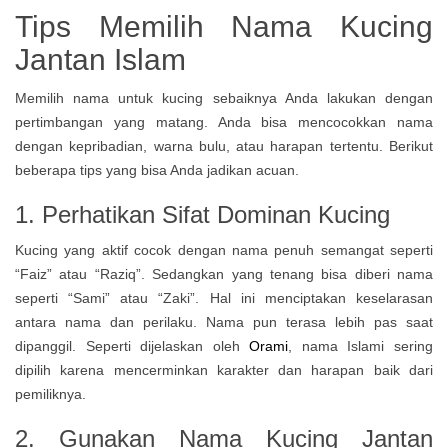
Tips Memilih Nama Kucing
Jantan Islam
Memilih nama untuk kucing sebaiknya Anda lakukan dengan
pertimbangan yang matang. Anda bisa mencocokkan nama
dengan kepribadian, warna bulu, atau harapan tertentu. Berikut
beberapa tips yang bisa Anda jadikan acuan.
1. Perhatikan Sifat Dominan Kucing
Kucing yang aktif cocok dengan nama penuh semangat seperti
“Faiz” atau “Raziq”. Sedangkan yang tenang bisa diberi nama
seperti “Sami” atau “Zaki”. Hal ini menciptakan keselarasan
antara nama dan perilaku. Nama pun terasa lebih pas saat
dipanggil. Seperti dijelaskan oleh
Orami
, nama Islami sering
dipilih karena mencerminkan karakter dan harapan baik dari
pemiliknya.
2. Gunakan
Nama Kucing Jantan