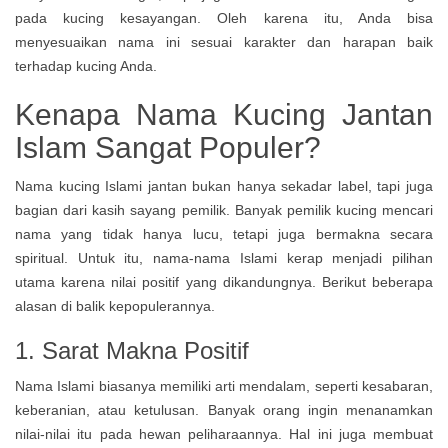
pada kucing kesayangan. Oleh karena itu, Anda bisa
menyesuaikan nama ini sesuai karakter dan harapan baik
terhadap kucing Anda.
Kenapa Nama Kucing Jantan
Islam Sangat Populer?
Nama kucing Islami jantan bukan hanya sekadar label, tapi juga
bagian dari kasih sayang pemilik. Banyak pemilik kucing mencari
nama yang tidak hanya lucu, tetapi juga bermakna secara
spiritual. Untuk itu, nama-nama Islami kerap menjadi pilihan
utama karena nilai positif yang dikandungnya. Berikut beberapa
alasan di balik kepopulerannya.
1. Sarat Makna Positif
Nama Islami biasanya memiliki arti mendalam, seperti kesabaran,
keberanian, atau ketulusan. Banyak orang ingin menanamkan
nilai-nilai itu pada hewan peliharaannya. Hal ini juga membuat