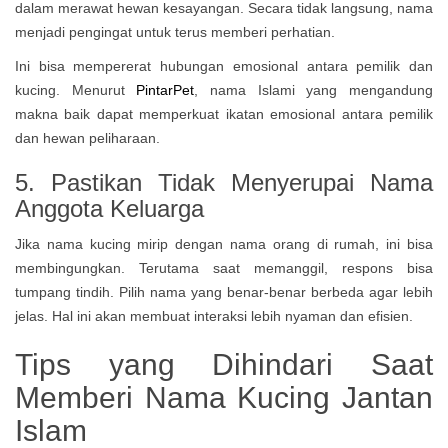
dalam merawat hewan kesayangan. Secara tidak langsung, nama
menjadi pengingat untuk terus memberi perhatian.
Ini bisa mempererat hubungan emosional antara pemilik dan
kucing. Menurut
PintarPet
, nama Islami yang mengandung
makna baik dapat memperkuat ikatan emosional antara pemilik
dan hewan peliharaan.
5. Pastikan Tidak Menyerupai Nama
Anggota Keluarga
Jika nama kucing mirip dengan nama orang di rumah, ini bisa
membingungkan. Terutama saat memanggil, respons bisa
tumpang tindih. Pilih nama yang benar-benar berbeda agar lebih
jelas. Hal ini akan membuat interaksi lebih nyaman dan efisien.
Tips yang Dihindari Saat
Memberi Nama Kucing Jantan
Islam