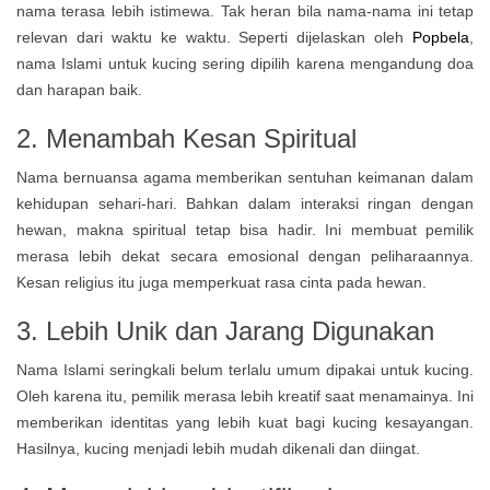
nama terasa lebih istimewa. Tak heran bila nama-nama ini tetap
relevan dari waktu ke waktu. Seperti dijelaskan oleh
Popbela
,
nama Islami untuk kucing sering dipilih karena mengandung doa
dan harapan baik.
2. Menambah Kesan Spiritual
Nama bernuansa agama memberikan sentuhan keimanan dalam
kehidupan sehari-hari. Bahkan dalam interaksi ringan dengan
hewan, makna spiritual tetap bisa hadir. Ini membuat pemilik
merasa lebih dekat secara emosional dengan peliharaannya.
Kesan religius itu juga memperkuat rasa cinta pada hewan.
3. Lebih Unik dan Jarang Digunakan
Nama Islami seringkali belum terlalu umum dipakai untuk kucing.
Oleh karena itu, pemilik merasa lebih kreatif saat menamainya. Ini
memberikan identitas yang lebih kuat bagi kucing kesayangan.
Hasilnya, kucing menjadi lebih mudah dikenali dan diingat.