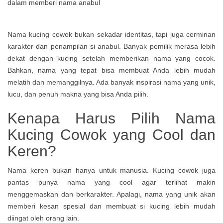
Nama kucing cowok bukan sekadar identitas, tapi juga cerminan
karakter dan penampilan si anabul. Banyak pemilik merasa lebih
dekat dengan kucing setelah memberikan nama yang cocok.
Bahkan, nama yang tepat bisa membuat Anda lebih mudah
melatih dan memanggilnya. Ada banyak inspirasi nama yang unik,
lucu, dan penuh makna yang bisa Anda pilih.
Kenapa Harus Pilih Nama
Kucing Cowok yang Cool dan
Keren?
Nama keren bukan hanya untuk manusia. Kucing cowok juga
pantas punya nama yang cool agar terlihat makin
menggemaskan dan berkarakter. Apalagi, nama yang unik akan
memberi kesan spesial dan membuat si kucing lebih mudah
diingat oleh orang lain.