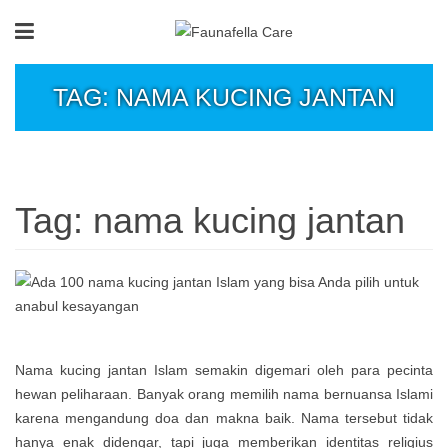
TAG: NAMA KUCING JANTAN
Tag:
nama kucing jantan
Nama kucing jantan Islam semakin digemari oleh para pecinta
hewan peliharaan. Banyak orang memilih nama bernuansa Islami
karena mengandung doa dan makna baik. Nama tersebut tidak
hanya enak didengar, tapi juga memberikan identitas religius