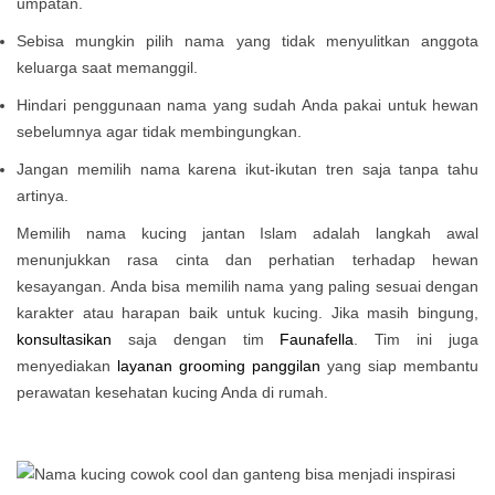
umpatan.
Sebisa mungkin pilih nama yang tidak menyulitkan anggota
keluarga saat memanggil.
Hindari penggunaan nama yang sudah Anda pakai untuk hewan
sebelumnya agar tidak membingungkan.
Jangan memilih nama karena ikut-ikutan tren saja tanpa tahu
artinya.
Memilih nama kucing jantan Islam adalah langkah awal
menunjukkan rasa cinta dan perhatian terhadap hewan
kesayangan. Anda bisa memilih nama yang paling sesuai dengan
karakter atau harapan baik untuk kucing. Jika masih bingung,
konsultasikan
saja dengan tim
Faunafella
. Tim ini juga
menyediakan
layanan grooming panggilan
yang siap membantu
perawatan kesehatan kucing Anda di rumah.