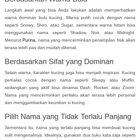
Langkah awal yang bisa Anda lakukan adalah memperhatikan
warna dominan bulu kucing. Warna putih cocok dengan nama
seperti Snowy, Shiro, atau Sugar, sementara warna hitam bisa
menggunakan nama seperti Shadow, Noir, atau Midnight.
Menurut
Purina
, nama yang mencerminkan penampilan fisik akan
terasa lebih pas dan mudah dikenali.
Berdasarkan Sifat yang Dominan
Selain warna, karakter kucing juga bisa menjadi inspirasi. Kucing
pemalas cocok dengan nama seperti Sleepy atau Muffin,
sedangkan yang aktif bisa dinamai Dash, Rocket, atau Zoom.
Nama yang mencerminkan perilaku akan terasa lebih personal
dan menggambarkan keunikan si kucing.
Pilih Nama yang Tidak Terlalu Panjang
Sementara itu, nama yang terlalu panjang bisa membuat kucing
sulit mengenalinya. Idealnya, gunakan dua suku kata saja seperti