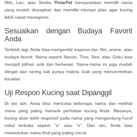
Milo, Leo, atau Simba.
PintarPet
menyarankan memilih nama
yang mudah diucapkan dan memiliki intonasi jelas agar kucing
lebih cepat merespons.
Sesuaikan dengan Budaya Favorit
Anda
Terlebih lagi, Anda bisa mengambil inspirasi dari film, anime, atau
budaya favorit. Nama seperti Naruto, Thor, Neo, atau Goku bisa
menjadi pilihan unik dan berkesan. Nama-nama ini juga mudah
diingat dan sering kali punya makna kuat yang mencerminkan
karakter.
Uji Respon Kucing saat Dipanggil
Di sisi lain, Anda bisa mencoba beberapa nama dan melihat
mana yang paling menarik perhatian kucing Anda. Biasanya,
kucing akan lebih responsif pada nama yang mengandung huruf
vokal terbuka seperti “a” atau “o”. Dari situ, Anda bisa
menentukan nama final yang paling cocok.