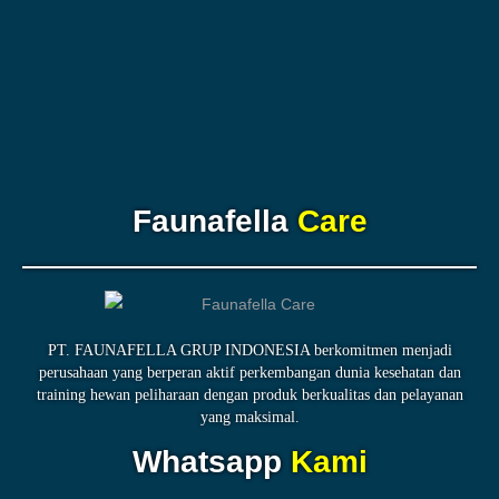
Faunafella
Care
PT. FAUNAFELLA GRUP INDONESIA berkomitmen menjadi
perusahaan yang berperan aktif perkembangan dunia kesehatan dan
training hewan peliharaan dengan produk berkualitas dan pelayanan
yang maksimal.
Whatsapp
Kami