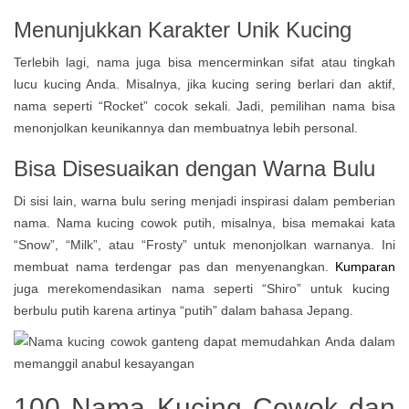
Menunjukkan Karakter Unik Kucing
Terlebih lagi, nama juga bisa mencerminkan sifat atau tingkah
lucu kucing Anda. Misalnya, jika kucing sering berlari dan aktif,
nama seperti “Rocket” cocok sekali. Jadi, pemilihan nama bisa
menonjolkan keunikannya dan membuatnya lebih personal.
Bisa Disesuaikan dengan Warna Bulu
Di sisi lain, warna bulu sering menjadi inspirasi dalam pemberian
nama. Nama kucing cowok putih, misalnya, bisa memakai kata
“Snow”, “Milk”, atau “Frosty” untuk menonjolkan warnanya. Ini
membuat nama terdengar pas dan menyenangkan.
Kumparan
juga merekomendasikan nama seperti “Shiro” untuk kucing
berbulu putih karena artinya “putih” dalam bahasa Jepang.
100 Nama Kucing Cowok dan