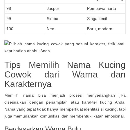
98
Jasper
Pembawa harta
99
Simba
Singa kecil
100
Neo
Baru, modern
Tips Memilih Nama Kucing
Cowok dari Warna dan
Karakternya
Memilih nama bisa menjadi proses menyenangkan jika
disesuaikan dengan penampilan atau karakter kucing Anda.
Nama yang tepat tidak hanya memperkuat identitas si kucing, tapi
juga memudahkan komunikasi dan membentuk ikatan emosional.
Berdasarkan Warna Bulu