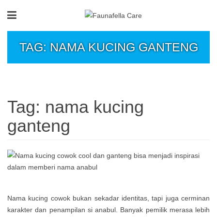
TAG: NAMA KUCING GANTENG
Tag:
nama kucing
ganteng
Nama kucing cowok bukan sekadar identitas, tapi juga cerminan
karakter dan penampilan si anabul. Banyak pemilik merasa lebih