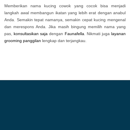
Memberikan nama kucing cowok yang cocok bisa menjadi
langkah awal membangun ikatan yang lebih erat dengan anabul
Anda. Semakin tepat namanya, semakin cepat kucing mengenal
dan merespons Anda. Jika masih bingung memilih nama yang
pas,
konsultasikan saja
dengan
Faunafella
. Nikmati juga
layanan
grooming panggilan
lengkap dan terjangkau.