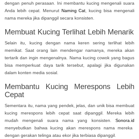
dengan penuh perasaan. Ini membantu kucing mengenali suara
Anda lebih cepat. Menurut
Naming Cat
, kucing bisa mengenali
nama mereka jika dipanggil secara konsisten.
Membuat Kucing Terlihat Lebih Menarik
Selain itu, kucing dengan nama keren sering terlihat lebih
memikat. Saat orang lain mendengar namanya, mereka akan
tertarik dan ingin mengenalnya. Nama kucing cowok yang bagus
bisa memperkuat daya tarik tersebut, apalagi jika digunakan
dalam konten media sosial.
Membantu Kucing Merespons Lebih
Cepat
Sementara itu, nama yang pendek, jelas, dan unik bisa membuat
kucing merespons lebih cepat saat dipanggil. Mereka lebih
mudah mengenali suara nama yang konsisten.
Sonora.id
menyebutkan bahwa kucing akan merespons nama mereka
dengan gerakan telinga atau ekor jika terbiasa dipanggil.