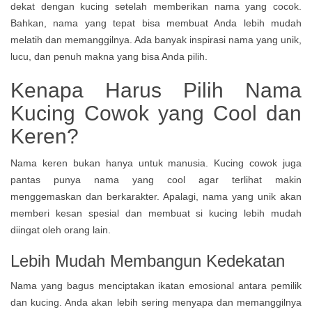
dekat dengan kucing setelah memberikan nama yang cocok.
Bahkan, nama yang tepat bisa membuat Anda lebih mudah
melatih dan memanggilnya. Ada banyak inspirasi nama yang unik,
lucu, dan penuh makna yang bisa Anda pilih.
Kenapa Harus Pilih Nama
Kucing Cowok yang Cool dan
Keren?
Nama keren bukan hanya untuk manusia. Kucing cowok juga
pantas punya nama yang cool agar terlihat makin
menggemaskan dan berkarakter. Apalagi, nama yang unik akan
memberi kesan spesial dan membuat si kucing lebih mudah
diingat oleh orang lain.
Lebih Mudah Membangun Kedekatan
Nama yang bagus menciptakan ikatan emosional antara pemilik
dan kucing. Anda akan lebih sering menyapa dan memanggilnya