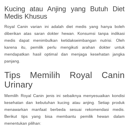
Kucing atau Anjing yang Butuh Diet
Medis Khusus
Royal Canin varian ini adalah diet medis yang hanya boleh
diberikan atas saran dokter hewan. Konsumsi tanpa indikasi
medis dapat menimbulkan ketidakseimbangan nutrisi. Oleh
karena itu, pemilik perlu mengikuti arahan dokter untuk
mendapatkan hasil optimal dan menjaga kesehatan jangka
panjang.
Tips Memilih Royal Canin
Urinary
Memilih Royal Canin jenis ini sebaiknya menyesuaikan kondisi
kesehatan dan kebutuhan kucing atau anjing. Setiap produk
menawarkan manfaat berbeda sesuai rekomendasi medis.
Berikut tips yang bisa membantu pemilik hewan dalam
menentukan pilihan: