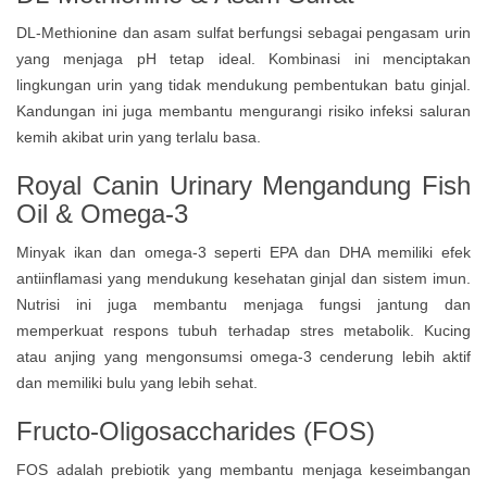
DL-Methionine dan asam sulfat berfungsi sebagai pengasam urin
yang menjaga pH tetap ideal. Kombinasi ini menciptakan
lingkungan urin yang tidak mendukung pembentukan batu ginjal.
Kandungan ini juga membantu mengurangi risiko infeksi saluran
kemih akibat urin yang terlalu basa.
Royal Canin Urinary Mengandung
Fish
Oil & Omega-3
Minyak ikan dan omega-3 seperti EPA dan DHA memiliki efek
antiinflamasi yang mendukung kesehatan ginjal dan sistem imun.
Nutrisi ini juga membantu menjaga fungsi jantung dan
memperkuat respons tubuh terhadap stres metabolik. Kucing
atau anjing yang mengonsumsi omega-3 cenderung lebih aktif
dan memiliki bulu yang lebih sehat.
Fructo-Oligosaccharides (FOS)
FOS adalah prebiotik yang membantu menjaga keseimbangan