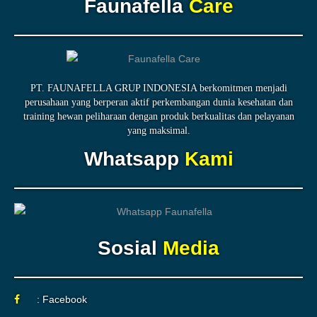
Faunafella
Care
PT. FAUNAFELLA GRUP INDONESIA berkomitmen menjadi
perusahaan yang berperan aktif perkembangan dunia kesehatan dan
training hewan peliharaan dengan produk berkualitas dan pelayanan
yang maksimal.
Whatsapp
Kami
Sosial
Media
: Facebook