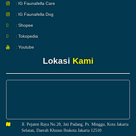
: IG Faunafella Care
: IG Faunafella Dog
: Shopee
: Tokopedia
: Youtube
Lokasi
Kami
Jl. Pejaten Raya No.28, Jati Padang, Ps. Minggu, Kota Jakarta
Selatan, Daerah Khusus Ibukota Jakarta 12510