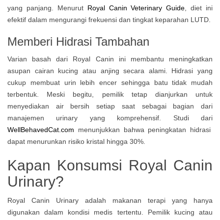
yang panjang. Menurut
Royal Canin Veterinary Guide
, diet ini
efektif dalam mengurangi frekuensi dan tingkat keparahan LUTD.
Memberi Hidrasi Tambahan
Varian basah dari Royal Canin ini membantu meningkatkan
asupan cairan kucing atau anjing secara alami. Hidrasi yang
cukup membuat urin lebih encer sehingga batu tidak mudah
terbentuk. Meski begitu, pemilik tetap dianjurkan untuk
menyediakan air bersih setiap saat sebagai bagian dari
manajemen urinary yang komprehensif. Studi dari
WellBehavedCat.com
menunjukkan bahwa peningkatan hidrasi
dapat menurunkan risiko kristal hingga 30%.
Kapan Konsumsi Royal Canin
Urinary?
Royal Canin Urinary adalah makanan terapi yang hanya
digunakan dalam kondisi medis tertentu. Pemilik kucing atau