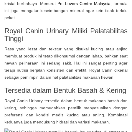
kristal berbahaya. Menurut
Pet Lovers Centre Malaysia
, formula
ini juga mengatur keseimbangan mineral agar urin tidak terlalu
pekat.
Royal Canin Urinary Miliki
Palatabilitas
Tinggi
Rasa yang lezat dan tekstur yang disukai kucing atau anjing
membuat produk ini tetap dikonsumsi dengan lahap, bahkan saat
hewan peliharaan ini sedang sakit. Hal ini sangat penting agar
terapi nutrisi berjalan konsisten dan efektif. Royal Canin dikenal
sebagai pemimpin dalam hal palatabilitas makanan hewan.
Tersedia dalam Bentuk Basah & Kering
Royal Canin Urinary tersedia dalam bentuk makanan basah dan
kering, sehingga memudahkan pemilik menyesuaikan dengan
preferensi dan kondisi medis kucing atau anjing. Kombinasi
keduanya juga mendukung hidrasi dan variasi makanan.