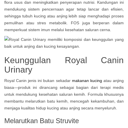
flora usus dan meningkatkan penyerapan nutrisi. Kandungan ini
mendukung sistem pencernaan agar tetap lancar dan efisien,
sehingga tubuh kucing atau anjing lebih siap menghadapi proses
pemulihan atau stres metabolik. FOS juga berperan dalam
memperkuat sistem imun melalui kesehatan saluran cerna.
Keunggulan Royal Canin
Urinary
Royal Canin jenis ini bukan sekadar
makanan kucing
atau anjing
biasa—produk ini dirancang sebagai bagian dari terapi medis
untuk mendukung kesehatan saluran kemih. Formula khususnya
membantu melarutkan batu kemih, mencegah kekambuhan, dan
menjaga kualitas hidup kucing atau anjing secara menyeluruh.
Melarutkan Batu Struvite