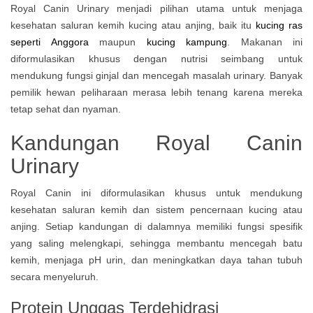
Royal Canin Urinary menjadi pilihan utama untuk menjaga
kesehatan saluran kemih kucing atau anjing, baik itu
kucing ras
seperti Anggora
maupun
kucing kampung
. Makanan ini
diformulasikan khusus dengan nutrisi seimbang untuk
mendukung fungsi ginjal dan mencegah masalah urinary. Banyak
pemilik hewan peliharaan merasa lebih tenang karena mereka
tetap sehat dan nyaman.
Kandungan Royal Canin
Urinary
Royal Canin ini diformulasikan khusus untuk mendukung
kesehatan saluran kemih dan sistem pencernaan kucing atau
anjing. Setiap kandungan di dalamnya memiliki fungsi spesifik
yang saling melengkapi, sehingga membantu mencegah batu
kemih, menjaga pH urin, dan meningkatkan daya tahan tubuh
secara menyeluruh.
Protein Unggas Terdehidrasi