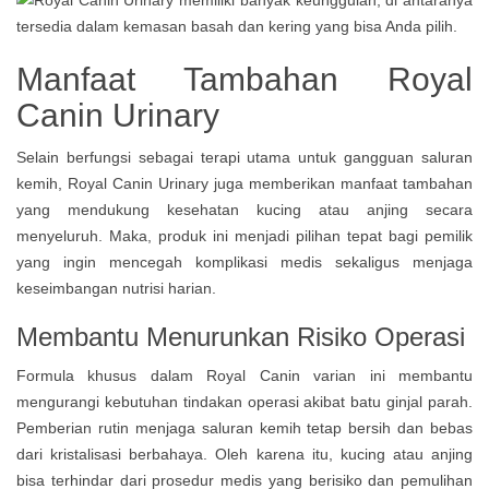
Manfaat Tambahan Royal
Canin Urinary
Selain berfungsi sebagai terapi utama untuk gangguan saluran
kemih, Royal Canin Urinary juga memberikan manfaat tambahan
yang mendukung kesehatan kucing atau anjing secara
menyeluruh. Maka, produk ini menjadi pilihan tepat bagi pemilik
yang ingin mencegah komplikasi medis sekaligus menjaga
keseimbangan nutrisi harian.
Membantu Menurunkan Risiko Operasi
Formula khusus dalam Royal Canin varian ini membantu
mengurangi kebutuhan tindakan operasi akibat batu ginjal parah.
Pemberian rutin menjaga saluran kemih tetap bersih dan bebas
dari kristalisasi berbahaya. Oleh karena itu, kucing atau anjing
bisa terhindar dari prosedur medis yang berisiko dan pemulihan