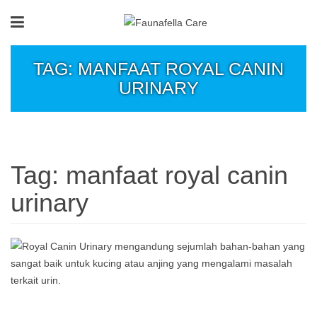
TAG: MANFAAT ROYAL CANIN
URINARY
Tag:
manfaat royal canin
urinary