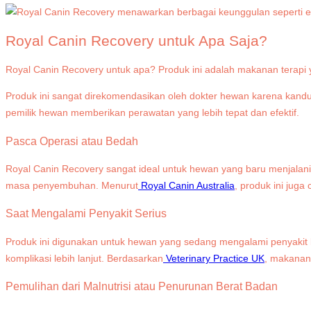
Royal Canin Recovery untuk Apa Saja?
Royal Canin Recovery untuk apa? Produk ini adalah makanan terapi
Produk ini sangat direkomendasikan oleh dokter hewan karena kand
pemilik hewan memberikan perawatan yang lebih tepat dan efektif.
Pasca Operasi atau Bedah
Royal Canin Recovery sangat ideal untuk hewan yang baru menjala
masa penyembuhan. Menurut
Royal Canin Australia
, produk ini juga
Saat Mengalami Penyakit Serius
Produk ini digunakan untuk hewan yang sedang mengalami penyakit 
komplikasi lebih lanjut. Berdasarkan
Veterinary Practice UK
, makanan
Pemulihan dari Malnutrisi atau Penurunan Berat Badan