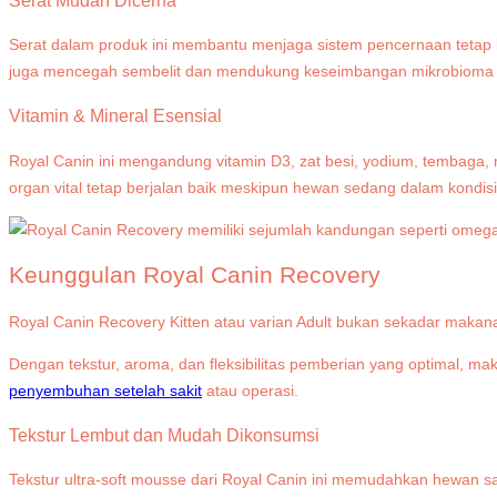
Serat dalam produk ini membantu menjaga sistem pencernaan tetap la
juga mencegah sembelit dan mendukung keseimbangan mikrobioma 
Vitamin & Mineral Esensial
Royal Canin ini mengandung vitamin D3, zat besi, yodium, tembaga, 
organ vital tetap berjalan baik meskipun hewan sedang dalam kondis
Keunggulan Royal Canin Recovery
Royal Canin Recovery Kitten atau varian Adult bukan sekadar makan
Dengan tekstur, aroma, dan fleksibilitas pemberian yang optimal, m
penyembuhan setelah sakit
atau operasi.
Tekstur Lembut dan Mudah Dikonsumsi
Tekstur ultra-soft mousse dari Royal Canin ini memudahkan hewan 