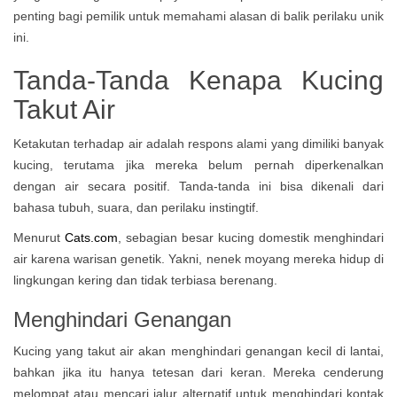
penting bagi pemilik untuk memahami alasan di balik perilaku unik
ini.
Tanda-Tanda Kenapa Kucing
Takut Air
Ketakutan terhadap air adalah respons alami yang dimiliki banyak
kucing, terutama jika mereka belum pernah diperkenalkan
dengan air secara positif. Tanda-tanda ini bisa dikenali dari
bahasa tubuh, suara, dan perilaku instingtif.
Menurut
Cats.com
, sebagian besar kucing domestik menghindari
air karena warisan genetik. Yakni, nenek moyang mereka hidup di
lingkungan kering dan tidak terbiasa berenang.
Menghindari Genangan
Kucing yang takut air akan menghindari genangan kecil di lantai,
bahkan jika itu hanya tetesan dari keran. Mereka cenderung
melompat atau mencari jalur alternatif untuk menghindari kontak