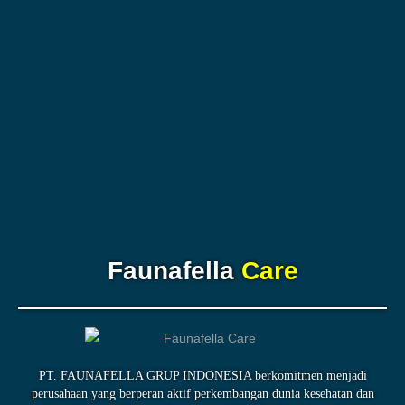
Faunafella
Care
PT. FAUNAFELLA GRUP INDONESIA berkomitmen menjadi
perusahaan yang berperan aktif perkembangan dunia kesehatan dan