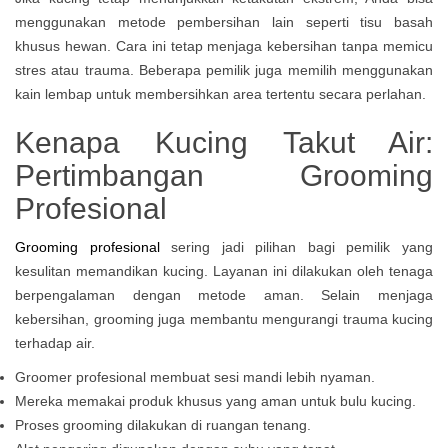
menggunakan metode pembersihan lain seperti tisu basah
khusus hewan. Cara ini tetap menjaga kebersihan tanpa memicu
stres atau trauma. Beberapa pemilik juga memilih menggunakan
kain lembap untuk membersihkan area tertentu secara perlahan.
Kenapa Kucing Takut Air:
Pertimbangan Grooming
Profesional
Grooming profesional
sering jadi pilihan bagi pemilik yang
kesulitan memandikan kucing. Layanan ini dilakukan oleh tenaga
berpengalaman dengan metode aman. Selain menjaga
kebersihan, grooming juga membantu mengurangi trauma kucing
terhadap air.
Groomer profesional membuat sesi mandi lebih nyaman.
Mereka memakai produk khusus yang aman untuk bulu kucing.
Proses grooming dilakukan di ruangan tenang.