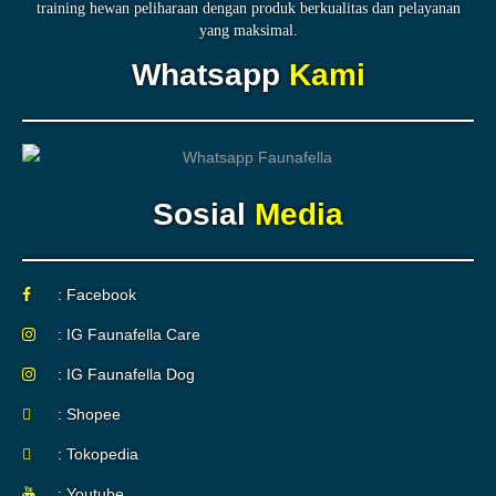
training hewan peliharaan dengan produk berkualitas dan pelayanan
yang maksimal.
Whatsapp
Kami
Sosial
Media
: Facebook
: IG Faunafella Care
: IG Faunafella Dog
: Shopee
: Tokopedia
: Youtube