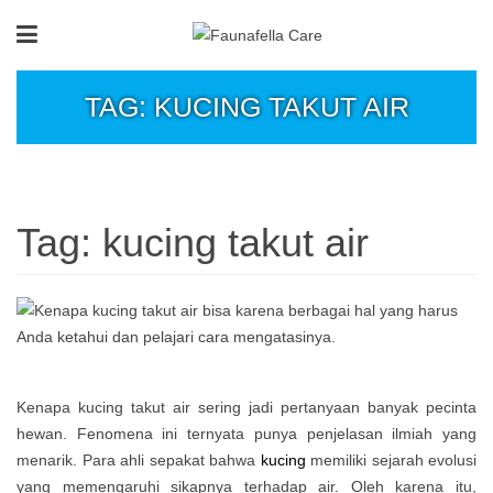
TAG: KUCING TAKUT AIR
Tag:
kucing takut air
Kenapa kucing takut air sering jadi pertanyaan banyak pecinta
hewan. Fenomena ini ternyata punya penjelasan ilmiah yang
menarik. Para ahli sepakat bahwa
kucing
memiliki sejarah evolusi
yang memengaruhi sikapnya terhadap air. Oleh karena itu,