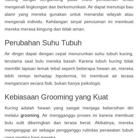
mengenali lingkungan dan berkomunikasi. Air dapat menutupi bau
alami yang mereka gunakan untuk menandai wilayah atau
mengenali individu. Kehilangan sinyal penciuman ini membuat
mereka merasa bingung dan tidak aman.
Perubahan Suhu Tubuh
Air dingin dapat dengan cepat menurunkan suhu tubuh kucing,
terutama saat bulu mereka basah. Karena tubuh kucing tidak
memiliki lapisan lemak tebal seperti beberapa hewan air, mereka
lebih rentan terhadap hipotermia. Ini membuat air terasa
mengancam secara fisik, bukan hanya psikologis.
Kebiasaan Grooming yang Kuat
Kucing adalah hewan yang sangat menjaga kebersihan diri
melalui
grooming
. Air mengganggu proses ini karena membuat
bulu sulit dikeringkan dan terasa berat. Akibatnya, mereka
menganggap air sebagai pengganggu rutinitas perawatan tubuh
yang penting bagi mereka.