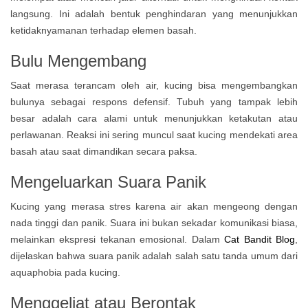
langsung. Ini adalah bentuk penghindaran yang menunjukkan
ketidaknyamanan terhadap elemen basah.
Bulu Mengembang
Saat merasa terancam oleh air, kucing bisa mengembangkan
bulunya sebagai respons defensif. Tubuh yang tampak lebih
besar adalah cara alami untuk menunjukkan ketakutan atau
perlawanan. Reaksi ini sering muncul saat kucing mendekati area
basah atau saat dimandikan secara paksa.
Mengeluarkan Suara Panik
Kucing yang merasa stres karena air akan mengeong dengan
nada tinggi dan panik. Suara ini bukan sekadar komunikasi biasa,
melainkan ekspresi tekanan emosional. Dalam
Cat Bandit Blog
,
dijelaskan bahwa suara panik adalah salah satu tanda umum dari
aquaphobia pada kucing.
Menggeliat atau Berontak