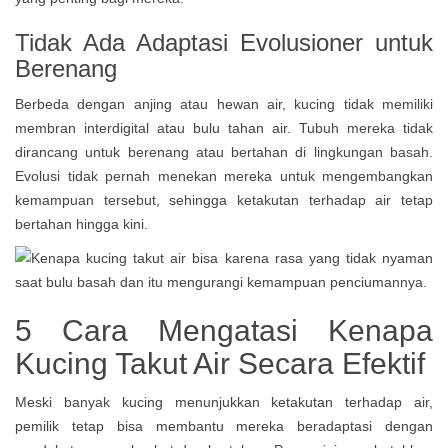
Tidak Ada Adaptasi Evolusioner untuk
Berenang
Berbeda dengan anjing atau hewan air, kucing tidak memiliki
membran interdigital atau bulu tahan air. Tubuh mereka tidak
dirancang untuk berenang atau bertahan di lingkungan basah.
Evolusi tidak pernah menekan mereka untuk mengembangkan
kemampuan tersebut, sehingga ketakutan terhadap air tetap
bertahan hingga kini.
5 Cara Mengatasi Kenapa
Kucing Takut Air Secara Efektif
Meski banyak kucing menunjukkan ketakutan terhadap air,
pemilik tetap bisa membantu mereka beradaptasi dengan