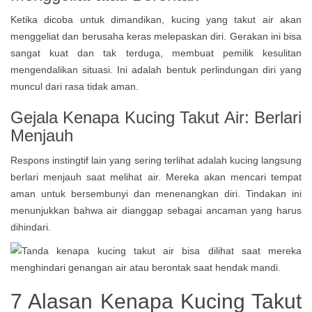
Ketika dicoba untuk dimandikan, kucing yang takut air akan
menggeliat dan berusaha keras melepaskan diri. Gerakan ini bisa
sangat kuat dan tak terduga, membuat pemilik kesulitan
mengendalikan situasi. Ini adalah bentuk perlindungan diri yang
muncul dari rasa tidak aman.
Gejala Kenapa Kucing Takut Air: Berlari
Menjauh
Respons instingtif lain yang sering terlihat adalah kucing langsung
berlari menjauh saat melihat air. Mereka akan mencari tempat
aman untuk bersembunyi dan menenangkan diri. Tindakan ini
menunjukkan bahwa air dianggap sebagai ancaman yang harus
dihindari.
7 Alasan Kenapa Kucing Takut