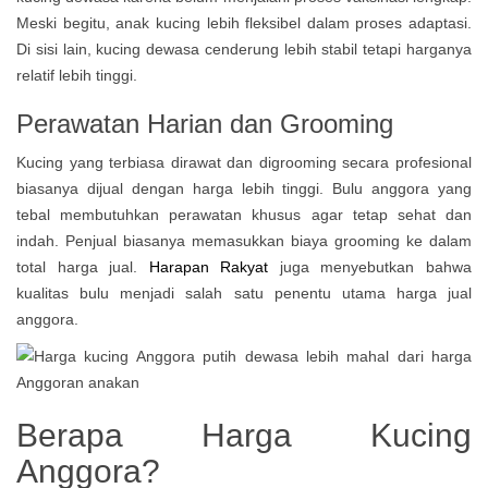
Meski begitu, anak kucing lebih fleksibel dalam proses adaptasi.
Di sisi lain, kucing dewasa cenderung lebih stabil tetapi harganya
relatif lebih tinggi.
Perawatan Harian dan Grooming
Kucing yang terbiasa dirawat dan digrooming secara profesional
biasanya dijual dengan harga lebih tinggi. Bulu anggora yang
tebal membutuhkan perawatan khusus agar tetap sehat dan
indah. Penjual biasanya memasukkan biaya grooming ke dalam
total harga jual.
Harapan Rakyat
juga menyebutkan bahwa
kualitas bulu menjadi salah satu penentu utama harga jual
anggora.
Berapa Harga Kucing
Anggora?