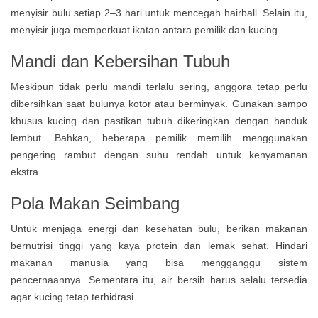
menyisir bulu setiap 2–3 hari untuk mencegah hairball. Selain itu,
menyisir juga memperkuat ikatan antara pemilik dan kucing.
Mandi dan Kebersihan Tubuh
Meskipun tidak perlu mandi terlalu sering, anggora tetap perlu
dibersihkan saat bulunya kotor atau berminyak. Gunakan sampo
khusus kucing dan pastikan tubuh dikeringkan dengan handuk
lembut. Bahkan, beberapa pemilik memilih menggunakan
pengering rambut dengan suhu rendah untuk kenyamanan
ekstra.
Pola Makan Seimbang
Untuk menjaga energi dan kesehatan bulu, berikan makanan
bernutrisi tinggi yang kaya protein dan lemak sehat. Hindari
makanan manusia yang bisa mengganggu sistem
pencernaannya. Sementara itu, air bersih harus selalu tersedia
agar kucing tetap terhidrasi.