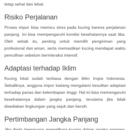
tetap sehat dan lebat.
Risiko Perjalanan
Proses impor bisa memicu stres pada kucing karena perjalanan
panjang. Ini bisa mempengaruhi kondisi kesehatannya saat tiba.
Oleh sebab itu, penting untuk memilih pengiriman yang
profesional dan aman, serta memastikan kucing mendapat waktu
pemulihan sebelum berinteraksi intensif.
Adaptasi terhadap Iklim
Kucing lokal sudah terbiasa dengan iklim tropis Indonesia.
Sebaliknya, anggora impor kadang mengalami kesulitan adaptasi
terhadap panas dan kelembapan tinggi. Hal ini bisa memengaruhi
kesehatannya dalam jangka panjang, terutama jika tidak
disediakan lingkungan yang sejuk dan bersih.
Pertimbangan Jangka Panjang
Jika Anda berencana memelihara kucing dalam jangka panjang,