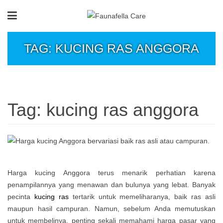
TAG: KUCING RAS ANGGORA
Tag:
kucing ras anggora
Harga kucing Anggora terus menarik perhatian karena
penampilannya yang menawan dan bulunya yang lebat. Banyak
pecinta
kucing ras
tertarik untuk memeliharanya, baik ras asli
maupun hasil campuran. Namun, sebelum Anda memutuskan
untuk membelinya, penting sekali memahami harga pasar yang