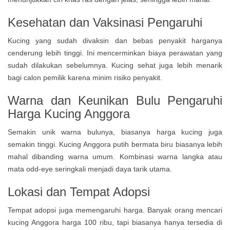
Kesehatan dan Vaksinasi Pengaruhi
Kucing yang sudah divaksin dan bebas penyakit harganya
cenderung lebih tinggi. Ini mencerminkan biaya perawatan yang
sudah dilakukan sebelumnya. Kucing sehat juga lebih menarik
bagi calon pemilik karena minim risiko penyakit.
Warna dan Keunikan Bulu Pengaruhi
Harga Kucing Anggora
Semakin unik warna bulunya, biasanya harga kucing juga
semakin tinggi. Kucing Anggora putih bermata biru biasanya lebih
mahal dibanding warna umum. Kombinasi warna langka atau
mata odd-eye seringkali menjadi daya tarik utama.
Lokasi dan Tempat Adopsi
Tempat adopsi juga memengaruhi harga. Banyak orang mencari
kucing Anggora harga 100 ribu, tapi biasanya hanya tersedia di