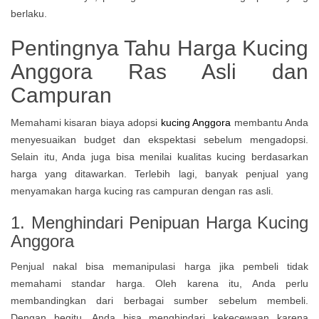
berlaku.
Pentingnya Tahu Harga Kucing
Anggora Ras Asli dan
Campuran
Memahami kisaran biaya adopsi
kucing Anggora
membantu Anda
menyesuaikan budget dan ekspektasi sebelum mengadopsi.
Selain itu, Anda juga bisa menilai kualitas kucing berdasarkan
harga yang ditawarkan. Terlebih lagi, banyak penjual yang
menyamakan harga kucing ras campuran dengan ras asli.
1. Menghindari Penipuan Harga Kucing
Anggora
Penjual nakal bisa memanipulasi harga jika pembeli tidak
memahami standar harga. Oleh karena itu, Anda perlu
membandingkan dari berbagai sumber sebelum membeli.
Dengan begitu, Anda bisa menghindari kekecewaan karena