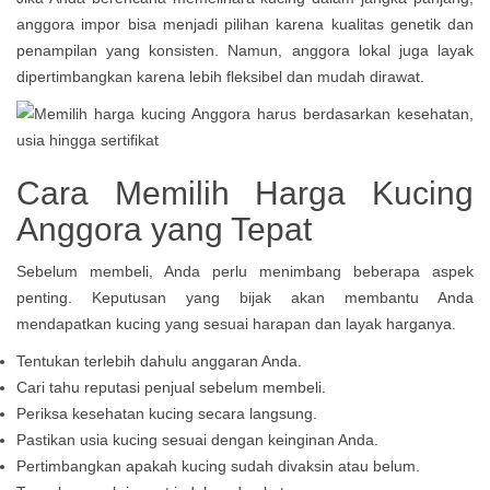
anggora impor bisa menjadi pilihan karena kualitas genetik dan
penampilan yang konsisten. Namun, anggora lokal juga layak
dipertimbangkan karena lebih fleksibel dan mudah dirawat.
Cara Memilih Harga Kucing
Anggora yang Tepat
Sebelum membeli, Anda perlu menimbang beberapa aspek
penting. Keputusan yang bijak akan membantu Anda
mendapatkan kucing yang sesuai harapan dan layak harganya.
Tentukan terlebih dahulu anggaran Anda.
Cari tahu reputasi penjual sebelum membeli.
Periksa kesehatan kucing secara langsung.
Pastikan usia kucing sesuai dengan keinginan Anda.
Pertimbangkan apakah kucing sudah divaksin atau belum.