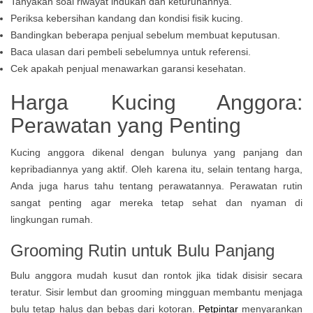
Tanyakan soal riwayat indukan dan keturunannya.
Periksa kebersihan kandang dan kondisi fisik kucing.
Bandingkan beberapa penjual sebelum membuat keputusan.
Baca ulasan dari pembeli sebelumnya untuk referensi.
Cek apakah penjual menawarkan garansi kesehatan.
Harga Kucing Anggora:
Perawatan yang Penting
Kucing anggora dikenal dengan bulunya yang panjang dan
kepribadiannya yang aktif. Oleh karena itu, selain tentang harga,
Anda juga harus tahu tentang perawatannya. Perawatan rutin
sangat penting agar mereka tetap sehat dan nyaman di
lingkungan rumah.
Grooming Rutin untuk Bulu Panjang
Bulu anggora mudah kusut dan rontok jika tidak disisir secara
teratur. Sisir lembut dan grooming mingguan membantu menjaga
bulu tetap halus dan bebas dari kotoran.
Petpintar
menyarankan