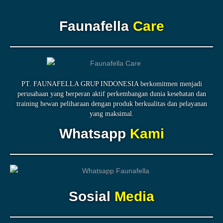
Faunafella
Care
PT. FAUNAFELLA GRUP INDONESIA berkomitmen menjadi
perusahaan yang berperan aktif perkembangan dunia kesehatan dan
training hewan peliharaan dengan produk berkualitas dan pelayanan
yang maksimal.
Whatsapp
Kami
Sosial
Media