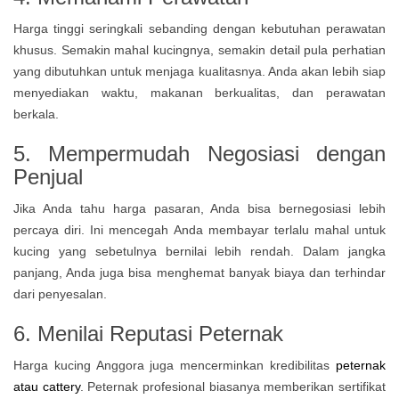
Harga tinggi seringkali sebanding dengan kebutuhan perawatan
khusus. Semakin mahal kucingnya, semakin detail pula perhatian
yang dibutuhkan untuk menjaga kualitasnya. Anda akan lebih siap
menyediakan waktu, makanan berkualitas, dan perawatan
berkala.
5. Mempermudah Negosiasi dengan
Penjual
Jika Anda tahu harga pasaran, Anda bisa bernegosiasi lebih
percaya diri. Ini mencegah Anda membayar terlalu mahal untuk
kucing yang sebetulnya bernilai lebih rendah. Dalam jangka
panjang, Anda juga bisa menghemat banyak biaya dan terhindar
dari penyesalan.
6. Menilai Reputasi Peternak
Harga kucing Anggora juga mencerminkan kredibilitas
peternak
atau cattery
. Peternak profesional biasanya memberikan sertifikat