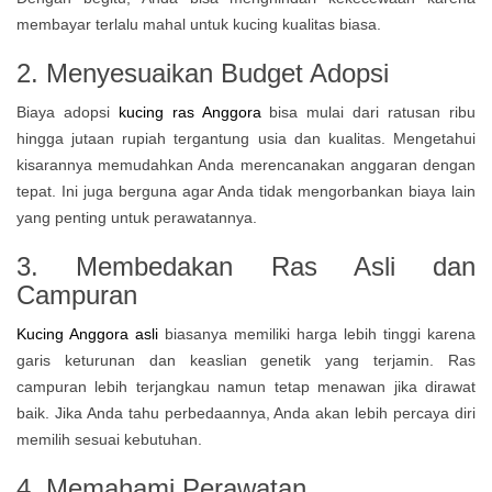
membayar terlalu mahal untuk kucing kualitas biasa.
2. Menyesuaikan Budget Adopsi
Biaya adopsi
kucing ras Anggora
bisa mulai dari ratusan ribu
hingga jutaan rupiah tergantung usia dan kualitas. Mengetahui
kisarannya memudahkan Anda merencanakan anggaran dengan
tepat. Ini juga berguna agar Anda tidak mengorbankan biaya lain
yang penting untuk perawatannya.
3. Membedakan Ras Asli dan
Campuran
Kucing Anggora asli
biasanya memiliki harga lebih tinggi karena
garis keturunan dan keaslian genetik yang terjamin. Ras
campuran lebih terjangkau namun tetap menawan jika dirawat
baik. Jika Anda tahu perbedaannya, Anda akan lebih percaya diri
memilih sesuai kebutuhan.
4. Memahami Perawatan