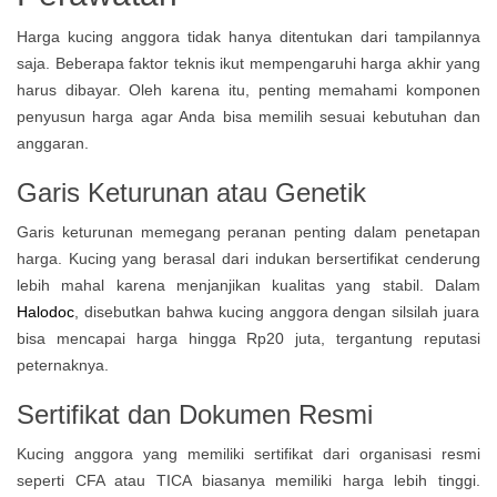
Harga kucing anggora tidak hanya ditentukan dari tampilannya
saja. Beberapa faktor teknis ikut mempengaruhi harga akhir yang
harus dibayar. Oleh karena itu, penting memahami komponen
penyusun harga agar Anda bisa memilih sesuai kebutuhan dan
anggaran.
Garis Keturunan atau Genetik
Garis keturunan memegang peranan penting dalam penetapan
harga. Kucing yang berasal dari indukan bersertifikat cenderung
lebih mahal karena menjanjikan kualitas yang stabil. Dalam
Halodoc
, disebutkan bahwa kucing anggora dengan silsilah juara
bisa mencapai harga hingga Rp20 juta, tergantung reputasi
peternaknya.
Sertifikat dan Dokumen Resmi
Kucing anggora yang memiliki sertifikat dari organisasi resmi
seperti CFA atau TICA biasanya memiliki harga lebih tinggi.