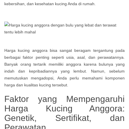
kebersihan, dan kesehatan kucing Anda di rumah.
Harga kucing anggora bisa sangat beragam tergantung pada
berbagai faktor penting seperti usia, asal, dan perawatannya.
Banyak orang tertarik memiliki anggora karena bulunya yang
indah dan kepribadiannya yang lembut. Namun, sebelum
memutuskan mengadopsi, Anda perlu memahami komponen
harga dan kualitas kucing tersebut.
Faktor yang Mempengaruhi
Harga Kucing Anggora:
Genetik, Sertifikat, dan
Perawatan