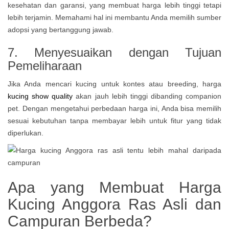
kesehatan dan garansi, yang membuat harga lebih tinggi tetapi
lebih terjamin. Memahami hal ini membantu Anda memilih sumber
adopsi yang bertanggung jawab.
7. Menyesuaikan dengan Tujuan
Pemeliharaan
Jika Anda mencari kucing untuk kontes atau breeding, harga
kucing show quality
akan jauh lebih tinggi dibanding companion
pet. Dengan mengetahui perbedaan harga ini, Anda bisa memilih
sesuai kebutuhan tanpa membayar lebih untuk fitur yang tidak
diperlukan.
Apa yang Membuat Harga
Kucing Anggora Ras Asli dan
Campuran Berbeda?