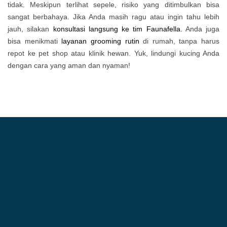
tidak. Meskipun terlihat sepele, risiko yang ditimbulkan bisa
sangat berbahaya. Jika Anda masih ragu atau ingin tahu lebih
jauh, silakan
konsultasi langsung ke tim Faunafella
. Anda juga
bisa menikmati
layanan grooming rutin
di rumah, tanpa harus
repot ke pet shop atau klinik hewan. Yuk, lindungi kucing Anda
dengan cara yang aman dan nyaman!