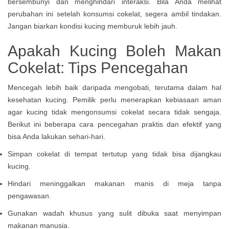
bersembunyi dan menghindari interaksi. Bila Anda melihat
perubahan ini setelah konsumsi cokelat, segera ambil tindakan.
Jangan biarkan kondisi kucing memburuk lebih jauh.
Apakah Kucing Boleh Makan
Cokelat: Tips Pencegahan
Mencegah lebih baik daripada mengobati, terutama dalam hal
kesehatan kucing. Pemilik perlu menerapkan kebiasaan aman
agar kucing tidak mengonsumsi cokelat secara tidak sengaja.
Berikut ini beberapa cara pencegahan praktis dan efektif yang
bisa Anda lakukan sehari-hari.
Simpan cokelat di tempat tertutup yang tidak bisa dijangkau
kucing.
Hindari meninggalkan makanan manis di meja tanpa
pengawasan.
Gunakan wadah khusus yang sulit dibuka saat menyimpan
makanan manusia.