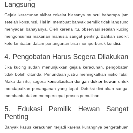
Langsung
Gejala keracunan akibat cokelat biasanya muncul beberapa jam
setelah konsumsi. Hal ini membuat banyak pemilik tidak langsung
menyadari bahayanya. Oleh karena itu, observasi setelah kucing
mengonsumsi makanan manusia sangat penting. Bahkan sedikit
keterlambatan dalam penanganan bisa memperburuk kondisi.
4. Pengobatan Harus Segera Dilakukan
Jika kucing sudah menunjukkan gejala keracunan, pengobatan
tidak boleh ditunda. Penundaan justru meningkatkan risiko fatal.
Maka dari itu, segera
konsultasikan dengan dokter hewan
untuk
mendapatkan penanganan yang tepat. Deteksi dini akan sangat
membantu dalam mempercepat proses pemulihan.
5. Edukasi Pemilik Hewan Sangat
Penting
Banyak kasus keracunan terjadi karena kurangnya pengetahuan