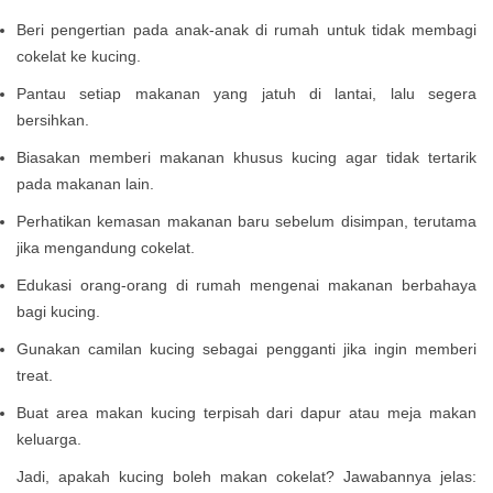
Beri pengertian pada anak-anak di rumah untuk tidak membagi
cokelat ke kucing.
Pantau setiap makanan yang jatuh di lantai, lalu segera
bersihkan.
Biasakan memberi makanan khusus kucing agar tidak tertarik
pada makanan lain.
Perhatikan kemasan makanan baru sebelum disimpan, terutama
jika mengandung cokelat.
Edukasi orang-orang di rumah mengenai makanan berbahaya
bagi kucing.
Gunakan camilan kucing sebagai pengganti jika ingin memberi
treat.
Buat area makan kucing terpisah dari dapur atau meja makan
keluarga.
Jadi, apakah kucing boleh makan cokelat? Jawabannya jelas: