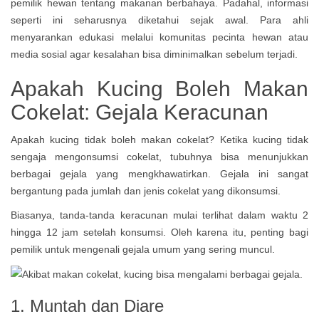
pemilik hewan tentang makanan berbahaya. Padahal, informasi
seperti ini seharusnya diketahui sejak awal. Para ahli
menyarankan edukasi melalui komunitas pecinta hewan atau
media sosial agar kesalahan bisa diminimalkan sebelum terjadi.
Apakah Kucing Boleh Makan
Cokelat: Gejala Keracunan
Apakah kucing tidak boleh makan cokelat? Ketika kucing tidak
sengaja mengonsumsi cokelat, tubuhnya bisa menunjukkan
berbagai gejala yang mengkhawatirkan. Gejala ini sangat
bergantung pada jumlah dan jenis cokelat yang dikonsumsi.
Biasanya, tanda-tanda keracunan mulai terlihat dalam waktu 2
hingga 12 jam setelah konsumsi. Oleh karena itu, penting bagi
pemilik untuk mengenali gejala umum yang sering muncul.
1. Muntah dan Diare