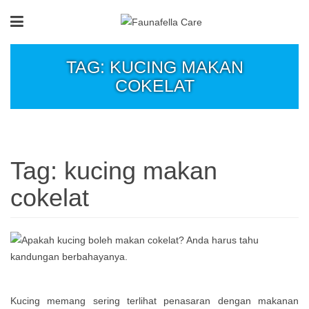
TAG: KUCING MAKAN
COKELAT
Tag:
kucing makan
cokelat
Kucing memang sering terlihat penasaran dengan makanan