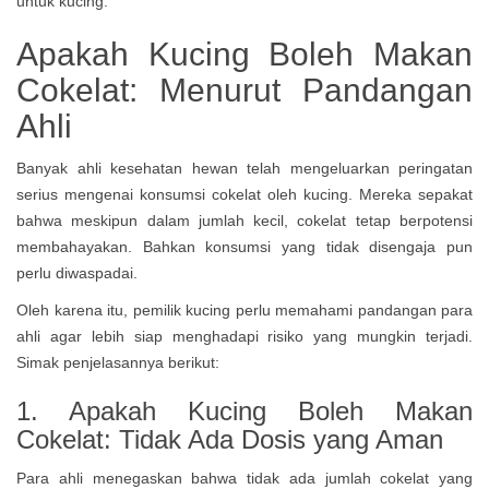
Apakah Kucing Boleh Makan
Cokelat: Menurut Pandangan
Ahli
Banyak ahli kesehatan hewan telah mengeluarkan peringatan
serius mengenai konsumsi cokelat oleh kucing. Mereka sepakat
bahwa meskipun dalam jumlah kecil, cokelat tetap berpotensi
membahayakan. Bahkan konsumsi yang tidak disengaja pun
perlu diwaspadai.
Oleh karena itu, pemilik kucing perlu memahami pandangan para
ahli agar lebih siap menghadapi risiko yang mungkin terjadi.
Simak penjelasannya berikut:
1.
Apakah Kucing Boleh Makan
Cokelat:
Tidak Ada Dosis yang Aman
Para ahli menegaskan bahwa tidak ada jumlah cokelat yang