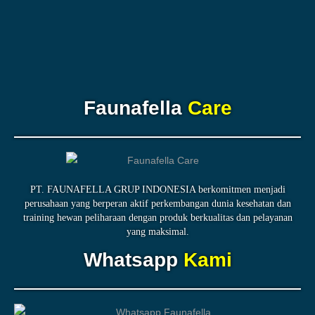
Faunafella
Care
PT. FAUNAFELLA GRUP INDONESIA berkomitmen menjadi
perusahaan yang berperan aktif perkembangan dunia kesehatan dan
training hewan peliharaan dengan produk berkualitas dan pelayanan
yang maksimal.
Whatsapp
Kami