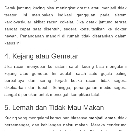
Detak jantung kucing bisa meningkat drastis atau menjadi tidak
teratur. Ini merupakan indikasi gangguan pada sistem
kardiovaskular akibat racun cokelat. Jika detak jantung terasa
sangat cepat saat disentuh, segera konsultasikan ke dokter
hewan. Penanganan mandiri di rumah tidak disarankan dalam
kasus ini.
4. Kejang atau Gemetar
Jika racun menyebar ke sistem saraf, kucing bisa mengalami
kejang atau gemetar. Ini adalah salah satu gejala paling
berbahaya dan sering terjadi ketika racun tidak segera
dikeluarkan dari tubuh. Sehingga, penanganan medis segera
sangat diperlukan untuk mencegah komplikasi fatal.
5. Lemah dan Tidak Mau Makan
Kucing yang mengalami keracunan biasanya
menjadi lemas
, tidak
bersemangat, dan kehilangan nafsu makan. Mereka cenderung