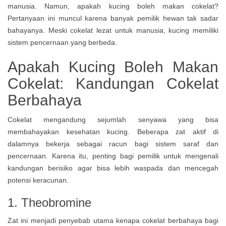
manusia. Namun, apakah kucing boleh makan cokelat?
Pertanyaan ini muncul karena banyak pemilik hewan tak sadar
bahayanya. Meski cokelat lezat untuk manusia, kucing memiliki
sistem pencernaan yang berbeda.
Apakah Kucing Boleh Makan
Cokelat: Kandungan Cokelat
Berbahaya
Cokelat mengandung sejumlah senyawa yang bisa
membahayakan kesehatan kucing. Beberapa zat aktif di
dalamnya bekerja sebagai racun bagi sistem saraf dan
pencernaan. Karena itu, penting bagi pemilik untuk mengenali
kandungan berisiko agar bisa lebih waspada dan mencegah
potensi keracunan.
1. Theobromine
Zat ini menjadi penyebab utama kenapa cokelat berbahaya bagi