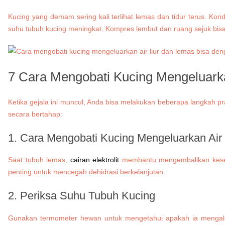
Kucing yang demam sering kali terlihat lemas dan tidur terus. Kon
suhu tubuh kucing meningkat. Kompres lembut dan ruang sejuk b
7 Cara Mengobati Kucing Mengeluarka
Ketika gejala ini muncul, Anda bisa melakukan beberapa langkah pr
secara bertahap:
1.
Cara Mengobati Kucing Mengeluarkan Air
Saat tubuh lemas,
cairan elektrolit
membantu mengembalikan keseim
penting untuk mencegah dehidrasi berkelanjutan.
2. Periksa Suhu Tubuh Kucing
Gunakan termometer hewan untuk mengetahui apakah ia mengala