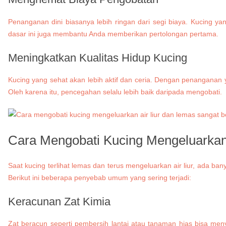
Penanganan dini biasanya lebih ringan dari segi biaya. Kucing y
dasar ini juga membantu Anda memberikan pertolongan pertama.
Meningkatkan Kualitas Hidup Kucing
Kucing yang sehat akan lebih aktif dan ceria. Dengan penanganan
Oleh karena itu, pencegahan selalu lebih baik daripada mengobati.
Cara Mengobati Kucing Mengeluarkan
Saat kucing terlihat lemas dan terus mengeluarkan air liur, ada
Berikut ini beberapa penyebab umum yang sering terjadi:
Keracunan Zat Kimia
Zat beracun seperti pembersih lantai atau tanaman hias bisa men