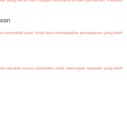
ewan
ui penyebab pasti. Anda bisa mendapatkan penanganan yang lebih
Anda lakukan secara konsisten untuk mencegah masalah yang lebih