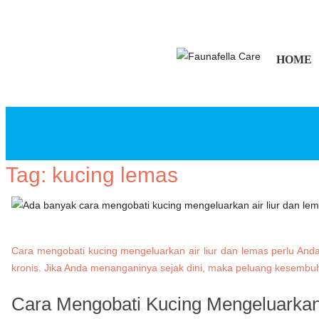
HOME
Tag:
kucing lemas
Cara mengobati kucing mengeluarkan air liur dan lemas perlu Anda 
kronis. Jika Anda menanganinya sejak dini, maka peluang kesembuha
Cara Mengobati Kucing Mengeluarkan