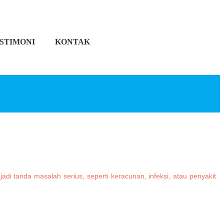
STIMONI
KONTAK
di tanda masalah serius, seperti keracunan, infeksi, atau penyakit