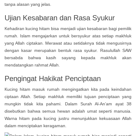
tanpa alasan yang jelas.
Ujian Kesabaran dan Rasa Syukur
Kehadiran kucing hitam bisa menjadi ujian kesabaran bagi pemilik
rumah. Islam mengajarkan untuk bersyukur atas setiap makhluk
yang Allah ciptakan. Merawat atau setidaknya tidak mengusirnya
dengan kasar merupakan bentuk rasa syukur. Rasulullah SAW
bersabda bahwa kasih sayang kepada makhluk akan
mendatangkan rahmat Allah.
Pengingat Hakikat Penciptaan
Kucing hitam masuk rumah mengingatkan kita pada keindahan
ciptaan Allah. Setiap makhluk memiliki tujuan penciptaan yang
mungkin tidak kita pahami. Dalam Surah Al-An’am ayat 38
disebutkan bahwa semua hewan adalah umat seperti manusia.
Warna hitam pada kucing justru menunjukkan kekuasaan Allah
dalam menciptakan keragaman.