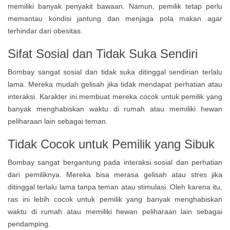
memiliki banyak penyakit bawaan. Namun, pemilik tetap perlu
memantau kondisi jantung dan menjaga pola makan agar
terhindar dari obesitas.
Sifat Sosial dan Tidak Suka Sendiri
Bombay sangat sosial dan tidak suka ditinggal sendirian terlalu
lama. Mereka mudah gelisah jika tidak mendapat perhatian atau
interaksi. Karakter ini membuat mereka cocok untuk pemilik yang
banyak menghabiskan waktu di rumah atau memiliki hewan
peliharaan lain sebagai teman.
Tidak Cocok untuk Pemilik yang Sibuk
Bombay sangat bergantung pada interaksi sosial dan perhatian
dari pemiliknya. Mereka bisa merasa gelisah atau stres jika
ditinggal terlalu lama tanpa teman atau stimulasi. Oleh karena itu,
ras ini lebih cocok untuk pemilik yang banyak menghabiskan
waktu di rumah atau memiliki hewan peliharaan lain sebagai
pendamping.