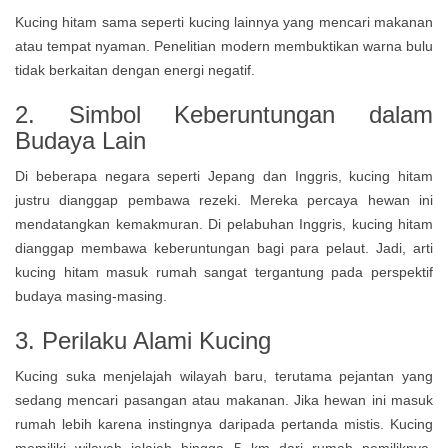
Kucing hitam sama seperti kucing lainnya yang mencari makanan
atau tempat nyaman. Penelitian modern membuktikan warna bulu
tidak berkaitan dengan energi negatif.
2. Simbol Keberuntungan dalam
Budaya Lain
Di beberapa negara seperti Jepang dan Inggris, kucing hitam
justru dianggap pembawa rezeki. Mereka percaya hewan ini
mendatangkan kemakmuran. Di pelabuhan Inggris, kucing hitam
dianggap membawa keberuntungan bagi para pelaut. Jadi, arti
kucing hitam masuk rumah sangat tergantung pada perspektif
budaya masing-masing.
3. Perilaku Alami Kucing
Kucing suka menjelajah wilayah baru, terutama pejantan yang
sedang mencari pasangan atau makanan. Jika hewan ini masuk
rumah lebih karena instingnya daripada pertanda mistis. Kucing