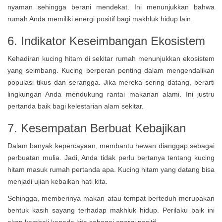
nyaman sehingga berani mendekat. Ini menunjukkan bahwa
rumah Anda memiliki energi positif bagi makhluk hidup lain.
6. Indikator Keseimbangan Ekosistem
Kehadiran kucing hitam di sekitar rumah menunjukkan ekosistem
yang seimbang. Kucing berperan penting dalam mengendalikan
populasi tikus dan serangga. Jika mereka sering datang, berarti
lingkungan Anda mendukung rantai makanan alami. Ini justru
pertanda baik bagi kelestarian alam sekitar.
7. Kesempatan Berbuat Kebajikan
Dalam banyak kepercayaan, membantu hewan dianggap sebagai
perbuatan mulia. Jadi, Anda tidak perlu bertanya tentang kucing
hitam masuk rumah pertanda apa. Kucing hitam yang datang bisa
menjadi ujian kebaikan hati kita.
Sehingga, memberinya makan atau tempat berteduh merupakan
bentuk kasih sayang terhadap makhluk hidup. Perilaku baik ini