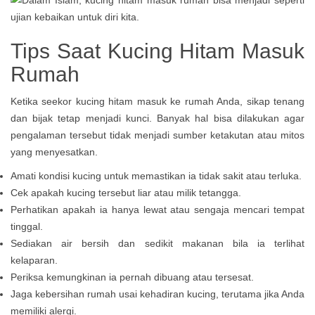
Tips Saat Kucing Hitam Masuk
Rumah
Ketika seekor kucing hitam masuk ke rumah Anda, sikap tenang
dan bijak tetap menjadi kunci. Banyak hal bisa dilakukan agar
pengalaman tersebut tidak menjadi sumber ketakutan atau mitos
yang menyesatkan.
Amati kondisi kucing untuk memastikan ia tidak sakit atau terluka.
Cek apakah kucing tersebut liar atau milik tetangga.
Perhatikan apakah ia hanya lewat atau sengaja mencari tempat
tinggal.
Sediakan air bersih dan sedikit makanan bila ia terlihat
kelaparan.
Periksa kemungkinan ia pernah dibuang atau tersesat.
Jaga kebersihan rumah usai kehadiran kucing, terutama jika Anda
memiliki alergi.