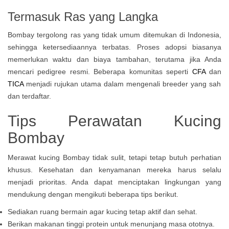
Termasuk Ras yang Langka
Bombay tergolong ras yang tidak umum ditemukan di Indonesia,
sehingga ketersediaannya terbatas. Proses adopsi biasanya
memerlukan waktu dan biaya tambahan, terutama jika Anda
mencari pedigree resmi. Beberapa komunitas seperti
CFA
dan
TICA
menjadi rujukan utama dalam mengenali breeder yang sah
dan terdaftar.
Tips Perawatan Kucing
Bombay
Merawat kucing Bombay tidak sulit, tetapi tetap butuh perhatian
khusus. Kesehatan dan kenyamanan mereka harus selalu
menjadi prioritas. Anda dapat menciptakan lingkungan yang
mendukung dengan mengikuti beberapa tips berikut.
Sediakan ruang bermain agar kucing tetap aktif dan sehat.
Berikan makanan tinggi protein untuk menunjang masa ototnya.