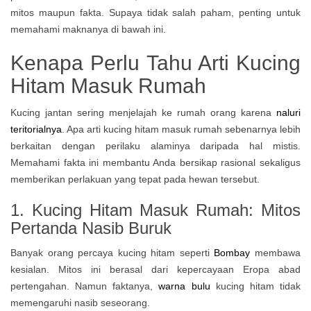
mitos maupun fakta. Supaya tidak salah paham, penting untuk
memahami maknanya di bawah ini.
Kenapa Perlu Tahu Arti Kucing
Hitam Masuk Rumah
Kucing jantan sering menjelajah ke rumah orang karena
naluri
teritorialnya
. Apa arti kucing hitam masuk rumah sebenarnya lebih
berkaitan dengan perilaku alaminya daripada hal mistis.
Memahami fakta ini membantu Anda bersikap rasional sekaligus
memberikan perlakuan yang tepat pada hewan tersebut.
1. Kucing Hitam Masuk Rumah: Mitos
Pertanda Nasib Buruk
Banyak orang percaya kucing hitam seperti
Bombay
membawa
kesialan. Mitos ini berasal dari kepercayaan Eropa abad
pertengahan. Namun faktanya,
warna bulu
kucing hitam tidak
memengaruhi nasib
seseorang.