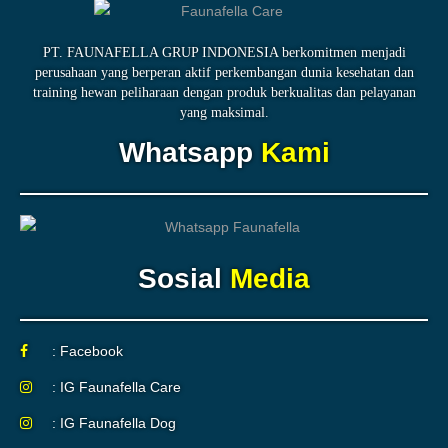
PT. FAUNAFELLA GRUP INDONESIA berkomitmen menjadi
perusahaan yang berperan aktif perkembangan dunia kesehatan dan
training hewan peliharaan dengan produk berkualitas dan pelayanan
yang maksimal.
Whatsapp
Kami
Sosial
Media
: Facebook
: IG Faunafella Care
: IG Faunafella Dog