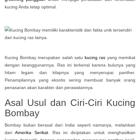
kucing Anda tetap optimal.
Kucing Bombay merupakan salah satu
kucing ras
yang memikat
dengan keanggunannya. Ras ini terkenal karena bulunya yang
hitam legam dan kilapnya yang menyerupai panther.
Penampilannya yang eksotis sering membuat banyak orang
penasaran akan karakter dan perawatannya.
Asal Usul dan Ciri-Ciri Kucing
Bombay
Bombay bukan berasal dari India seperti namanya, melainkan
dari
Amerika Serikat
. Ras ini diciptakan untuk menghasilkan