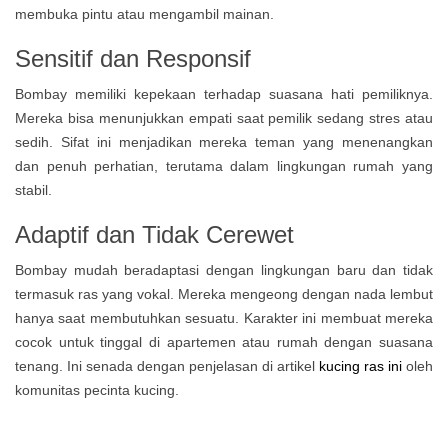
membuka pintu atau mengambil mainan.
Sensitif dan Responsif
Bombay memiliki kepekaan terhadap suasana hati pemiliknya.
Mereka bisa menunjukkan empati saat pemilik sedang stres atau
sedih. Sifat ini menjadikan mereka teman yang menenangkan
dan penuh perhatian, terutama dalam lingkungan rumah yang
stabil.
Adaptif dan Tidak Cerewet
Bombay mudah beradaptasi dengan lingkungan baru dan tidak
termasuk ras yang vokal. Mereka mengeong dengan nada lembut
hanya saat membutuhkan sesuatu. Karakter ini membuat mereka
cocok untuk tinggal di apartemen atau rumah dengan suasana
tenang. Ini senada dengan penjelasan di artikel
kucing ras ini
oleh
komunitas pecinta kucing.