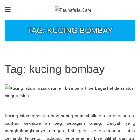
TAG: KUCING BOMBAY
Tag:
kucing bombay
Kucing hitam masuk rumah sering menimbulkan rasa penasaran,
bahkan kekhawatiran bagi sebagian orang. Banyak yang
menghubungkannya dengan hal gaib, keberuntungan, atau
pertanda tertentu. Padahal, fenomena ini bisa dilihat dari sisi