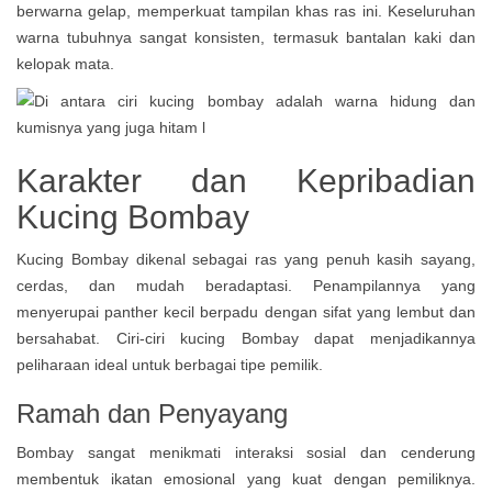
berwarna gelap, memperkuat tampilan khas ras ini. Keseluruhan
warna tubuhnya sangat konsisten, termasuk bantalan kaki dan
kelopak mata.
Karakter dan Kepribadian
Kucing Bombay
Kucing Bombay dikenal sebagai ras yang penuh kasih sayang,
cerdas, dan mudah beradaptasi. Penampilannya yang
menyerupai panther kecil berpadu dengan sifat yang lembut dan
bersahabat. Ciri-ciri kucing Bombay dapat menjadikannya
peliharaan ideal untuk berbagai tipe pemilik.
Ramah dan Penyayang
Bombay sangat menikmati interaksi sosial dan cenderung
membentuk ikatan emosional yang kuat dengan pemiliknya.