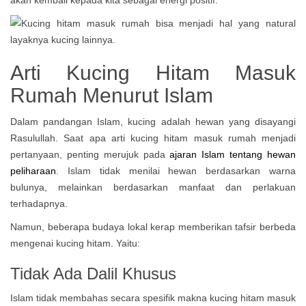
akan kembali kepada kita sebagai energi positif.
Arti Kucing Hitam Masuk
Rumah Menurut Islam
Dalam pandangan Islam, kucing adalah hewan yang disayangi
Rasulullah. Saat apa arti kucing hitam masuk rumah menjadi
pertanyaan, penting merujuk pada
ajaran Islam tentang hewan
peliharaan
. Islam tidak menilai hewan berdasarkan warna
bulunya, melainkan berdasarkan manfaat dan perlakuan
terhadapnya.
Namun, beberapa budaya lokal kerap memberikan tafsir berbeda
mengenai kucing hitam. Yaitu:
Tidak Ada Dalil Khusus
Islam tidak membahas secara spesifik makna kucing hitam masuk