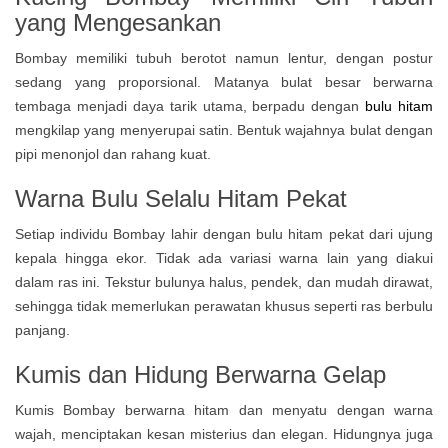
yang Mengesankan
Bombay memiliki tubuh berotot namun lentur, dengan postur
sedang yang proporsional. Matanya bulat besar berwarna
tembaga menjadi daya tarik utama, berpadu dengan
bulu hitam
mengkilap yang menyerupai satin. Bentuk wajahnya bulat dengan
pipi menonjol dan rahang kuat.
Warna Bulu Selalu Hitam Pekat
Setiap individu Bombay lahir dengan bulu hitam pekat dari ujung
kepala hingga ekor. Tidak ada variasi warna lain yang diakui
dalam ras ini. Tekstur bulunya halus, pendek, dan mudah dirawat,
sehingga tidak memerlukan perawatan khusus seperti ras berbulu
panjang.
Kumis dan Hidung Berwarna Gelap
Kumis Bombay berwarna hitam dan menyatu dengan warna
wajah, menciptakan kesan misterius dan elegan. Hidungnya juga