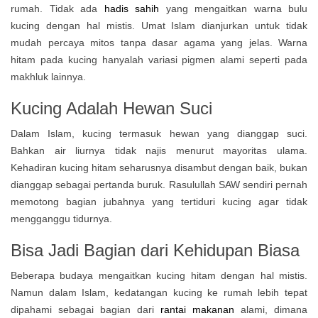
rumah. Tidak ada
hadis sahih
yang mengaitkan warna bulu
kucing dengan hal mistis. Umat Islam dianjurkan untuk tidak
mudah percaya mitos tanpa dasar agama yang jelas. Warna
hitam pada kucing hanyalah variasi pigmen alami seperti pada
makhluk lainnya.
Kucing Adalah Hewan Suci
Dalam Islam, kucing termasuk hewan yang dianggap suci.
Bahkan air liurnya tidak najis menurut mayoritas ulama.
Kehadiran kucing hitam seharusnya disambut dengan baik, bukan
dianggap sebagai pertanda buruk. Rasulullah SAW sendiri pernah
memotong bagian jubahnya yang tertiduri kucing agar tidak
mengganggu tidurnya.
Bisa Jadi Bagian dari Kehidupan Biasa
Beberapa budaya mengaitkan kucing hitam dengan hal mistis.
Namun dalam Islam, kedatangan kucing ke rumah lebih tepat
dipahami sebagai bagian dari
rantai makanan
alami, dimana