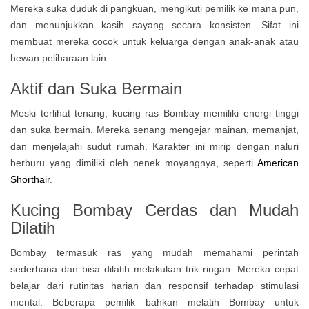
Mereka suka duduk di pangkuan, mengikuti pemilik ke mana pun,
dan menunjukkan kasih sayang secara konsisten. Sifat ini
membuat mereka cocok untuk keluarga dengan anak-anak atau
hewan peliharaan lain.
Aktif dan Suka Bermain
Meski terlihat tenang, kucing ras Bombay memiliki energi tinggi
dan suka bermain. Mereka senang mengejar mainan, memanjat,
dan menjelajahi sudut rumah. Karakter ini mirip dengan naluri
berburu yang dimiliki oleh nenek moyangnya, seperti
American
Shorthair
.
Kucing Bombay Cerdas dan Mudah
Dilatih
Bombay termasuk ras yang mudah memahami perintah
sederhana dan bisa dilatih melakukan trik ringan. Mereka cepat
belajar dari rutinitas harian dan responsif terhadap stimulasi
mental. Beberapa pemilik bahkan melatih Bombay untuk