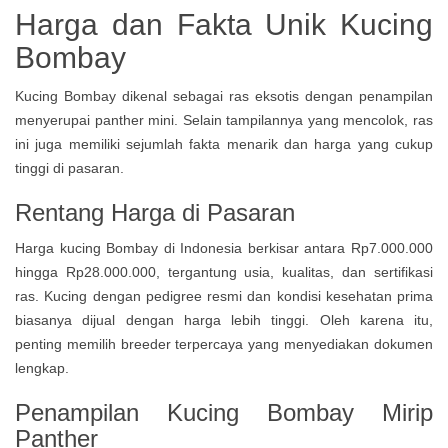
Harga dan Fakta Unik Kucing
Bombay
Kucing Bombay dikenal sebagai ras eksotis dengan penampilan
menyerupai panther mini. Selain tampilannya yang mencolok, ras
ini juga memiliki sejumlah fakta menarik dan harga yang cukup
tinggi di pasaran.
Rentang Harga di Pasaran
Harga kucing Bombay di Indonesia berkisar antara Rp7.000.000
hingga Rp28.000.000, tergantung usia, kualitas, dan sertifikasi
ras. Kucing dengan pedigree resmi dan kondisi kesehatan prima
biasanya dijual dengan harga lebih tinggi. Oleh karena itu,
penting memilih breeder terpercaya yang menyediakan dokumen
lengkap.
Penampilan Kucing Bombay Mirip
Panther