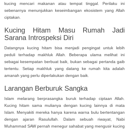
kucing mencari makanan atau tempat tinggal. Perilaku ini
sebenarnya menunjukkan keseimbangan ekosistem yang Allah
ciptakan.
Kucing Hitam Masu Rumah Jadi
Sarana Introspeksi Diri
Datangnya kucing hitam bisa menjadi pengingat untuk lebih
peduli terhadap makhluk Allah. Beberapa ulama melihat ini
sebagai kesempatan berbuat baik, bukan sebagai pertanda gaib
tertentu. Setiap makhluk yang datang ke rumah kita adalah
amanah yang perlu diperlakukan dengan baik.
Larangan Berburuk Sangka
Islam melarang berprasangka buruk terhadap ciptaan Allah.
Kucing hitam sama mulianya dengan kucing lainnya di mata
Islam. Menyakiti mereka hanya karena warna bulu bertentangan
dengan ajaran Rasulullah. Dalam sebuah riwayat, Nabi
Muhammad SAW pernah menegur sahabat yang mengusir kucing