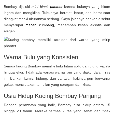
Bombay dijuluki
mini black
panther
karena bulunya yang hitam
legam dan mengkilap. Tubuhnya berotot, lentur, dan berat saat
diangkat meski ukurannya sedang. Gaya jalannya bahkan disebut
menyerupai
macan kumbang
, menambah kesan eksotis dan
elegan.
Warna Bulu yang Konsisten
Semua kucing Bombay memiliki bulu hitam solid dari ujung kepala
hingga ekor. Tidak ada variasi warna lain yang diakui dalam ras
ini. Bahkan kumis, hidung, dan bantalan kakinya pun berwarna
gelap, menciptakan tampilan yang seragam dan khas.
Usia Hidup Kucing Bombay Panjang
Dengan perawatan yang baik, Bombay bisa hidup antara 15
hingga 20 tahun. Mereka termasuk ras yang sehat dan tidak