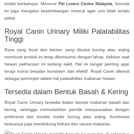
kristal berbahaya. Menurut
Pet Lovers Centre Malaysia
, formula
ini juga mengatur keseimbangan mineral agar urin tidak terlalu
pekat.
Royal Canin Urinary Miliki
Palatabilitas
Tinggi
Rasa yang lezat dan tekstur yang disukai kucing atau anjing
membuat produk ini tetap dikonsumsi dengan lahap, bahkan saat
hewan peliharaan ini sedang sakit. Hal ini sangat penting agar
terapi nutrisi berjalan konsisten dan efektif. Royal Canin dikenal
sebagai pemimpin dalam hal palatabilitas makanan hewan.
Tersedia dalam Bentuk Basah & Kering
Royal Canin Urinary tersedia dalam bentuk makanan basah dan
kering, sehingga memudahkan pemilik menyesuaikan dengan
preferensi dan kondisi medis kucing atau anjing. Kombinasi
keduanya juga mendukung hidrasi dan variasi makanan.