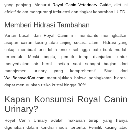
yang panjang. Menurut
Royal Canin Veterinary Guide
, diet ini
efektif dalam mengurangi frekuensi dan tingkat keparahan LUTD.
Memberi Hidrasi Tambahan
Varian basah dari Royal Canin ini membantu meningkatkan
asupan cairan kucing atau anjing secara alami. Hidrasi yang
cukup membuat urin lebih encer sehingga batu tidak mudah
terbentuk. Meski begitu, pemilik tetap dianjurkan untuk
menyediakan air bersih setiap saat sebagai bagian dari
manajemen urinary yang komprehensif. Studi dari
WellBehavedCat.com
menunjukkan bahwa peningkatan hidrasi
dapat menurunkan risiko kristal hingga 30%.
Kapan Konsumsi Royal Canin
Urinary?
Royal Canin Urinary adalah makanan terapi yang hanya
digunakan dalam kondisi medis tertentu. Pemilik kucing atau