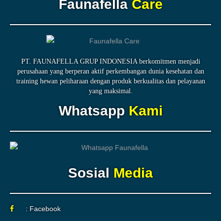
Faunafella
Care
PT. FAUNAFELLA GRUP INDONESIA berkomitmen menjadi
perusahaan yang berperan aktif perkembangan dunia kesehatan dan
training hewan peliharaan dengan produk berkualitas dan pelayanan
yang maksimal.
Whatsapp
Kami
Sosial
Media
: Facebook