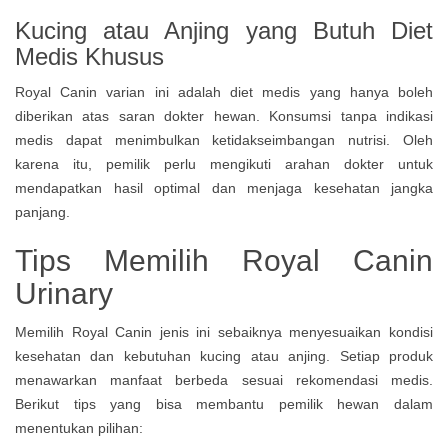
Kucing atau Anjing yang Butuh Diet
Medis Khusus
Royal Canin varian ini adalah diet medis yang hanya boleh
diberikan atas saran dokter hewan. Konsumsi tanpa indikasi
medis dapat menimbulkan ketidakseimbangan nutrisi. Oleh
karena itu, pemilik perlu mengikuti arahan dokter untuk
mendapatkan hasil optimal dan menjaga kesehatan jangka
panjang.
Tips Memilih Royal Canin
Urinary
Memilih Royal Canin jenis ini sebaiknya menyesuaikan kondisi
kesehatan dan kebutuhan kucing atau anjing. Setiap produk
menawarkan manfaat berbeda sesuai rekomendasi medis.
Berikut tips yang bisa membantu pemilik hewan dalam
menentukan pilihan: