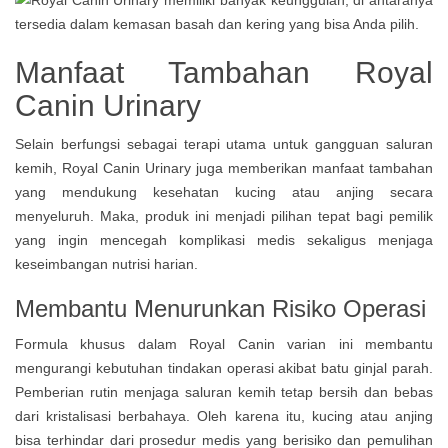
Manfaat Tambahan Royal
Canin Urinary
Selain berfungsi sebagai terapi utama untuk gangguan saluran
kemih, Royal Canin Urinary juga memberikan manfaat tambahan
yang mendukung kesehatan kucing atau anjing secara
menyeluruh. Maka, produk ini menjadi pilihan tepat bagi pemilik
yang ingin mencegah komplikasi medis sekaligus menjaga
keseimbangan nutrisi harian.
Membantu Menurunkan Risiko Operasi
Formula khusus dalam Royal Canin varian ini membantu
mengurangi kebutuhan tindakan operasi akibat batu ginjal parah.
Pemberian rutin menjaga saluran kemih tetap bersih dan bebas
dari kristalisasi berbahaya. Oleh karena itu, kucing atau anjing
bisa terhindar dari prosedur medis yang berisiko dan pemulihan