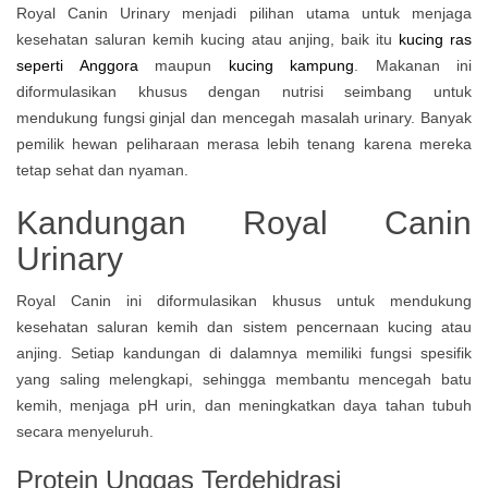
Royal Canin Urinary menjadi pilihan utama untuk menjaga
kesehatan saluran kemih kucing atau anjing, baik itu
kucing ras
seperti Anggora
maupun
kucing kampung
. Makanan ini
diformulasikan khusus dengan nutrisi seimbang untuk
mendukung fungsi ginjal dan mencegah masalah urinary. Banyak
pemilik hewan peliharaan merasa lebih tenang karena mereka
tetap sehat dan nyaman.
Kandungan Royal Canin
Urinary
Royal Canin ini diformulasikan khusus untuk mendukung
kesehatan saluran kemih dan sistem pencernaan kucing atau
anjing. Setiap kandungan di dalamnya memiliki fungsi spesifik
yang saling melengkapi, sehingga membantu mencegah batu
kemih, menjaga pH urin, dan meningkatkan daya tahan tubuh
secara menyeluruh.
Protein Unggas Terdehidrasi