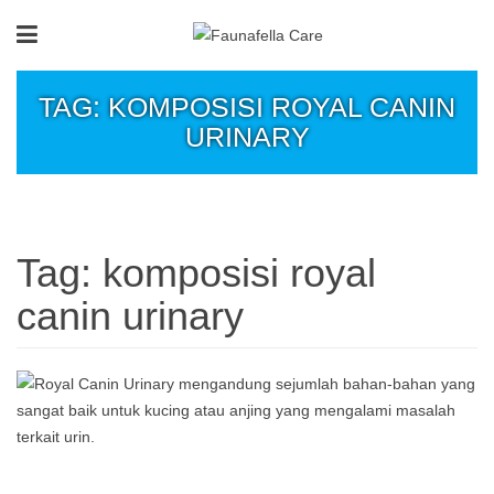
TAG: KOMPOSISI ROYAL CANIN
URINARY
Tag:
komposisi royal
canin urinary