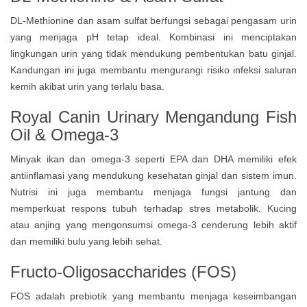
DL-Methionine dan asam sulfat berfungsi sebagai pengasam urin
yang menjaga pH tetap ideal. Kombinasi ini menciptakan
lingkungan urin yang tidak mendukung pembentukan batu ginjal.
Kandungan ini juga membantu mengurangi risiko infeksi saluran
kemih akibat urin yang terlalu basa.
Royal Canin Urinary Mengandung
Fish
Oil & Omega-3
Minyak ikan dan omega-3 seperti EPA dan DHA memiliki efek
antiinflamasi yang mendukung kesehatan ginjal dan sistem imun.
Nutrisi ini juga membantu menjaga fungsi jantung dan
memperkuat respons tubuh terhadap stres metabolik. Kucing
atau anjing yang mengonsumsi omega-3 cenderung lebih aktif
dan memiliki bulu yang lebih sehat.
Fructo-Oligosaccharides (FOS)
FOS adalah prebiotik yang membantu menjaga keseimbangan