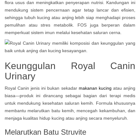
flora usus dan meningkatkan penyerapan nutrisi. Kandungan ini
mendukung sistem pencernaan agar tetap lancar dan efisien,
sehingga tubuh kucing atau anjing lebih siap menghadapi proses
pemulihan atau stres metabolik. FOS juga berperan dalam
memperkuat sistem imun melalui kesehatan saluran cerna.
Keunggulan Royal Canin
Urinary
Royal Canin jenis ini bukan sekadar
makanan kucing
atau anjing
biasa—produk ini dirancang sebagai bagian dari terapi medis
untuk mendukung kesehatan saluran kemih. Formula khususnya
membantu melarutkan batu kemih, mencegah kekambuhan, dan
menjaga kualitas hidup kucing atau anjing secara menyeluruh.
Melarutkan Batu Struvite