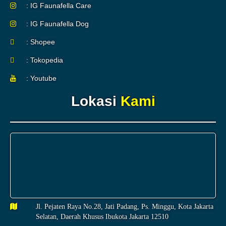
: IG Faunafella Care
: IG Faunafella Dog
: Shopee
: Tokopedia
: Youtube
Lokasi
Kami
Jl. Pejaten Raya No.28, Jati Padang, Ps. Minggu, Kota Jakarta
Selatan, Daerah Khusus Ibukota Jakarta 12510