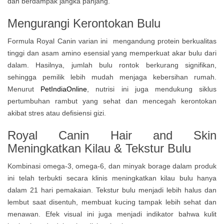
dan berdampak jangka panjang.
Mengurangi Kerontokan Bulu
Formula Royal Canin varian ini mengandung protein berkualitas
tinggi dan asam amino esensial yang memperkuat akar bulu dari
dalam. Hasilnya, jumlah bulu rontok berkurang signifikan,
sehingga pemilik lebih mudah menjaga kebersihan rumah.
Menurut
PetIndiaOnline
, nutrisi ini juga mendukung siklus
pertumbuhan rambut yang sehat dan mencegah kerontokan
akibat stres atau defisiensi gizi.
Royal Canin Hair and Skin
Meningkatkan Kilau & Tekstur Bulu
Kombinasi omega-3, omega-6, dan minyak borage dalam produk
ini telah terbukti secara klinis meningkatkan kilau bulu hanya
dalam 21 hari pemakaian. Tekstur bulu menjadi lebih halus dan
lembut saat disentuh, membuat kucing tampak lebih sehat dan
menawan. Efek visual ini juga menjadi indikator bahwa kulit