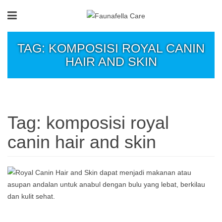
TAG: KOMPOSISI ROYAL CANIN
HAIR AND SKIN
Tag:
komposisi royal
canin hair and skin