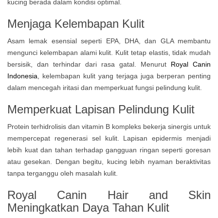
kucing berada dalam kondisi optimal.
Menjaga Kelembapan Kulit
Asam lemak esensial seperti EPA, DHA, dan GLA membantu
mengunci kelembapan alami kulit. Kulit tetap elastis, tidak mudah
bersisik, dan terhindar dari rasa gatal. Menurut
Royal Canin
Indonesia
, kelembapan kulit yang terjaga juga berperan penting
dalam mencegah iritasi dan memperkuat fungsi pelindung kulit.
Memperkuat Lapisan Pelindung Kulit
Protein terhidrolisis dan vitamin B kompleks bekerja sinergis untuk
mempercepat regenerasi sel kulit. Lapisan epidermis menjadi
lebih kuat dan tahan terhadap gangguan ringan seperti goresan
atau gesekan. Dengan begitu, kucing lebih nyaman beraktivitas
tanpa terganggu oleh masalah kulit.
Royal Canin Hair and Skin
Meningkatkan Daya Tahan Kulit