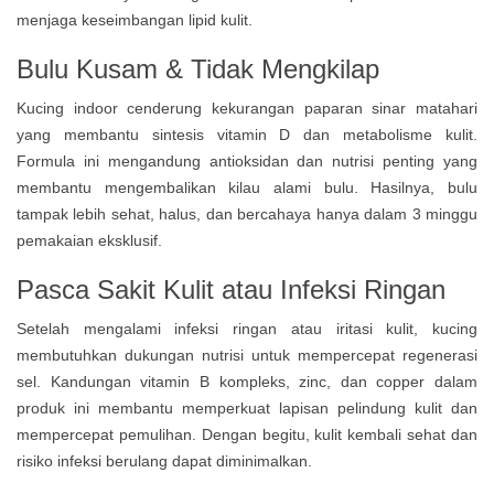
menjaga keseimbangan lipid kulit.
Bulu Kusam & Tidak Mengkilap
Kucing indoor cenderung kekurangan paparan sinar matahari
yang membantu sintesis vitamin D dan metabolisme kulit.
Formula ini mengandung antioksidan dan nutrisi penting yang
membantu mengembalikan kilau alami bulu. Hasilnya, bulu
tampak lebih sehat, halus, dan bercahaya hanya dalam 3 minggu
pemakaian eksklusif.
Pasca Sakit Kulit atau Infeksi Ringan
Setelah mengalami infeksi ringan atau iritasi kulit, kucing
membutuhkan dukungan nutrisi untuk mempercepat regenerasi
sel. Kandungan vitamin B kompleks, zinc, dan copper dalam
produk ini membantu memperkuat lapisan pelindung kulit dan
mempercepat pemulihan. Dengan begitu, kulit kembali sehat dan
risiko infeksi berulang dapat diminimalkan.