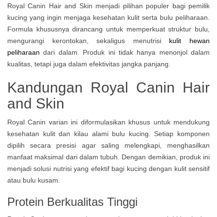
Royal Canin Hair and Skin menjadi pilihan populer bagi pemilik
kucing yang ingin menjaga kesehatan kulit serta bulu peliharaan.
Formula khususnya dirancang untuk memperkuat struktur bulu,
mengurangi kerontokan, sekaligus menutrisi
kulit hewan
peliharaan
dari dalam. Produk ini tidak hanya menonjol dalam
kualitas, tetapi juga dalam efektivitas jangka panjang.
Kandungan Royal Canin Hair
and Skin
Royal Canin varian ini diformulasikan khusus untuk mendukung
kesehatan kulit dan kilau alami bulu kucing. Setiap komponen
dipilih secara presisi agar saling melengkapi, menghasilkan
manfaat maksimal dari dalam tubuh. Dengan demikian, produk ini
menjadi solusi nutrisi yang efektif bagi kucing dengan kulit sensitif
atau bulu kusam.
Protein Berkualitas Tinggi