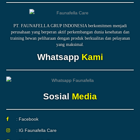
PT. FAUNAFELLA GRUP INDONESIA berkomitmen menjadi
perusahaan yang berperan aktif perkembangan dunia kesehatan dan
training hewan peliharaan dengan produk berkualitas dan pelayanan
yang maksimal.
Whatsapp
Kami
Sosial
Media
: Facebook
: IG Faunafella Care