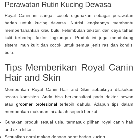
Perawatan Rutin Kucing Dewasa
Royal Canin ini sangat cocok digunakan sebagai perawatan
harian untuk kucing dewasa. Nutrisi lengkapnya membantu
mempertahankan kilau bulu, kelembutan tekstur, dan daya tahan
kulit terhadap faktor lingkungan. Produk ini juga mendukung
sistem imun kulit dan cocok untuk semua jenis ras dan kondisi
bulu.
Tips Memberikan Royal Canin
Hair and Skin
Memberikan Royal Canin Hair and Skin sebaiknya dilakukan
secara konsisten. Anda bisa berkonsultasi pada dokter hewan
atau
groomer profesional
terlebih dahulu. Adapun tips dalam
memberikan makanan ini adalah seperti berikut:
Gunakan produk sesuai usia, termasuk pilihan royal canin hair
and skin kitten.
Sesuaikan porsi makan dengan berat badan kucing.