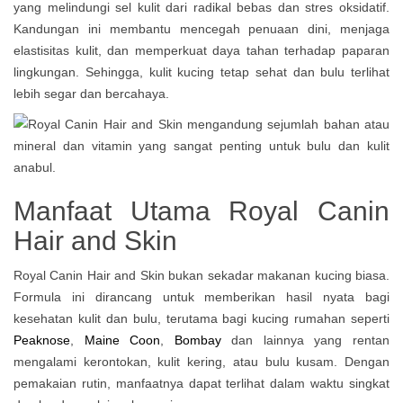
yang melindungi sel kulit dari radikal bebas dan stres oksidatif.
Kandungan ini membantu mencegah penuaan dini, menjaga
elastisitas kulit, dan memperkuat daya tahan terhadap paparan
lingkungan. Sehingga, kulit kucing tetap sehat dan bulu terlihat
lebih segar dan bercahaya.
Manfaat Utama Royal Canin
Hair and Skin
Royal Canin Hair and Skin bukan sekadar makanan kucing biasa.
Formula ini dirancang untuk memberikan hasil nyata bagi
kesehatan kulit dan bulu, terutama bagi kucing rumahan seperti
Peaknose
,
Maine Coon
,
Bombay
dan lainnya yang rentan
mengalami kerontokan, kulit kering, atau bulu kusam. Dengan
pemakaian rutin, manfaatnya dapat terlihat dalam waktu singkat