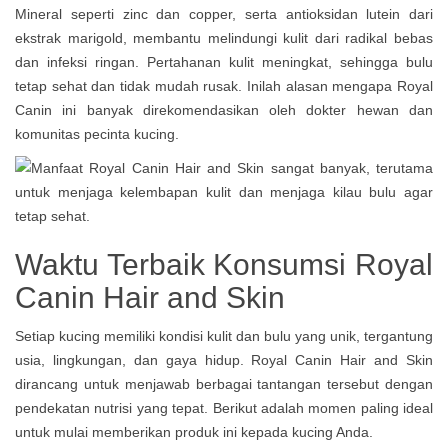
Mineral seperti zinc dan copper, serta antioksidan lutein dari
ekstrak marigold, membantu melindungi kulit dari radikal bebas
dan infeksi ringan. Pertahanan kulit meningkat, sehingga bulu
tetap sehat dan tidak mudah rusak. Inilah alasan mengapa Royal
Canin ini banyak direkomendasikan oleh dokter hewan dan
komunitas pecinta kucing.
Waktu Terbaik Konsumsi Royal
Canin Hair and Skin
Setiap kucing memiliki kondisi kulit dan bulu yang unik, tergantung
usia, lingkungan, dan gaya hidup. Royal Canin Hair and Skin
dirancang untuk menjawab berbagai tantangan tersebut dengan
pendekatan nutrisi yang tepat. Berikut adalah momen paling ideal
untuk mulai memberikan produk ini kepada kucing Anda.