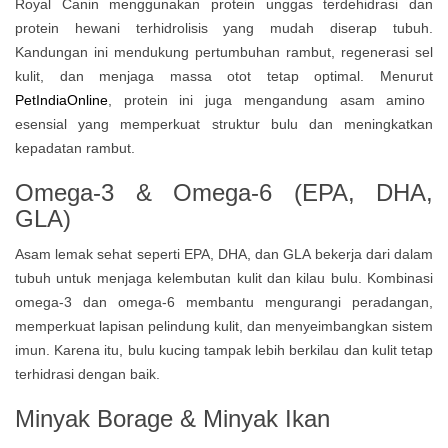
Royal Canin menggunakan protein unggas terdehidrasi dan
protein hewani terhidrolisis yang mudah diserap tubuh.
Kandungan ini mendukung pertumbuhan rambut, regenerasi sel
kulit, dan menjaga massa otot tetap optimal. Menurut
PetIndiaOnline
, protein ini juga mengandung asam amino
esensial yang memperkuat struktur bulu dan meningkatkan
kepadatan rambut.
Omega-3 & Omega-6 (EPA, DHA,
GLA)
Asam lemak sehat seperti EPA, DHA, dan GLA bekerja dari dalam
tubuh untuk menjaga kelembutan kulit dan kilau bulu. Kombinasi
omega-3 dan omega-6 membantu mengurangi peradangan,
memperkuat lapisan pelindung kulit, dan menyeimbangkan sistem
imun. Karena itu, bulu kucing tampak lebih berkilau dan kulit tetap
terhidrasi dengan baik.
Minyak Borage & Minyak Ikan