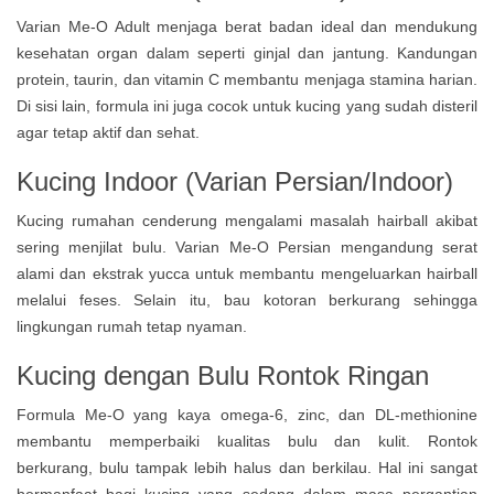
Varian Me-O Adult menjaga berat badan ideal dan mendukung
kesehatan organ dalam seperti ginjal dan jantung. Kandungan
protein, taurin, dan vitamin C membantu menjaga stamina harian.
Di sisi lain, formula ini juga cocok untuk kucing yang sudah disteril
agar tetap aktif dan sehat.
Kucing Indoor (Varian Persian/Indoor)
Kucing rumahan cenderung mengalami masalah hairball akibat
sering menjilat bulu. Varian Me-O Persian mengandung serat
alami dan ekstrak yucca untuk membantu mengeluarkan hairball
melalui feses. Selain itu, bau kotoran berkurang sehingga
lingkungan rumah tetap nyaman.
Kucing dengan Bulu Rontok Ringan
Formula Me-O yang kaya omega-6, zinc, dan DL-methionine
membantu memperbaiki kualitas bulu dan kulit. Rontok
berkurang, bulu tampak lebih halus dan berkilau. Hal ini sangat