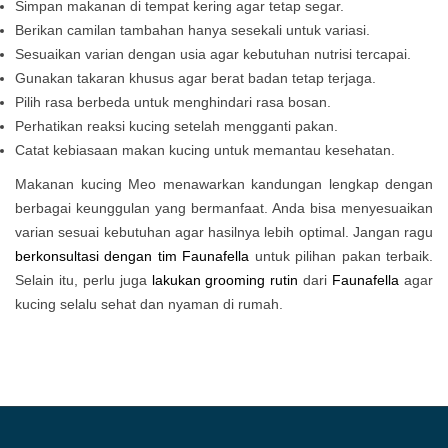
Simpan makanan di tempat kering agar tetap segar.
Berikan camilan tambahan hanya sesekali untuk variasi.
Sesuaikan varian dengan usia agar kebutuhan nutrisi tercapai.
Gunakan takaran khusus agar berat badan tetap terjaga.
Pilih rasa berbeda untuk menghindari rasa bosan.
Perhatikan reaksi kucing setelah mengganti pakan.
Catat kebiasaan makan kucing untuk memantau kesehatan.
Makanan kucing Meo menawarkan kandungan lengkap dengan
berbagai keunggulan yang bermanfaat. Anda bisa menyesuaikan
varian sesuai kebutuhan agar hasilnya lebih optimal. Jangan ragu
berkonsultasi dengan tim Faunafella
untuk pilihan pakan terbaik.
Selain itu, perlu juga
lakukan grooming rutin
dari
Faunafella
agar
kucing selalu sehat dan nyaman di rumah.