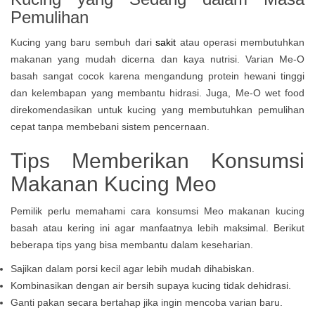
Pemulihan
Kucing yang baru sembuh dari
sakit
atau operasi membutuhkan
makanan yang mudah dicerna dan kaya nutrisi. Varian Me-O
basah sangat cocok karena mengandung protein hewani tinggi
dan kelembapan yang membantu hidrasi. Juga, Me-O wet food
direkomendasikan untuk kucing yang membutuhkan pemulihan
cepat tanpa membebani sistem pencernaan.
Tips Memberikan Konsumsi
Makanan Kucing Meo
Pemilik perlu memahami cara konsumsi Meo makanan kucing
basah atau kering ini agar manfaatnya lebih maksimal. Berikut
beberapa tips yang bisa membantu dalam keseharian.
Sajikan dalam porsi kecil agar lebih mudah dihabiskan.
Kombinasikan dengan air bersih supaya kucing tidak dehidrasi.
Ganti pakan secara bertahap jika ingin mencoba varian baru.