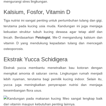
mengurangi stres lingkungan.
Kalsium, Fosfor, Vitamin D
Tiga nutrisi ini sangat penting untuk pertumbuhan tulang dan gigi,
terutama pada kucing usia muda. Kandungan ini juga menjaga
kekuatan struktur tubuh kucing dewasa agar tetap aktif dan
lincah. Berdasarkan
Petologist
, Me-O mengandung kalsium dan
vitamin D yang mendukung kepadatan tulang dan mencegah
osteoporosis.
Ekstrak Yucca Schidigera
Ekstrak yucca membantu menetralkan bau kotoran dengan
mengikat amonia di saluran cerna. Lingkungan rumah menjadi
lebih nyaman, terutama bagi pemilik kucing indoor. Selain itu,
yucca juga meningkatkan penyerapan nutrisi dan menjaga
keseimbangan flora usus.