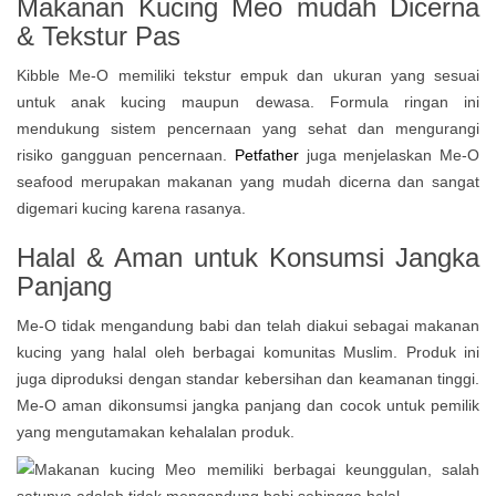
Makanan Kucing Meo mudah Dicerna
& Tekstur Pas
Kibble Me-O memiliki tekstur empuk dan ukuran yang sesuai
untuk anak kucing maupun dewasa. Formula ringan ini
mendukung sistem pencernaan yang sehat dan mengurangi
risiko gangguan pencernaan.
Petfather
juga menjelaskan Me-O
seafood merupakan makanan yang mudah dicerna dan sangat
digemari kucing karena rasanya.
Halal & Aman untuk Konsumsi Jangka
Panjang
Me-O tidak mengandung babi dan telah diakui sebagai makanan
kucing yang halal oleh berbagai komunitas Muslim. Produk ini
juga diproduksi dengan standar kebersihan dan keamanan tinggi.
Me-O aman dikonsumsi jangka panjang dan cocok untuk pemilik
yang mengutamakan kehalalan produk.