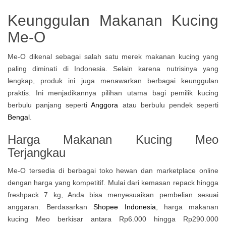
Keunggulan Makanan Kucing
Me-O
Me-O dikenal sebagai salah satu merek makanan kucing yang
paling diminati di Indonesia. Selain karena nutrisinya yang
lengkap, produk ini juga menawarkan berbagai keunggulan
praktis. Ini menjadikannya pilihan utama bagi pemilik kucing
berbulu panjang seperti
Anggora
atau berbulu pendek seperti
Bengal
.
Harga
Makanan Kucing Meo
Terjangkau
Me-O tersedia di berbagai toko hewan dan marketplace online
dengan harga yang kompetitif. Mulai dari kemasan repack hingga
freshpack 7 kg, Anda bisa menyesuaikan pembelian sesuai
anggaran. Berdasarkan
Shopee Indonesia
, harga makanan
kucing Meo berkisar antara Rp6.000 hingga Rp290.000