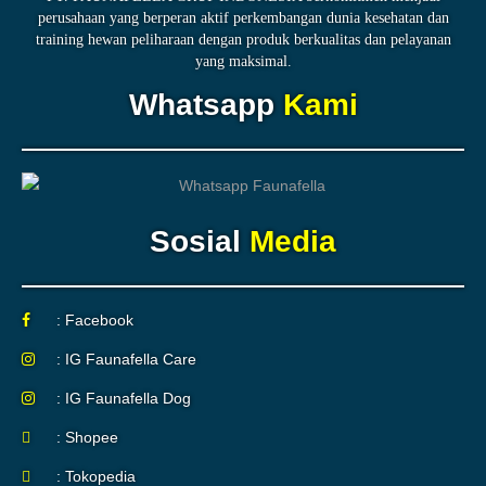
perusahaan yang berperan aktif perkembangan dunia kesehatan dan
training hewan peliharaan dengan produk berkualitas dan pelayanan
yang maksimal.
Whatsapp
Kami
Sosial
Media
: Facebook
: IG Faunafella Care
: IG Faunafella Dog
: Shopee
: Tokopedia