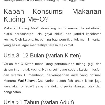
Kapan Konsumsi Makanan
Kucing Me-O?
Makanan kucing Me-O dirancang untuk memenuhi kebutuhan
nutrisi berdasarkan usia, gaya hidup, dan kondisi kesehatan
kucing. Oleh karena itu, penting bagi pemilik untuk memilih varian
yang sesuai agar manfaatnya terasa maksimal.
Usia 3–12 Bulan (Varian Kitten)
Varian Me-O Kitten mendukung pertumbuhan tulang, gigi, dan
sistem imun anak kucing. Nutrisi seimbang seperti kalsium, fosfor,
dan vitamin D membantu perkembangan awal yang optimal.
Menurut
WellBehavedCat
, varian ocean fish untuk kitten juga
kaya akan omega-3 yang mendukung perkembangan otak dan
penglihatan.
Usia >1 Tahun (Varian Adult)