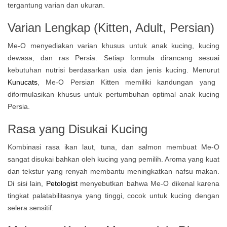
tergantung varian dan ukuran.
Varian Lengkap (Kitten, Adult, Persian)
Me-O menyediakan varian khusus untuk anak kucing, kucing
dewasa, dan ras Persia. Setiap formula dirancang sesuai
kebutuhan nutrisi berdasarkan usia dan jenis kucing. Menurut
Kunucats
, Me-O Persian Kitten memiliki kandungan yang
diformulasikan khusus untuk pertumbuhan optimal anak kucing
Persia.
Rasa yang Disukai Kucing
Kombinasi rasa ikan laut, tuna, dan salmon membuat Me-O
sangat disukai bahkan oleh kucing yang pemilih. Aroma yang kuat
dan tekstur yang renyah membantu meningkatkan nafsu makan.
Di sisi lain,
Petologist
menyebutkan bahwa Me-O dikenal karena
tingkat palatabilitasnya yang tinggi, cocok untuk kucing dengan
selera sensitif.