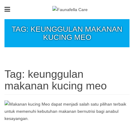
TAG: KEUNGGULAN MAKANAN
KUCING MEO
Tag:
keunggulan
makanan kucing meo