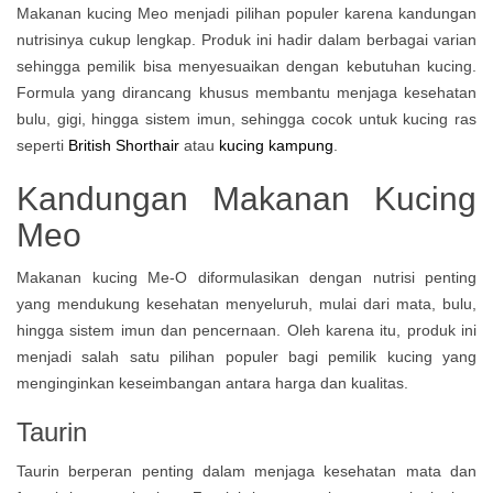
Makanan kucing Meo menjadi pilihan populer karena kandungan
nutrisinya cukup lengkap. Produk ini hadir dalam berbagai varian
sehingga pemilik bisa menyesuaikan dengan kebutuhan kucing.
Formula yang dirancang khusus membantu menjaga kesehatan
bulu, gigi, hingga sistem imun, sehingga cocok untuk kucing ras
seperti
British Shorthair
atau
kucing kampung
.
Kandungan Makanan Kucing
Meo
Makanan kucing Me-O diformulasikan dengan nutrisi penting
yang mendukung kesehatan menyeluruh, mulai dari mata, bulu,
hingga sistem imun dan pencernaan. Oleh karena itu, produk ini
menjadi salah satu pilihan populer bagi pemilik kucing yang
menginginkan keseimbangan antara harga dan kualitas.
Taurin
Taurin berperan penting dalam menjaga kesehatan mata dan