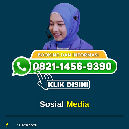
Sosial
Media
: Facebook