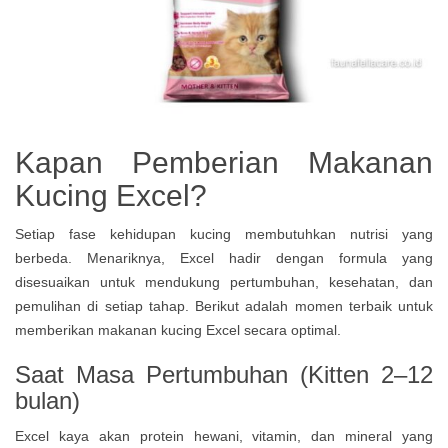
Kapan Pemberian Makanan
Kucing Excel?
Setiap fase kehidupan kucing membutuhkan nutrisi yang
berbeda. Menariknya, Excel hadir dengan formula yang
disesuaikan untuk mendukung pertumbuhan, kesehatan, dan
pemulihan di setiap tahap. Berikut adalah momen terbaik untuk
memberikan makanan kucing Excel secara optimal.
Saat Masa Pertumbuhan (Kitten 2–12
bulan)
Excel kaya akan protein hewani, vitamin, dan mineral yang