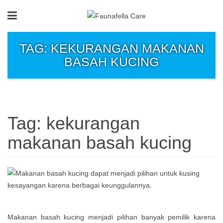
TAG: KEKURANGAN MAKANAN
BASAH KUCING
Tag:
kekurangan
makanan basah kucing
Makanan basah kucing menjadi pilihan banyak pemilik karena