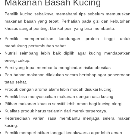
Makanan Basah Kucing
Pemilik kucing sebaiknya memahami tips sebelum memutuskan
makanan basah yang tepat. Perhatian pada gizi dan kebutuhan
khusus sangat penting. Berikut poin yang bisa membantu:
Pemilik memperhatikan kandungan protein tinggi untuk
mendukung pertumbuhan sehat.
Nutrisi seimbang lebih baik dipilih agar kucing mendapatkan
energi cukup.
Porsi yang tepat membantu menghindari risiko obesitas.
Perubahan makanan dilakukan secara bertahap agar pencernaan
tetap sehat.
Produk dengan aroma alami lebih mudah disukai kucing.
Pemilik bisa menyesuaikan makanan dengan usia kucing.
Pilihan makanan khusus sensitif lebih aman bagi kucing alergi.
Kualitas produk harus terjamin dari merek terpercaya.
Ketersediaan varian rasa membantu menjaga selera makan
kucing.
Pemilik memperhatikan tanggal kedaluwarsa agar lebih aman.