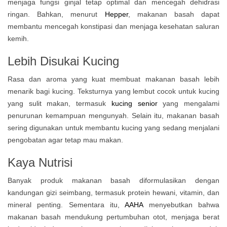
menjaga fungsi ginjal tetap optimal dan mencegah dehidrasi
ringan. Bahkan, menurut
Hepper
, makanan basah dapat
membantu mencegah konstipasi dan menjaga kesehatan saluran
kemih.
Lebih Disukai Kucing
Rasa dan aroma yang kuat membuat makanan basah lebih
menarik bagi kucing. Teksturnya yang lembut cocok untuk kucing
yang sulit makan, termasuk
kucing senior
yang mengalami
penurunan kemampuan mengunyah. Selain itu, makanan basah
sering digunakan untuk membantu kucing yang sedang menjalani
pengobatan agar tetap mau makan.
Kaya Nutrisi
Banyak produk makanan basah diformulasikan dengan
kandungan gizi seimbang, termasuk protein hewani, vitamin, dan
mineral penting. Sementara itu,
AAHA
menyebutkan bahwa
makanan basah mendukung pertumbuhan otot, menjaga berat