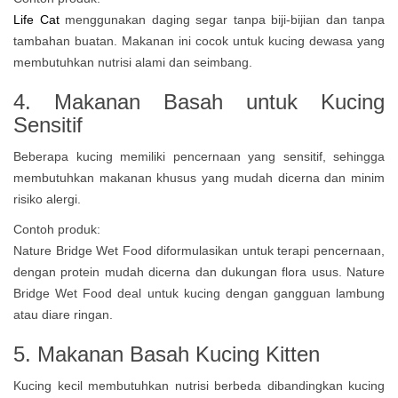
Life Cat
menggunakan daging segar tanpa biji-bijian dan tanpa
tambahan buatan. Makanan ini cocok untuk kucing dewasa yang
membutuhkan nutrisi alami dan seimbang.
4. Makanan Basah untuk Kucing
Sensitif
Beberapa kucing memiliki pencernaan yang sensitif, sehingga
membutuhkan makanan khusus yang mudah dicerna dan minim
risiko alergi.
Contoh produk:
Nature Bridge Wet Food diformulasikan untuk terapi pencernaan,
dengan protein mudah dicerna dan dukungan flora usus. Nature
Bridge Wet Food deal untuk kucing dengan gangguan lambung
atau diare ringan.
5. Makanan Basah Kucing Kitten
Kucing kecil membutuhkan nutrisi berbeda dibandingkan kucing