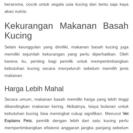
Kekurangan Makanan Basah
Kucing
Selain keunggulan yang dimiliki, makanan basah kucing juga
memiliki sejumlah kekurangan yang perlu diperhatikan. Oleh
karena itu, penting bagi pemilik untuk mempertimbangkan
kebutuhan kucing secara menyeluruh sebelum memilih jenis
makanan.
Harga Lebih Mahal
Secara umum, makanan basah memiliki harga yang lebih tinggi
dibandingkan makanan kering. Akibatnya, biaya bulanan untuk
kebutuhan kucing bisa meningkat cukup signifikan. Menurut
Vet
Explains Pets
, pemilik dengan lebih dari satu kucing perlu
mempertimbangkan efisiensi anggaran jangka panjang sebelum