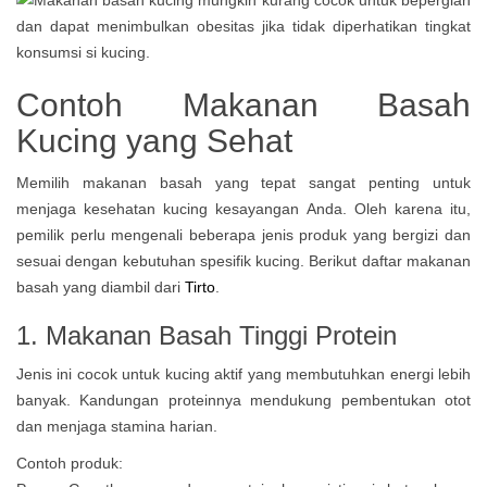
Contoh Makanan Basah
Kucing yang Sehat
Memilih makanan basah yang tepat sangat penting untuk
menjaga kesehatan kucing kesayangan Anda. Oleh karena itu,
pemilik perlu mengenali beberapa jenis produk yang bergizi dan
sesuai dengan kebutuhan spesifik kucing. Berikut daftar makanan
basah yang diambil dari
Tirto
.
1. Makanan Basah Tinggi Protein
Jenis ini cocok untuk kucing aktif yang membutuhkan energi lebih
banyak. Kandungan proteinnya mendukung pembentukan otot
dan menjaga stamina harian.
Contoh produk: