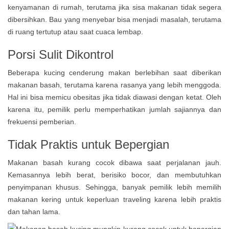
kenyamanan di rumah, terutama jika sisa makanan tidak segera
dibersihkan. Bau yang menyebar bisa menjadi masalah, terutama
di ruang tertutup atau saat cuaca lembap.
Porsi Sulit Dikontrol
Beberapa kucing cenderung makan berlebihan saat diberikan
makanan basah, terutama karena rasanya yang lebih menggoda.
Hal ini bisa memicu obesitas jika tidak diawasi dengan ketat. Oleh
karena itu, pemilik perlu memperhatikan jumlah sajiannya dan
frekuensi pemberian.
Tidak Praktis untuk Bepergian
Makanan basah kurang cocok dibawa saat perjalanan jauh.
Kemasannya lebih berat, berisiko bocor, dan membutuhkan
penyimpanan khusus. Sehingga, banyak pemilik lebih memilih
makanan kering untuk keperluan traveling karena lebih praktis
dan tahan lama.