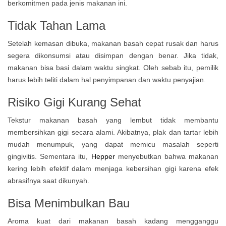
berkomitmen pada jenis makanan ini.
Tidak Tahan Lama
Setelah kemasan dibuka, makanan basah cepat rusak dan harus
segera dikonsumsi atau disimpan dengan benar. Jika tidak,
makanan bisa basi dalam waktu singkat. Oleh sebab itu, pemilik
harus lebih teliti dalam hal penyimpanan dan waktu penyajian.
Risiko Gigi Kurang Sehat
Tekstur makanan basah yang lembut tidak membantu
membersihkan gigi secara alami. Akibatnya, plak dan tartar lebih
mudah menumpuk, yang dapat memicu masalah seperti
gingivitis. Sementara itu,
Hepper
menyebutkan bahwa makanan
kering lebih efektif dalam menjaga kebersihan gigi karena efek
abrasifnya saat dikunyah.
Bisa Menimbulkan Bau
Aroma kuat dari makanan basah kadang mengganggu