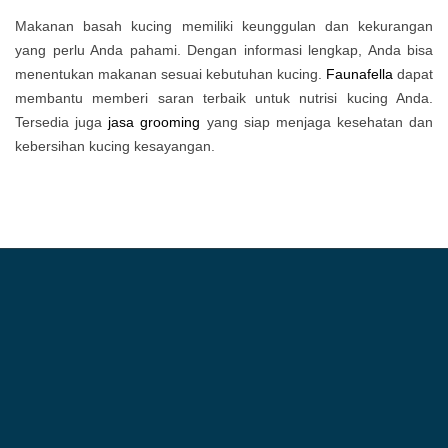
Makanan basah kucing memiliki keunggulan dan kekurangan
yang perlu Anda pahami. Dengan informasi lengkap, Anda bisa
menentukan makanan sesuai kebutuhan kucing.
Faunafella
dapat
membantu memberi saran terbaik untuk nutrisi kucing Anda.
Tersedia juga
jasa grooming
yang siap menjaga kesehatan dan
kebersihan kucing kesayangan.