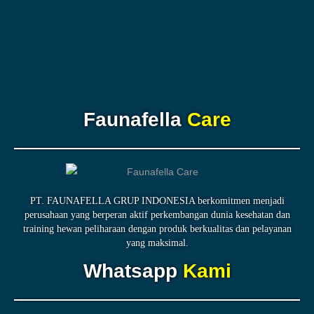
Faunafella
Care
PT. FAUNAFELLA GRUP INDONESIA berkomitmen menjadi
perusahaan yang berperan aktif perkembangan dunia kesehatan dan
training hewan peliharaan dengan produk berkualitas dan pelayanan
yang maksimal.
Whatsapp
Kami