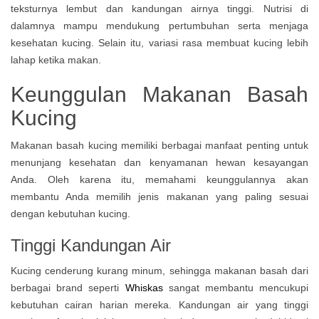
teksturnya lembut dan kandungan airnya tinggi. Nutrisi di
dalamnya mampu mendukung pertumbuhan serta menjaga
kesehatan kucing. Selain itu, variasi rasa membuat kucing lebih
lahap ketika makan.
Keunggulan Makanan Basah
Kucing
Makanan basah kucing memiliki berbagai manfaat penting untuk
menunjang kesehatan dan kenyamanan hewan kesayangan
Anda. Oleh karena itu, memahami keunggulannya akan
membantu Anda memilih jenis makanan yang paling sesuai
dengan kebutuhan kucing.
Tinggi Kandungan Air
Kucing cenderung kurang minum, sehingga makanan basah dari
berbagai brand seperti
Whiskas
sangat membantu mencukupi
kebutuhan cairan harian mereka. Kandungan air yang tinggi