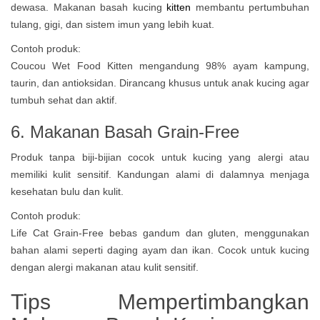
dewasa. Makanan basah kucing
kitten
membantu pertumbuhan
tulang, gigi, dan sistem imun yang lebih kuat.
Contoh produk:
Coucou Wet Food Kitten mengandung 98% ayam kampung,
taurin, dan antioksidan. Dirancang khusus untuk anak kucing agar
tumbuh sehat dan aktif.
6. Makanan Basah Grain-Free
Produk tanpa biji-bijian cocok untuk kucing yang alergi atau
memiliki kulit sensitif. Kandungan alami di dalamnya menjaga
kesehatan bulu dan kulit.
Contoh produk:
Life Cat Grain-Free bebas gandum dan gluten, menggunakan
bahan alami seperti daging ayam dan ikan. Cocok untuk kucing
dengan alergi makanan atau kulit sensitif.
Tips Mempertimbangkan