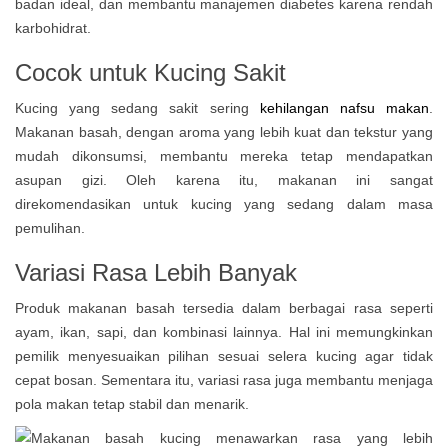
badan ideal, dan membantu manajemen diabetes karena rendah
karbohidrat.
Cocok untuk Kucing Sakit
Kucing yang sedang sakit sering
kehilangan nafsu makan
.
Makanan basah, dengan aroma yang lebih kuat dan tekstur yang
mudah dikonsumsi, membantu mereka tetap mendapatkan
asupan gizi. Oleh karena itu, makanan ini sangat
direkomendasikan untuk kucing yang sedang dalam masa
pemulihan.
Variasi Rasa Lebih Banyak
Produk makanan basah tersedia dalam berbagai rasa seperti
ayam, ikan, sapi, dan kombinasi lainnya. Hal ini memungkinkan
pemilik menyesuaikan pilihan sesuai selera kucing agar tidak
cepat bosan. Sementara itu, variasi rasa juga membantu menjaga
pola makan tetap stabil dan menarik.