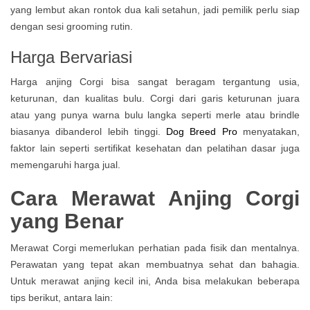
yang lembut akan rontok dua kali setahun, jadi pemilik perlu siap
dengan sesi grooming rutin.
Harga Bervariasi
Harga anjing Corgi bisa sangat beragam tergantung usia,
keturunan, dan kualitas bulu. Corgi dari garis keturunan juara
atau yang punya warna bulu langka seperti merle atau brindle
biasanya dibanderol lebih tinggi.
Dog Breed Pro
menyatakan,
faktor lain seperti sertifikat kesehatan dan pelatihan dasar juga
memengaruhi harga jual.
Cara Merawat Anjing Corgi
yang Benar
Merawat Corgi memerlukan perhatian pada fisik dan mentalnya.
Perawatan yang tepat akan membuatnya sehat dan bahagia.
Untuk merawat anjing kecil ini, Anda bisa melakukan beberapa
tips berikut, antara lain: