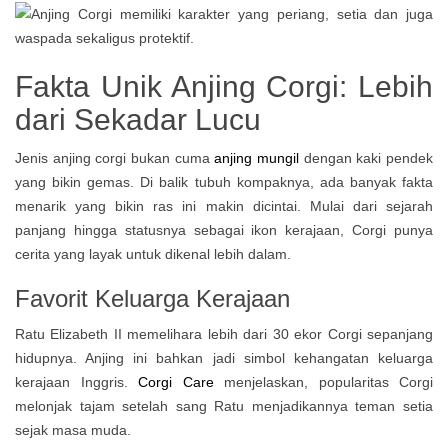
Fakta Unik Anjing Corgi: Lebih
dari Sekadar Lucu
Jenis anjing corgi bukan cuma
anjing mungil
dengan kaki pendek
yang bikin gemas. Di balik tubuh kompaknya, ada banyak fakta
menarik yang bikin ras ini makin dicintai. Mulai dari sejarah
panjang hingga statusnya sebagai ikon kerajaan, Corgi punya
cerita yang layak untuk dikenal lebih dalam.
Favorit Keluarga Kerajaan
Ratu Elizabeth II memelihara lebih dari 30 ekor Corgi sepanjang
hidupnya. Anjing ini bahkan jadi simbol kehangatan keluarga
kerajaan Inggris.
Corgi Care
menjelaskan, popularitas Corgi
melonjak tajam setelah sang Ratu menjadikannya teman setia
sejak masa muda.