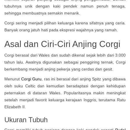
tubuhnya unik dengan kaki pendek namun penuh tenaga,
sehingga membuatnya semakin menarik.
Corgi sering menjadi pilihan keluarga karena sifatnya yang ceria.
Banyak orang jatuh hati pada ekspresi wajahnya yang ramah.
Asal dan Ciri-Ciri Anjing Corgi
Corgi berasal dari Wales dan sudah dikenal sejak lebih dari 3.000
tahun lalu. Awalnya digunakan sebagai penggiring ternak, Corgi
berkembang menjadi anjing pekerja yang cerdas dan gesit.
Menurut
Corgi Guru
, ras ini berasal dari anjing Spitz yang dibawa
oleh suku Celtic dan kemudian beradaptasi dengan kehidupan
peternakan di dataran Wales. Popularitasnya makin meningkat
setelah menjadi favorit keluarga kerajaan Inggris, terutama Ratu
Elizabeth II.
Ukuran Tubuh