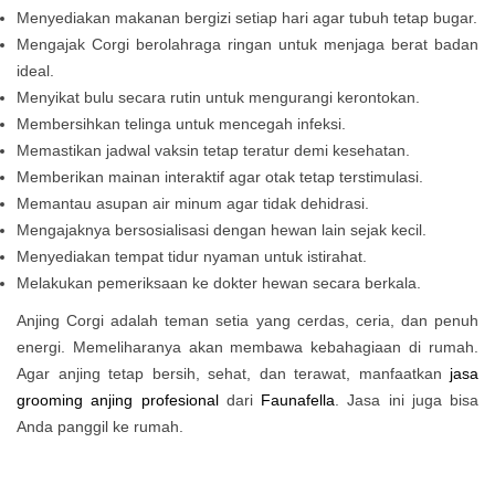
Menyediakan makanan bergizi setiap hari agar tubuh tetap bugar.
Mengajak Corgi berolahraga ringan untuk menjaga berat badan
ideal.
Menyikat bulu secara rutin untuk mengurangi kerontokan.
Membersihkan telinga untuk mencegah infeksi.
Memastikan jadwal vaksin tetap teratur demi kesehatan.
Memberikan mainan interaktif agar otak tetap terstimulasi.
Memantau asupan air minum agar tidak dehidrasi.
Mengajaknya bersosialisasi dengan hewan lain sejak kecil.
Menyediakan tempat tidur nyaman untuk istirahat.
Melakukan pemeriksaan ke dokter hewan secara berkala.
Anjing Corgi adalah teman setia yang cerdas, ceria, dan penuh
energi. Memeliharanya akan membawa kebahagiaan di rumah.
Agar anjing tetap bersih, sehat, dan terawat, manfaatkan
jasa
grooming anjing profesional
dari
Faunafella
. Jasa ini juga bisa
Anda panggil ke rumah.