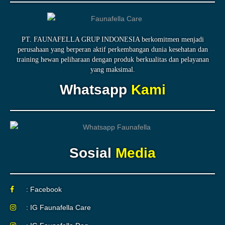
PT. FAUNAFELLA GRUP INDONESIA berkomitmen menjadi
perusahaan yang berperan aktif perkembangan dunia kesehatan dan
training hewan peliharaan dengan produk berkualitas dan pelayanan
yang maksimal.
Whatsapp
Kami
Sosial
Media
: Facebook
: IG Faunafella Care