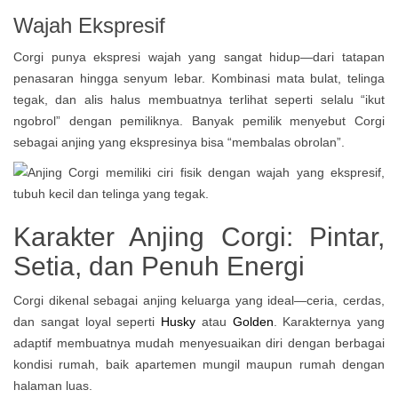
Wajah Ekspresif
Corgi punya ekspresi wajah yang sangat hidup—dari tatapan
penasaran hingga senyum lebar. Kombinasi mata bulat, telinga
tegak, dan alis halus membuatnya terlihat seperti selalu “ikut
ngobrol” dengan pemiliknya. Banyak pemilik menyebut Corgi
sebagai anjing yang ekspresinya bisa “membalas obrolan”.
Karakter Anjing Corgi: Pintar,
Setia, dan Penuh Energi
Corgi dikenal sebagai anjing keluarga yang ideal—ceria, cerdas,
dan sangat loyal seperti
Husky
atau
Golden
. Karakternya yang
adaptif membuatnya mudah menyesuaikan diri dengan berbagai
kondisi rumah, baik apartemen mungil maupun rumah dengan
halaman luas.