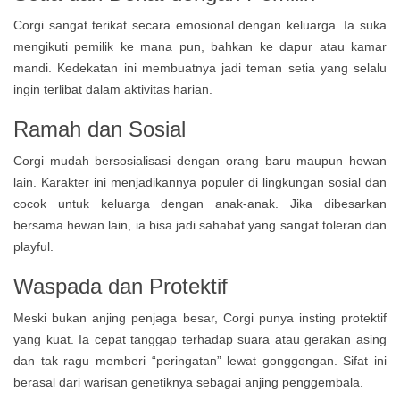
Corgi sangat terikat secara emosional dengan keluarga. Ia suka
mengikuti pemilik ke mana pun, bahkan ke dapur atau kamar
mandi. Kedekatan ini membuatnya jadi teman setia yang selalu
ingin terlibat dalam aktivitas harian.
Ramah dan Sosial
Corgi mudah bersosialisasi dengan orang baru maupun hewan
lain. Karakter ini menjadikannya populer di lingkungan sosial dan
cocok untuk keluarga dengan anak-anak. Jika dibesarkan
bersama hewan lain, ia bisa jadi sahabat yang sangat toleran dan
playful.
Waspada dan Protektif
Meski bukan anjing penjaga besar, Corgi punya insting protektif
yang kuat. Ia cepat tanggap terhadap suara atau gerakan asing
dan tak ragu memberi “peringatan” lewat gonggongan. Sifat ini
berasal dari warisan genetiknya sebagai anjing penggembala.