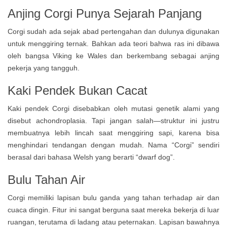
Anjing Corgi Punya Sejarah Panjang
Corgi sudah ada sejak abad pertengahan dan dulunya digunakan
untuk menggiring ternak. Bahkan ada teori bahwa ras ini dibawa
oleh bangsa Viking ke Wales dan berkembang sebagai anjing
pekerja yang tangguh.
Kaki Pendek Bukan Cacat
Kaki pendek Corgi disebabkan oleh mutasi genetik alami yang
disebut achondroplasia. Tapi jangan salah—struktur ini justru
membuatnya lebih lincah saat menggiring sapi, karena bisa
menghindari tendangan dengan mudah. Nama “Corgi” sendiri
berasal dari bahasa Welsh yang berarti “dwarf dog”.
Bulu Tahan Air
Corgi memiliki lapisan bulu ganda yang tahan terhadap air dan
cuaca dingin. Fitur ini sangat berguna saat mereka bekerja di luar
ruangan, terutama di ladang atau peternakan. Lapisan bawahnya