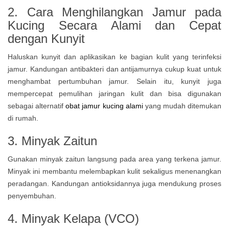
2.
Cara Menghilangkan Jamur pada
Kucing Secara Alami dan Cepat
dengan
Kunyit
Haluskan kunyit dan aplikasikan ke bagian kulit yang terinfeksi
jamur. Kandungan antibakteri dan antijamurnya cukup kuat untuk
menghambat pertumbuhan jamur. Selain itu, kunyit juga
mempercepat pemulihan jaringan kulit dan bisa digunakan
sebagai alternatif
obat jamur kucing alami
yang mudah ditemukan
di rumah.
3. Minyak Zaitun
Gunakan minyak zaitun langsung pada area yang terkena jamur.
Minyak ini membantu melembapkan kulit sekaligus menenangkan
peradangan. Kandungan antioksidannya juga mendukung proses
penyembuhan.
4. Minyak Kelapa (VCO)