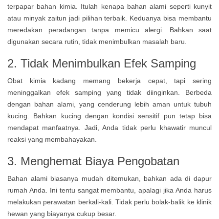
terpapar bahan kimia. Itulah kenapa bahan alami seperti kunyit
atau minyak zaitun jadi pilihan terbaik. Keduanya bisa membantu
meredakan peradangan tanpa memicu alergi. Bahkan saat
digunakan secara rutin, tidak menimbulkan masalah baru.
2. Tidak Menimbulkan Efek Samping
Obat kimia kadang memang bekerja cepat, tapi sering
meninggalkan efek samping yang tidak diinginkan. Berbeda
dengan bahan alami, yang cenderung lebih aman untuk tubuh
kucing. Bahkan kucing dengan kondisi sensitif pun tetap bisa
mendapat manfaatnya. Jadi, Anda tidak perlu khawatir muncul
reaksi yang membahayakan.
3. Menghemat Biaya Pengobatan
Bahan alami biasanya mudah ditemukan, bahkan ada di dapur
rumah Anda. Ini tentu sangat membantu, apalagi jika Anda harus
melakukan perawatan berkali-kali. Tidak perlu bolak-balik ke klinik
hewan yang biayanya cukup besar.