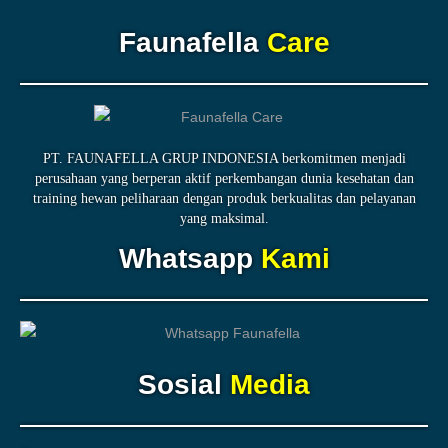
Faunafella
Care
PT. FAUNAFELLA GRUP INDONESIA berkomitmen menjadi
perusahaan yang berperan aktif perkembangan dunia kesehatan dan
training hewan peliharaan dengan produk berkualitas dan pelayanan
yang maksimal.
Whatsapp
Kami
Sosial
Media