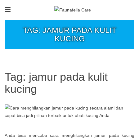
TAG: JAMUR PADA KULIT
KUCING
Tag:
jamur pada kulit
kucing
Anda bisa mencoba cara menghilangkan jamur pada kucing