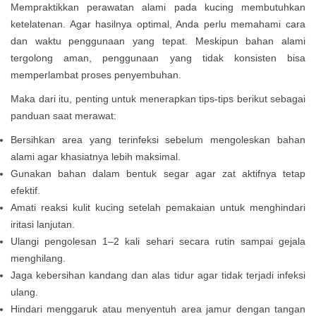
Mempraktikkan perawatan alami pada kucing membutuhkan
ketelatenan. Agar hasilnya optimal, Anda perlu memahami cara
dan waktu penggunaan yang tepat. Meskipun bahan alami
tergolong aman, penggunaan yang tidak konsisten bisa
memperlambat proses penyembuhan.
Maka dari itu, penting untuk menerapkan tips-tips berikut sebagai
panduan saat merawat:
Bersihkan area yang terinfeksi sebelum mengoleskan bahan
alami agar khasiatnya lebih maksimal.
Gunakan bahan dalam bentuk segar agar zat aktifnya tetap
efektif.
Amati reaksi kulit kucing setelah pemakaian untuk menghindari
iritasi lanjutan.
Ulangi pengolesan 1–2 kali sehari secara rutin sampai gejala
menghilang.
Jaga kebersihan kandang dan alas tidur agar tidak terjadi infeksi
ulang.
Hindari menggaruk atau menyentuh area jamur dengan tangan