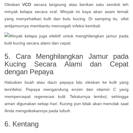
Oleskan
VCO
secara langsung atau berikan satu sendok teh
minyak kelapa secara oral. Minyak ini kaya akan asam lemak
yang menyehatkan kulit dan bulu kucing. Di samping itu, sifat
antijamurnya membantu mencegah infeksi kembali.
5.
Cara Menghilangkan Jamur pada
Kucing Secara Alami dan Cepat
dengan
Pepaya
Haluskan buah atau daun pepaya lalu oleskan ke kulit yang
terinfeksi. Pepaya mengandung enzim dan vitamin C yang
mempercepat regenerasi kulit. Teksturnya lembut, sehingga
aman digunakan setiap hari. Kucing pun tidak akan menolak saat
Anda mengoleskannya pada tubuh.
6. Kentang