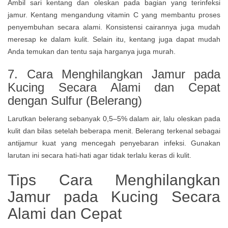
Ambil sari kentang dan oleskan pada bagian yang terinfeksi
jamur. Kentang mengandung vitamin C yang membantu proses
penyembuhan secara alami. Konsistensi cairannya juga mudah
meresap ke dalam kulit. Selain itu, kentang juga dapat mudah
Anda temukan dan tentu saja harganya juga murah.
7.
Cara Menghilangkan Jamur pada
Kucing Secara Alami dan Cepat
dengan
Sulfur (Belerang)
Larutkan belerang sebanyak 0,5–5% dalam air, lalu oleskan pada
kulit dan bilas setelah beberapa menit. Belerang terkenal sebagai
antijamur kuat yang mencegah penyebaran infeksi. Gunakan
larutan ini secara hati-hati agar tidak terlalu keras di kulit.
Tips Cara Menghilangkan
Jamur pada Kucing Secara
Alami dan Cepat