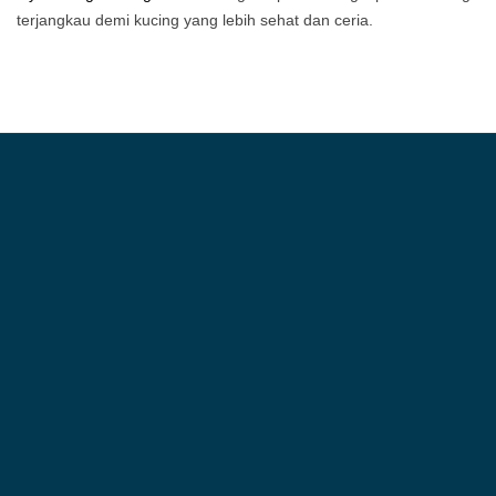
terjangkau demi kucing yang lebih sehat dan ceria.