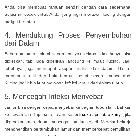
Anda bisa membuat ramuan sendiri dengan cara sederhana.
Solusi ini cocok untuk Anda yang ingin merawat kucing dengan
budget terbatas.
4. Mendukung Proses Penyembuhan
dari Dalam
Beberapa bahan alami seperti minyak kelapa tidak hanya bisa
dioleskan, tapi juga diberikan langsung ke mulut kucing. Jadi,
tubuhnya juga mendapat asupan nutrisi dari dalam. Hal ini
membantu kulit dan bulu tumbuh sehat secara menyeluruh.
Kucing jadi lebih kuat melawan infeksi jamur dari dalam tubuh.
5. Mencegah Infeksi Menyebar
Jamur bisa dengan cepat menyebar ke bagian tubuh lain, bahkan
ke hewan lain. Tapi bahan alami seperti
cuka apel atau kunyit
, jika
digunakan rutin, dapat mencegah hal itu terjadi. Mereka bekerja
menghentikan pertumbuhan jamur dan mempercepat pemulihan.