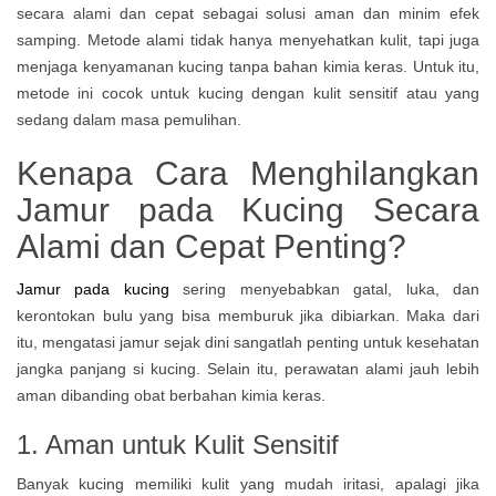
secara alami dan cepat sebagai solusi aman dan minim efek
samping. Metode alami tidak hanya menyehatkan kulit, tapi juga
menjaga kenyamanan kucing tanpa bahan kimia keras. Untuk itu,
metode ini cocok untuk kucing dengan kulit sensitif atau yang
sedang dalam masa pemulihan.
Kenapa Cara Menghilangkan
Jamur pada Kucing Secara
Alami dan Cepat Penting?
Jamur pada kucing
sering menyebabkan gatal, luka, dan
kerontokan bulu yang bisa memburuk jika dibiarkan. Maka dari
itu, mengatasi jamur sejak dini sangatlah penting untuk kesehatan
jangka panjang si kucing. Selain itu, perawatan alami jauh lebih
aman dibanding obat berbahan kimia keras.
1. Aman untuk Kulit Sensitif
Banyak kucing memiliki kulit yang mudah iritasi, apalagi jika