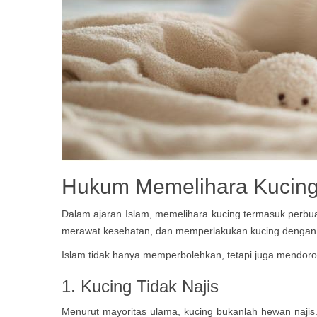
Hukum Memelihara Kucing
Dalam ajaran Islam, memelihara kucing termasuk perbu
merawat kesehatan, dan memperlakukan kucing dengan l
Islam tidak hanya memperbolehkan, tetapi juga mendoro
1. Kucing Tidak Najis
Menurut mayoritas ulama, kucing bukanlah hewan najis. 