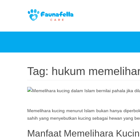
Tag:
hukum memelihar
Memelihara kucing menurut Islam bukan hanya diperbol
sahih yang menyebutkan kucing sebagai hewan yang bersi
Manfaat Memelihara Kucin