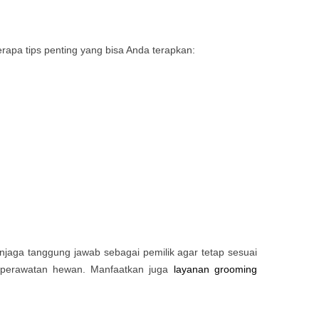
rapa tips penting yang bisa Anda terapkan:
njaga tanggung jawab sebagai pemilik agar tetap sesuai
 perawatan hewan. Manfaatkan juga
layanan grooming