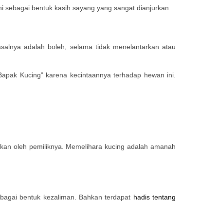
i sebagai bentuk kasih sayang yang sangat dianjurkan.
salnya adalah boleh, selama tidak menelantarkan atau
Bapak Kucing” karena kecintaannya terhadap hewan ini.
nkan oleh pemiliknya. Memelihara kucing adalah amanah
bagai bentuk kezaliman. Bahkan terdapat
hadis tentang