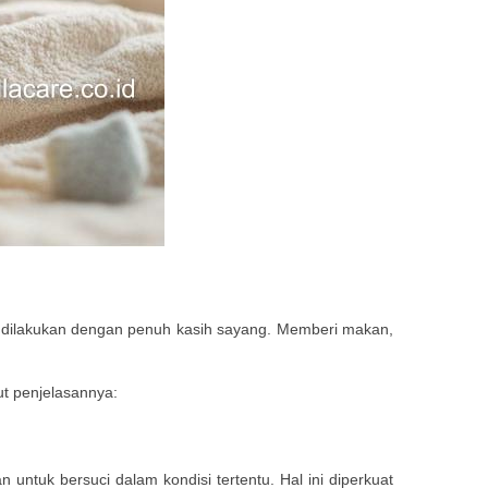
a dilakukan dengan penuh kasih sayang. Memberi makan,
ut penjelasannya:
untuk bersuci dalam kondisi tertentu. Hal ini diperkuat