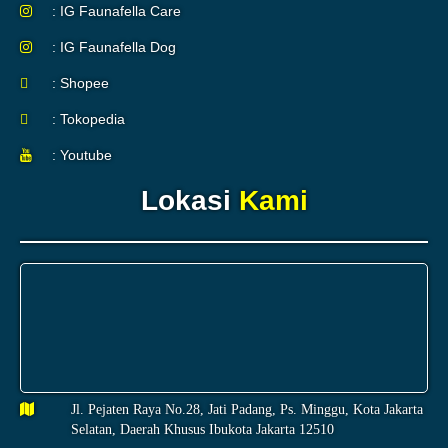
: IG Faunafella Care
: IG Faunafella Dog
: Shopee
: Tokopedia
: Youtube
Lokasi
Kami
Jl. Pejaten Raya No.28, Jati Padang, Ps. Minggu, Kota Jakarta
Selatan, Daerah Khusus Ibukota Jakarta 12510