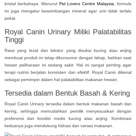
kristal berbahaya. Menurut
Pet Lovers Centre Malaysia
, formula
ini juga mengatur keseimbangan mineral agar urin tidak terlalu
pekat.
Royal Canin Urinary Miliki
Palatabilitas
Tinggi
Rasa yang lezat dan tekstur yang disukai kucing atau anjing
membuat produk ini tetap dikonsumsi dengan lahap, bahkan saat
hewan peliharaan ini sedang sakit. Hal ini sangat penting agar
terapi nutrisi berjalan konsisten dan efektif. Royal Canin dikenal
sebagai pemimpin dalam hal palatabilitas makanan hewan.
Tersedia dalam Bentuk Basah & Kering
Royal Canin Urinary tersedia dalam bentuk makanan basah dan
kering, sehingga memudahkan pemilik menyesuaikan dengan
preferensi dan kondisi medis kucing atau anjing. Kombinasi
keduanya juga mendukung hidrasi dan variasi makanan.