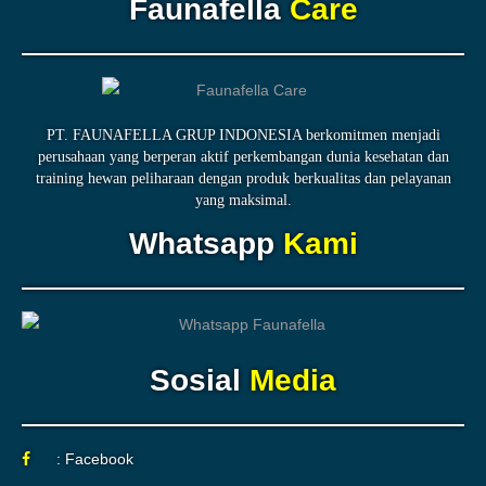
Faunafella
Care
PT. FAUNAFELLA GRUP INDONESIA berkomitmen menjadi
perusahaan yang berperan aktif perkembangan dunia kesehatan dan
training hewan peliharaan dengan produk berkualitas dan pelayanan
yang maksimal.
Whatsapp
Kami
Sosial
Media
: Facebook