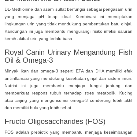
DL-Methionine dan asam sulfat berfungsi sebagai pengasam urin
yang menjaga pH tetap ideal. Kombinasi ini menciptakan
lingkungan urin yang tidak mendukung pembentukan batu ginjal.
Kandungan ini juga membantu mengurangi risiko infeksi saluran
kemih akibat urin yang terlalu basa.
Royal Canin Urinary Mengandung
Fish
Oil & Omega-3
Minyak ikan dan omega-3 seperti EPA dan DHA memiliki efek
antiinflamasi yang mendukung kesehatan ginjal dan sistem imun.
Nutrisi ini juga membantu menjaga fungsi jantung dan
memperkuat respons tubuh terhadap stres metabolik. Kucing
atau anjing yang mengonsumsi omega-3 cenderung lebih aktif
dan memiliki bulu yang lebih sehat.
Fructo-Oligosaccharides (FOS)
FOS adalah prebiotik yang membantu menjaga keseimbangan