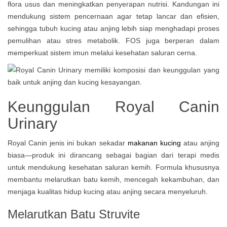
flora usus dan meningkatkan penyerapan nutrisi. Kandungan ini
mendukung sistem pencernaan agar tetap lancar dan efisien,
sehingga tubuh kucing atau anjing lebih siap menghadapi proses
pemulihan atau stres metabolik. FOS juga berperan dalam
memperkuat sistem imun melalui kesehatan saluran cerna.
Keunggulan Royal Canin
Urinary
Royal Canin jenis ini bukan sekadar
makanan kucing
atau anjing
biasa—produk ini dirancang sebagai bagian dari terapi medis
untuk mendukung kesehatan saluran kemih. Formula khususnya
membantu melarutkan batu kemih, mencegah kekambuhan, dan
menjaga kualitas hidup kucing atau anjing secara menyeluruh.
Melarutkan Batu Struvite