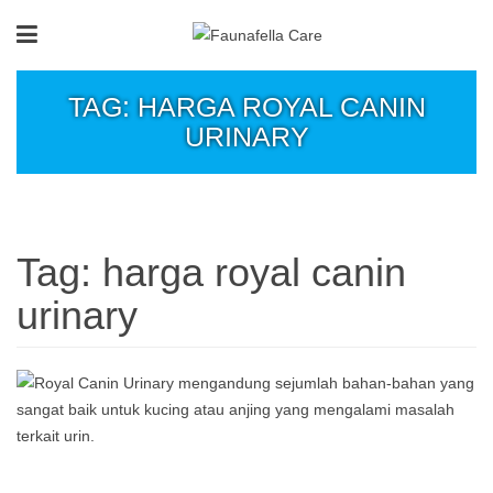
TAG: HARGA ROYAL CANIN
URINARY
Tag:
harga royal canin
urinary