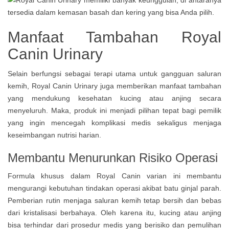
Manfaat Tambahan Royal
Canin Urinary
Selain berfungsi sebagai terapi utama untuk gangguan saluran
kemih, Royal Canin Urinary juga memberikan manfaat tambahan
yang mendukung kesehatan kucing atau anjing secara
menyeluruh. Maka, produk ini menjadi pilihan tepat bagi pemilik
yang ingin mencegah komplikasi medis sekaligus menjaga
keseimbangan nutrisi harian.
Membantu Menurunkan Risiko Operasi
Formula khusus dalam Royal Canin varian ini membantu
mengurangi kebutuhan tindakan operasi akibat batu ginjal parah.
Pemberian rutin menjaga saluran kemih tetap bersih dan bebas
dari kristalisasi berbahaya. Oleh karena itu, kucing atau anjing
bisa terhindar dari prosedur medis yang berisiko dan pemulihan