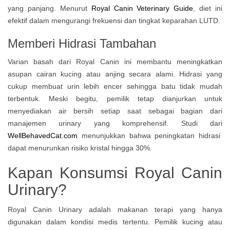
yang panjang. Menurut
Royal Canin Veterinary Guide
, diet ini
efektif dalam mengurangi frekuensi dan tingkat keparahan LUTD.
Memberi Hidrasi Tambahan
Varian basah dari Royal Canin ini membantu meningkatkan
asupan cairan kucing atau anjing secara alami. Hidrasi yang
cukup membuat urin lebih encer sehingga batu tidak mudah
terbentuk. Meski begitu, pemilik tetap dianjurkan untuk
menyediakan air bersih setiap saat sebagai bagian dari
manajemen urinary yang komprehensif. Studi dari
WellBehavedCat.com
menunjukkan bahwa peningkatan hidrasi
dapat menurunkan risiko kristal hingga 30%.
Kapan Konsumsi Royal Canin
Urinary?
Royal Canin Urinary adalah makanan terapi yang hanya
digunakan dalam kondisi medis tertentu. Pemilik kucing atau