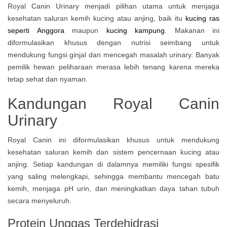
Royal Canin Urinary menjadi pilihan utama untuk menjaga
kesehatan saluran kemih kucing atau anjing, baik itu
kucing ras
seperti Anggora
maupun
kucing kampung
. Makanan ini
diformulasikan khusus dengan nutrisi seimbang untuk
mendukung fungsi ginjal dan mencegah masalah urinary. Banyak
pemilik hewan peliharaan merasa lebih tenang karena mereka
tetap sehat dan nyaman.
Kandungan Royal Canin
Urinary
Royal Canin ini diformulasikan khusus untuk mendukung
kesehatan saluran kemih dan sistem pencernaan kucing atau
anjing. Setiap kandungan di dalamnya memiliki fungsi spesifik
yang saling melengkapi, sehingga membantu mencegah batu
kemih, menjaga pH urin, dan meningkatkan daya tahan tubuh
secara menyeluruh.
Protein Unggas Terdehidrasi