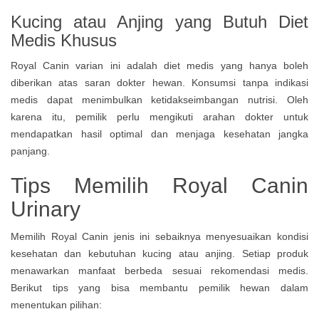
Kucing atau Anjing yang Butuh Diet
Medis Khusus
Royal Canin varian ini adalah diet medis yang hanya boleh
diberikan atas saran dokter hewan. Konsumsi tanpa indikasi
medis dapat menimbulkan ketidakseimbangan nutrisi. Oleh
karena itu, pemilik perlu mengikuti arahan dokter untuk
mendapatkan hasil optimal dan menjaga kesehatan jangka
panjang.
Tips Memilih Royal Canin
Urinary
Memilih Royal Canin jenis ini sebaiknya menyesuaikan kondisi
kesehatan dan kebutuhan kucing atau anjing. Setiap produk
menawarkan manfaat berbeda sesuai rekomendasi medis.
Berikut tips yang bisa membantu pemilik hewan dalam
menentukan pilihan: