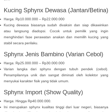
Kucing Sphynx Dewasa (Jantan/Betina)
Harga: Rp10.000.000 – Rp22.000.000
Kucing dewasa biasanya sudah divaksin dan siap dikawinkan
atau langsung diadopsi. Cocok untuk pemilik yang ingin
menghindari fase perawatan anakan dan memilih kucing yang
stabil secara perilaku.
Sphynx
Jenis
Bambino (Varian Cebol)
Harga: Rp25.000.000 – Rp30.000.000
Varian langka dari sphynx dengan tubuh pendek (cebol).
Penampilannya unik dan sangat diminati oleh kolektor yang
menyukai karakter fisik yang tidak umum.
Sphynx Import (
Show Quality
)
Harga: Hingga Rp40.000.000.
Ini merupakan sphynx kualitas tinggi dari luar negeri, biasanya