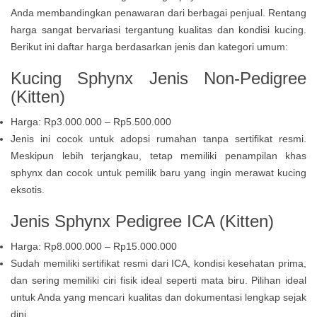
Anda membandingkan penawaran dari berbagai penjual. Rentang
harga sangat bervariasi tergantung kualitas dan kondisi kucing.
Berikut ini daftar harga berdasarkan jenis dan kategori umum:
Kucing Sphynx Jenis Non-Pedigree
(Kitten)
Harga: Rp3.000.000 – Rp5.500.000
Jenis ini cocok untuk adopsi rumahan tanpa sertifikat resmi.
Meskipun lebih terjangkau, tetap memiliki penampilan khas
sphynx dan cocok untuk pemilik baru yang ingin merawat kucing
eksotis.
Jenis
Sphynx Pedigree ICA (Kitten)
Harga: Rp8.000.000 – Rp15.000.000
Sudah memiliki sertifikat resmi dari ICA, kondisi kesehatan prima,
dan sering memiliki ciri fisik ideal seperti mata biru. Pilihan ideal
untuk Anda yang mencari kualitas dan dokumentasi lengkap sejak
dini.