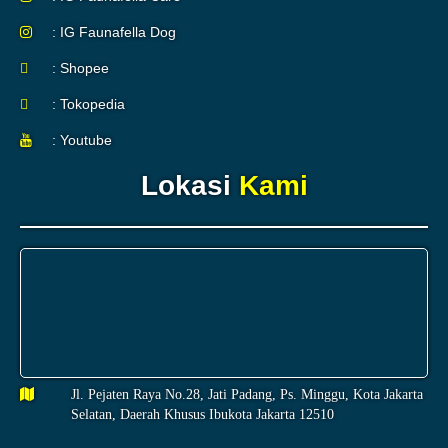
: IG Faunafella Dog
: Shopee
: Tokopedia
: Youtube
Lokasi
Kami
Jl. Pejaten Raya No.28, Jati Padang, Ps. Minggu, Kota Jakarta
Selatan, Daerah Khusus Ibukota Jakarta 12510