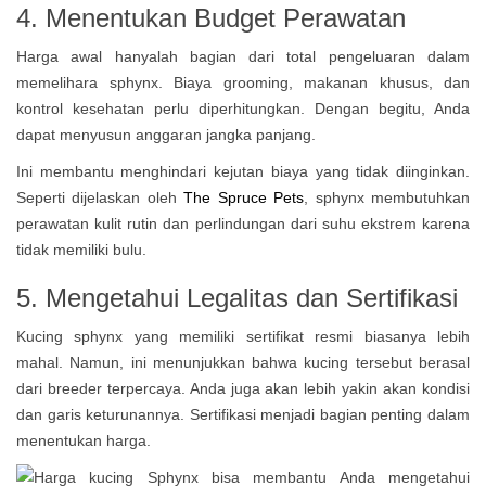
4. Menentukan Budget Perawatan
Harga awal hanyalah bagian dari total pengeluaran dalam
memelihara sphynx. Biaya grooming, makanan khusus, dan
kontrol kesehatan perlu diperhitungkan. Dengan begitu, Anda
dapat menyusun anggaran jangka panjang.
Ini membantu menghindari kejutan biaya yang tidak diinginkan.
Seperti dijelaskan oleh
The Spruce Pets
, sphynx membutuhkan
perawatan kulit rutin dan perlindungan dari suhu ekstrem karena
tidak memiliki bulu.
5. Mengetahui Legalitas dan Sertifikasi
Kucing sphynx yang memiliki sertifikat resmi biasanya lebih
mahal. Namun, ini menunjukkan bahwa kucing tersebut berasal
dari breeder terpercaya. Anda juga akan lebih yakin akan kondisi
dan garis keturunannya. Sertifikasi menjadi bagian penting dalam
menentukan harga.