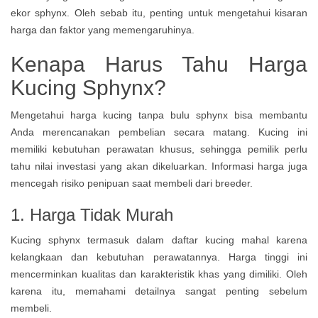
ekor sphynx. Oleh sebab itu, penting untuk mengetahui kisaran
harga dan faktor yang memengaruhinya.
Kenapa Harus Tahu Harga
Kucing Sphynx?
Mengetahui harga kucing tanpa bulu sphynx bisa membantu
Anda merencanakan pembelian secara matang. Kucing ini
memiliki kebutuhan perawatan khusus, sehingga pemilik perlu
tahu nilai investasi yang akan dikeluarkan. Informasi harga juga
mencegah risiko penipuan saat membeli dari breeder.
1. Harga Tidak Murah
Kucing sphynx termasuk dalam daftar kucing mahal karena
kelangkaan dan kebutuhan perawatannya. Harga tinggi ini
mencerminkan kualitas dan karakteristik khas yang dimiliki. Oleh
karena itu, memahami detailnya sangat penting sebelum
membeli.