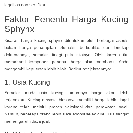
Faktor Penentu Harga Kucing
Sphynx
Kisaran harga kucing sphynx ditentukan oleh berbagai aspek,
bukan hanya penampilan. Semakin berkualitas dan lengkap
dokumennya, semakin tinggi pula nilainya. Oleh karena itu,
memahami komponen penentu harga bisa membantu Anda
mengambil keputusan lebih bijak. Berikut penjelasannya:
1. Usia Kucing
Semakin muda usia kucing, umumnya harga akan lebih
terjangkau. Kucing dewasa biasanya memiliki harga lebih tinggi
karena telah melalui proses vaksinasi dan perawatan awal.
Namun, beberapa orang lebih suka adopsi sejak dini. Usia sangat
memengaruhi daya jual.