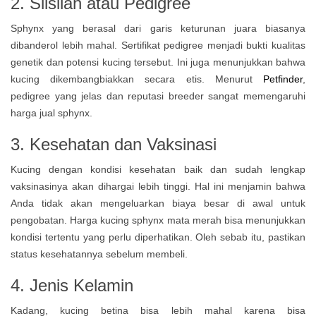
2. Silsilah atau Pedigree
Sphynx yang berasal dari garis keturunan juara biasanya
dibanderol lebih mahal. Sertifikat pedigree menjadi bukti kualitas
genetik dan potensi kucing tersebut. Ini juga menunjukkan bahwa
kucing dikembangbiakkan secara etis. Menurut
Petfinder
,
pedigree yang jelas dan reputasi breeder sangat memengaruhi
harga jual sphynx.
3. Kesehatan dan Vaksinasi
Kucing dengan kondisi kesehatan baik dan sudah lengkap
vaksinasinya akan dihargai lebih tinggi. Hal ini menjamin bahwa
Anda tidak akan mengeluarkan biaya besar di awal untuk
pengobatan. Harga kucing sphynx mata merah bisa menunjukkan
kondisi tertentu yang perlu diperhatikan. Oleh sebab itu, pastikan
status kesehatannya sebelum membeli.
4. Jenis Kelamin
Kadang, kucing betina bisa lebih mahal karena bisa