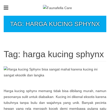
TAG: HARGA KUCING SPHYNX
Tag:
harga kucing sphynx
Harga kucing sphynx memang tidak bisa dibilang murah, namun
pesonanya sulit untuk diabaikan. Kucing ini dikenal eksotis karena
tubuhnya tanpa bulu dan wajahnya yang unik. Banyak pecinta
hewan yang rela merogoh kocek demi membawa pulang satu