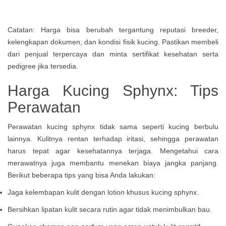
Catatan: Harga bisa berubah tergantung reputasi breeder,
kelengkapan dokumen, dan kondisi fisik kucing. Pastikan membeli
dari penjual terpercaya dan minta sertifikat kesehatan serta
pedigree jika tersedia.
Harga Kucing Sphynx: Tips
Perawatan
Perawatan kucing sphynx tidak sama seperti kucing berbulu
lainnya. Kulitnya rentan terhadap iritasi, sehingga perawatan
harus tepat agar kesehatannya terjaga. Mengetahui cara
merawatnya juga membantu menekan biaya jangka panjang.
Berikut beberapa tips yang bisa Anda lakukan:
Jaga kelembapan kulit dengan lotion khusus kucing sphynx.
Bersihkan lipatan kulit secara rutin agar tidak menimbulkan bau.