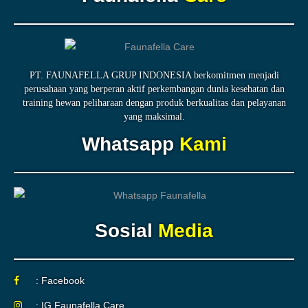
PT. FAUNAFELLA GRUP INDONESIA berkomitmen menjadi
perusahaan yang berperan aktif perkembangan dunia kesehatan dan
training hewan peliharaan dengan produk berkualitas dan pelayanan
yang maksimal.
Whatsapp
Kami
Sosial
Media
: Facebook
: IG Faunafella Care