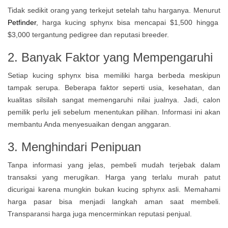
Tidak sedikit orang yang terkejut setelah tahu harganya. Menurut
Petfinder
, harga kucing sphynx bisa mencapai $1,500 hingga
$3,000 tergantung pedigree dan reputasi breeder.
2. Banyak Faktor yang Mempengaruhi
Setiap kucing sphynx bisa memiliki harga berbeda meskipun
tampak serupa. Beberapa faktor seperti usia, kesehatan, dan
kualitas silsilah sangat memengaruhi nilai jualnya. Jadi, calon
pemilik perlu jeli sebelum menentukan pilihan. Informasi ini akan
membantu Anda menyesuaikan dengan anggaran.
3. Menghindari Penipuan
Tanpa informasi yang jelas, pembeli mudah terjebak dalam
transaksi yang merugikan. Harga yang terlalu murah patut
dicurigai karena mungkin bukan kucing sphynx asli. Memahami
harga pasar bisa menjadi langkah aman saat membeli.
Transparansi harga juga mencerminkan reputasi penjual.