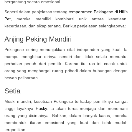
bergantung secara emosional.
Seperti dalam penjelasan tentang
temperamen Pekingese di Hill’s
Pet
, mereka memiliki kombinasi unik antara kesetiaan,
kecerdasan, dan sikap tenang. Berikut penjelasan selengkapnya:
Anjing Peking Mandiri
Pekingese sering menunjukkan sifat independen yang kuat. Ia
mampu menghibur dirinya sendiri dan tidak selalu menuntut
perhatian penuh dari pemilik. Karena itu, ras ini cocok untuk
orang yang menghargai ruang pribadi dalam hubungan dengan
hewan peliharaan.
Setia
Meski mandiri, kesetiaan Pekingese terhadap pemiliknya sangat
tinggi layaknya
Husky
. Ia akan terus menjaga dan menemani
orang yang dicintainya. Bahkan, dalam banyak kasus, mereka
membentuk ikatan emosional yang kuat dan tidak mudah
tergantikan.