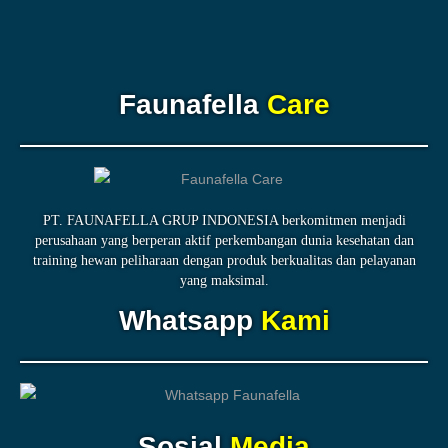
Faunafella
Care
PT. FAUNAFELLA GRUP INDONESIA berkomitmen menjadi
perusahaan yang berperan aktif perkembangan dunia kesehatan dan
training hewan peliharaan dengan produk berkualitas dan pelayanan
yang maksimal.
Whatsapp
Kami
Sosial
Media