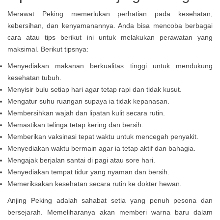
Merawat Peking memerlukan perhatian pada kesehatan,
kebersihan, dan kenyamanannya. Anda bisa mencoba berbagai
cara atau tips berikut ini untuk melakukan perawatan yang
maksimal. Berikut tipsnya:
Menyediakan makanan berkualitas tinggi untuk mendukung
kesehatan tubuh.
Menyisir bulu setiap hari agar tetap rapi dan tidak kusut.
Mengatur suhu ruangan supaya ia tidak kepanasan.
Membersihkan wajah dan lipatan kulit secara rutin.
Memastikan telinga tetap kering dan bersih.
Memberikan vaksinasi tepat waktu untuk mencegah penyakit.
Menyediakan waktu bermain agar ia tetap aktif dan bahagia.
Mengajak berjalan santai di pagi atau sore hari.
Menyediakan tempat tidur yang nyaman dan bersih.
Memeriksakan kesehatan secara rutin ke dokter hewan.
Anjing Peking adalah sahabat setia yang penuh pesona dan
bersejarah. Memeliharanya akan memberi warna baru dalam