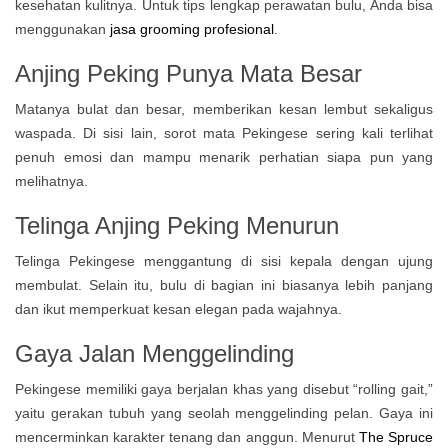
kesehatan kulitnya. Untuk tips lengkap perawatan bulu, Anda bisa
menggunakan
jasa grooming profesional
.
Anjing Peking Punya Mata Besar
Matanya bulat dan besar, memberikan kesan lembut sekaligus
waspada. Di sisi lain, sorot mata Pekingese sering kali terlihat
penuh emosi dan mampu menarik perhatian siapa pun yang
melihatnya.
Telinga Anjing Peking Menurun
Telinga Pekingese menggantung di sisi kepala dengan ujung
membulat. Selain itu, bulu di bagian ini biasanya lebih panjang
dan ikut memperkuat kesan elegan pada wajahnya.
Gaya Jalan Menggelinding
Pekingese memiliki gaya berjalan khas yang disebut “rolling gait,”
yaitu gerakan tubuh yang seolah menggelinding pelan. Gaya ini
mencerminkan karakter tenang dan anggun. Menurut
The Spruce