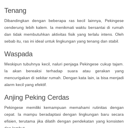
Tenang
Dibandingkan dengan beberapa ras kecil lainnya, Pekingese
cenderung lebih kalem. Ia menikmati waktu bersantai di rumah
dan tidak membutuhkan aktivitas fisik yang terlalu intens. Oleh
sebab itu, ras ini ideal untuk lingkungan yang tenang dan stabil.
Waspada
Meskipun tubuhnya kecil, naluri penjaga Pekingese cukup tajam.
Ia akan bereaksi terhadap suara atau gerakan yang
mencurigakan di sekitar rumah. Dengan kata lain, ia bisa menjadi
alarm kecil yang efektif.
Anjing Peking Cerdas
Pekingese memiliki kemampuan memahami rutinitas dengan
cepat. Ia mampu beradaptasi dengan lingkungan baru secara
efisien, terutama jika dilatih dengan pendekatan yang konsisten