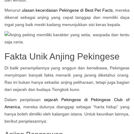
dan lembut.
Menurut
ulasan kecerdasan Pekingese di Best Pet Facts
, mereka
dikenal sebagai anjing yang cepat tanggap dan memiliki daya
ingat yang baik meski kadang menunjukkan sisi keras kepala.
Fakta Unik Anjing Pekingese
Di balik penampilannya yang anggun dan berwibawa, Pekingese
menyimpan banyak fakta menarik yang jarang diketahui orang.
Ras ini bukan hanya sekadar anjing peliharaan, tetapi juga bagian
dari sejarah dan budaya Tiongkok kuno.
Dalam penjelasan
sejarah Pekingese di Pekingese Club of
America
, mereka dulunya dianggap sebagai “harta hidup” yang
hanya boleh dimiliki oleh kalangan istana. Untuk keunikan lainnya,
berikut penjelasannya: