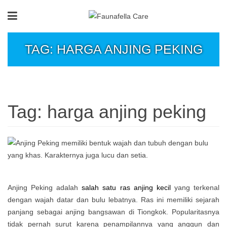
TAG: HARGA ANJING PEKING
Tag:
harga anjing peking
Anjing Peking adalah
salah satu ras anjing kecil
yang terkenal
dengan wajah datar dan bulu lebatnya. Ras ini memiliki sejarah
panjang sebagai anjing bangsawan di Tiongkok. Popularitasnya
tidak pernah surut karena penampilannya yang anggun dan