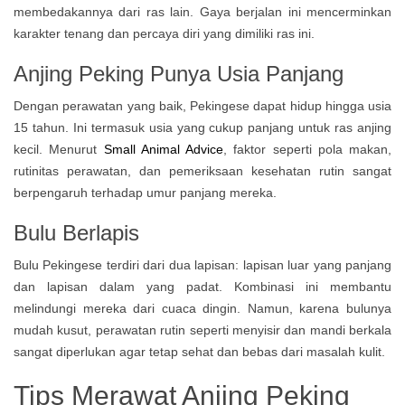
membedakannya dari ras lain. Gaya berjalan ini mencerminkan
karakter tenang dan percaya diri yang dimiliki ras ini.
Anjing Peking Punya Usia Panjang
Dengan perawatan yang baik, Pekingese dapat hidup hingga usia
15 tahun. Ini termasuk usia yang cukup panjang untuk ras anjing
kecil. Menurut
Small Animal Advice
, faktor seperti pola makan,
rutinitas perawatan, dan pemeriksaan kesehatan rutin sangat
berpengaruh terhadap umur panjang mereka.
Bulu Berlapis
Bulu Pekingese terdiri dari dua lapisan: lapisan luar yang panjang
dan lapisan dalam yang padat. Kombinasi ini membantu
melindungi mereka dari cuaca dingin. Namun, karena bulunya
mudah kusut, perawatan rutin seperti menyisir dan mandi berkala
sangat diperlukan agar tetap sehat dan bebas dari masalah kulit.
Tips Merawat Anjing Peking