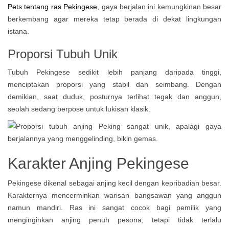
Pets tentang ras Pekingese
, gaya berjalan ini kemungkinan besar
berkembang agar mereka tetap berada di dekat lingkungan
istana.
Proporsi Tubuh Unik
Tubuh Pekingese sedikit lebih panjang daripada tinggi,
menciptakan proporsi yang stabil dan seimbang. Dengan
demikian, saat duduk, posturnya terlihat tegak dan anggun,
seolah sedang berpose untuk lukisan klasik.
Karakter Anjing Pekingese
Pekingese dikenal sebagai anjing kecil dengan kepribadian besar.
Karakternya mencerminkan warisan bangsawan yang anggun
namun mandiri. Ras ini sangat cocok bagi pemilik yang
menginginkan anjing penuh pesona, tetapi tidak terlalu