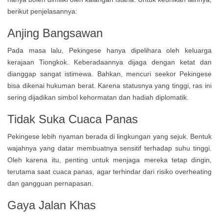
berikut penjelasannya:
Anjing Bangsawan
Pada masa lalu, Pekingese hanya dipelihara oleh keluarga
kerajaan Tiongkok. Keberadaannya dijaga dengan ketat dan
dianggap sangat istimewa. Bahkan, mencuri seekor Pekingese
bisa dikenai hukuman berat. Karena statusnya yang tinggi, ras ini
sering dijadikan simbol kehormatan dan hadiah diplomatik.
Tidak Suka Cuaca Panas
Pekingese lebih nyaman berada di lingkungan yang sejuk. Bentuk
wajahnya yang datar membuatnya sensitif terhadap suhu tinggi.
Oleh karena itu, penting untuk menjaga mereka tetap dingin,
terutama saat cuaca panas, agar terhindar dari risiko overheating
dan gangguan pernapasan.
Gaya Jalan Khas