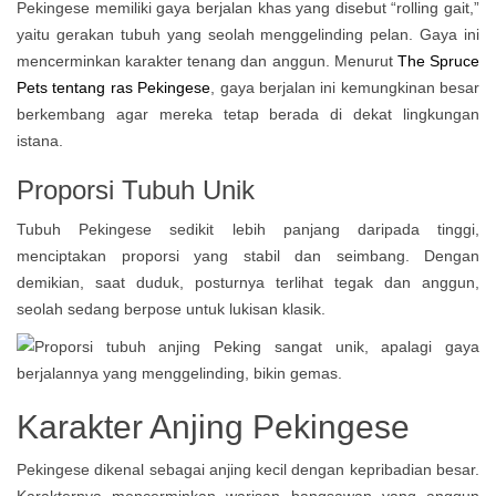
Pekingese memiliki gaya berjalan khas yang disebut “rolling gait,”
yaitu gerakan tubuh yang seolah menggelinding pelan. Gaya ini
mencerminkan karakter tenang dan anggun. Menurut
The Spruce
Pets tentang ras Pekingese
, gaya berjalan ini kemungkinan besar
berkembang agar mereka tetap berada di dekat lingkungan
istana.
Proporsi Tubuh Unik
Tubuh Pekingese sedikit lebih panjang daripada tinggi,
menciptakan proporsi yang stabil dan seimbang. Dengan
demikian, saat duduk, posturnya terlihat tegak dan anggun,
seolah sedang berpose untuk lukisan klasik.
Karakter Anjing Pekingese
Pekingese dikenal sebagai anjing kecil dengan kepribadian besar.