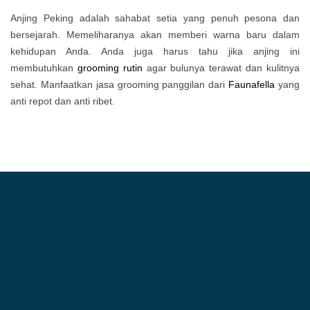
Anjing Peking adalah sahabat setia yang penuh pesona dan
bersejarah. Memeliharanya akan memberi warna baru dalam
kehidupan Anda. Anda juga harus tahu jika anjing ini
membutuhkan
grooming rutin
agar bulunya terawat dan kulitnya
sehat. Manfaatkan jasa grooming panggilan dari
Faunafella
yang
anti repot dan anti ribet.