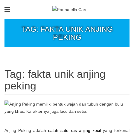
TAG: FAKTA UNIK ANJING
PEKING
Tag:
fakta unik anjing
peking
Anjing Peking adalah
salah satu ras anjing kecil
yang terkenal