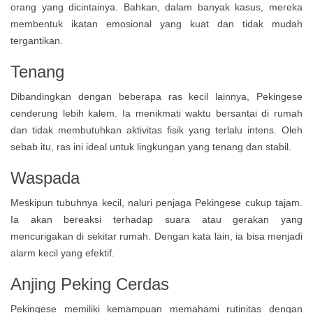
orang yang dicintainya. Bahkan, dalam banyak kasus, mereka
membentuk ikatan emosional yang kuat dan tidak mudah
tergantikan.
Tenang
Dibandingkan dengan beberapa ras kecil lainnya, Pekingese
cenderung lebih kalem. Ia menikmati waktu bersantai di rumah
dan tidak membutuhkan aktivitas fisik yang terlalu intens. Oleh
sebab itu, ras ini ideal untuk lingkungan yang tenang dan stabil.
Waspada
Meskipun tubuhnya kecil, naluri penjaga Pekingese cukup tajam.
Ia akan bereaksi terhadap suara atau gerakan yang
mencurigakan di sekitar rumah. Dengan kata lain, ia bisa menjadi
alarm kecil yang efektif.
Anjing Peking Cerdas
Pekingese memiliki kemampuan memahami rutinitas dengan