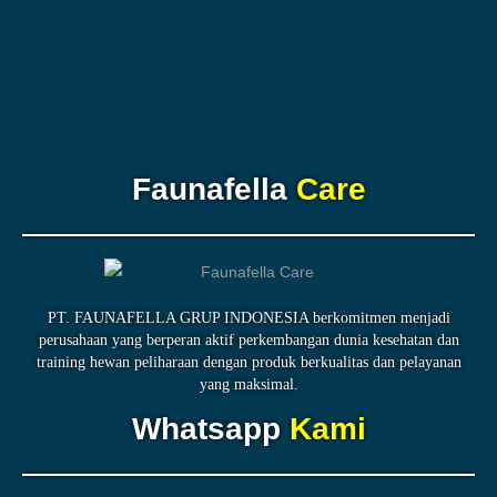
Faunafella
Care
PT. FAUNAFELLA GRUP INDONESIA berkomitmen menjadi
perusahaan yang berperan aktif perkembangan dunia kesehatan dan
training hewan peliharaan dengan produk berkualitas dan pelayanan
yang maksimal.
Whatsapp
Kami