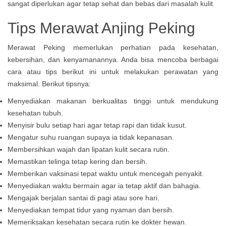
sangat diperlukan agar tetap sehat dan bebas dari masalah kulit.
Tips Merawat Anjing Peking
Merawat Peking memerlukan perhatian pada kesehatan,
kebersihan, dan kenyamanannya. Anda bisa mencoba berbagai
cara atau tips berikut ini untuk melakukan perawatan yang
maksimal. Berikut tipsnya:
Menyediakan makanan berkualitas tinggi untuk mendukung
kesehatan tubuh.
Menyisir bulu setiap hari agar tetap rapi dan tidak kusut.
Mengatur suhu ruangan supaya ia tidak kepanasan.
Membersihkan wajah dan lipatan kulit secara rutin.
Memastikan telinga tetap kering dan bersih.
Memberikan vaksinasi tepat waktu untuk mencegah penyakit.
Menyediakan waktu bermain agar ia tetap aktif dan bahagia.
Mengajak berjalan santai di pagi atau sore hari.
Menyediakan tempat tidur yang nyaman dan bersih.
Memeriksakan kesehatan secara rutin ke dokter hewan.