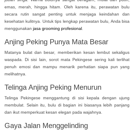
emas, merah, hingga hitam. Oleh karena itu, perawatan bulu
secara rutin sangat penting untuk menjaga keindahan dan
kesehatan kulitnya. Untuk tips lengkap perawatan bulu, Anda bisa
menggunakan
jasa grooming profesional
.
Anjing Peking Punya Mata Besar
Matanya bulat dan besar, memberikan kesan lembut sekaligus
waspada. Di sisi lain, sorot mata Pekingese sering kali terlihat
penuh emosi dan mampu menarik perhatian siapa pun yang
melihatnya.
Telinga Anjing Peking Menurun
Telinga Pekingese menggantung di sisi kepala dengan ujung
membulat. Selain itu, bulu di bagian ini biasanya lebih panjang
dan ikut memperkuat kesan elegan pada wajahnya.
Gaya Jalan Menggelinding