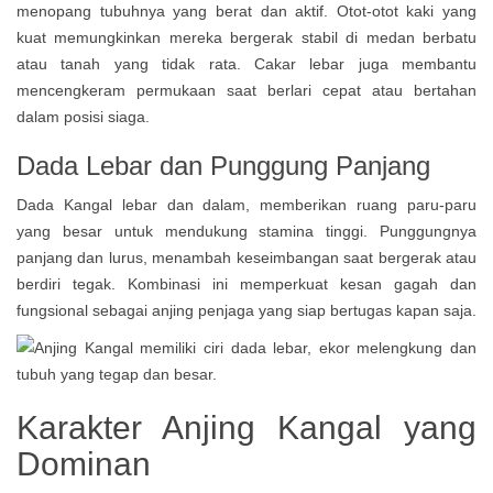
menopang tubuhnya yang berat dan aktif. Otot-otot kaki yang
kuat memungkinkan mereka bergerak stabil di medan berbatu
atau tanah yang tidak rata. Cakar lebar juga membantu
mencengkeram permukaan saat berlari cepat atau bertahan
dalam posisi siaga.
Dada Lebar dan Punggung Panjang
Dada Kangal lebar dan dalam, memberikan ruang paru-paru
yang besar untuk mendukung stamina tinggi. Punggungnya
panjang dan lurus, menambah keseimbangan saat bergerak atau
berdiri tegak. Kombinasi ini memperkuat kesan gagah dan
fungsional sebagai anjing penjaga yang siap bertugas kapan saja.
Karakter Anjing Kangal yang
Dominan