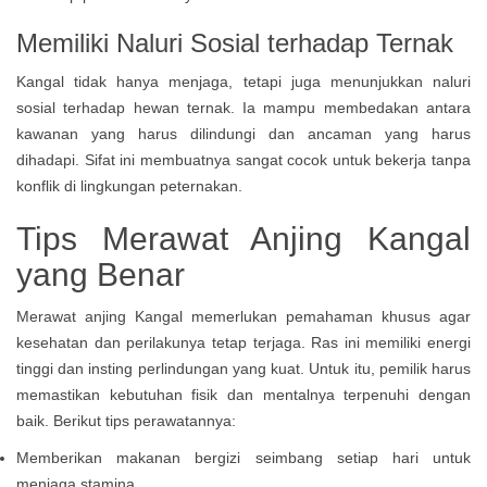
Memiliki Naluri Sosial terhadap Ternak
Kangal tidak hanya menjaga, tetapi juga menunjukkan naluri
sosial terhadap hewan ternak. Ia mampu membedakan antara
kawanan yang harus dilindungi dan ancaman yang harus
dihadapi. Sifat ini membuatnya sangat cocok untuk bekerja tanpa
konflik di lingkungan peternakan.
Tips Merawat Anjing Kangal
yang Benar
Merawat anjing Kangal memerlukan pemahaman khusus agar
kesehatan dan perilakunya tetap terjaga. Ras ini memiliki energi
tinggi dan insting perlindungan yang kuat. Untuk itu, pemilik harus
memastikan kebutuhan fisik dan mentalnya terpenuhi dengan
baik. Berikut tips perawatannya:
Memberikan makanan bergizi seimbang setiap hari untuk
menjaga stamina.