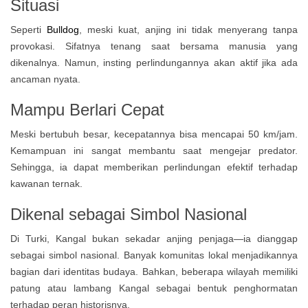
Situasi
Seperti
Bulldog
, meski kuat, anjing ini tidak menyerang tanpa
provokasi. Sifatnya tenang saat bersama manusia yang
dikenalnya. Namun, insting perlindungannya akan aktif jika ada
ancaman nyata.
Mampu Berlari Cepat
Meski bertubuh besar, kecepatannya bisa mencapai 50 km/jam.
Kemampuan ini sangat membantu saat mengejar predator.
Sehingga, ia dapat memberikan perlindungan efektif terhadap
kawanan ternak.
Dikenal sebagai Simbol Nasional
Di Turki, Kangal bukan sekadar anjing penjaga—ia dianggap
sebagai simbol nasional. Banyak komunitas lokal menjadikannya
bagian dari identitas budaya. Bahkan, beberapa wilayah memiliki
patung atau lambang Kangal sebagai bentuk penghormatan
terhadap peran historisnya.