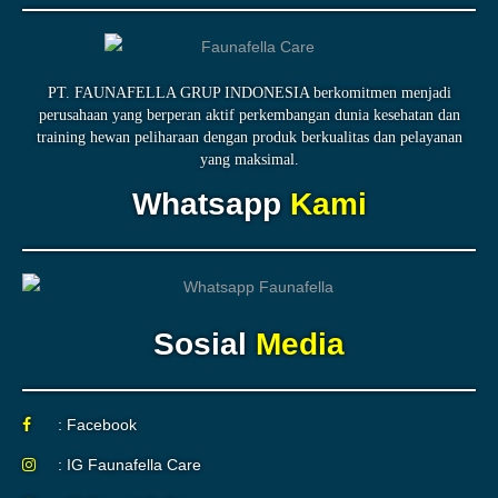
PT. FAUNAFELLA GRUP INDONESIA berkomitmen menjadi
perusahaan yang berperan aktif perkembangan dunia kesehatan dan
training hewan peliharaan dengan produk berkualitas dan pelayanan
yang maksimal.
Whatsapp
Kami
Sosial
Media
: Facebook
: IG Faunafella Care