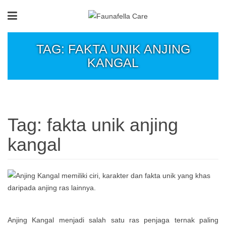
TAG: FAKTA UNIK ANJING
KANGAL
Tag:
fakta unik anjing
kangal
Anjing Kangal menjadi salah satu ras penjaga ternak paling