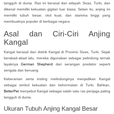
tangguh di dunia. Ras ini berasal dari wilayah Sivas, Turki, dan
dikenal memiliki kekuatan gigitan luar biasa. Selain itu, anjing ini
memiliki tubuh besar, otot kuat, dan stamina tinggi yang
membuatnya populer di berbagai negara.
Asal dan Ciri-Ciri Anjing
Kangal
Kangal berasal dari distrik Kangal di Provinsi Sivas, Turki. Sejak
berabad-abad lalu, mereka digunakan sebagai pelindung ternak
layaknya
German Shepherd
dari serangan predator seperti
serigala dan beruang.
Keberanian serta insting melindunginya menjadikan Kangal
sebagai simbol kekuatan dan kehormatan di Turki. Bahkan,
BetterPet
menyebut Kangal sebagai salah satu ras penjaga paling
tangguh di dunia.
Ukuran Tubuh Anjing Kangal Besar