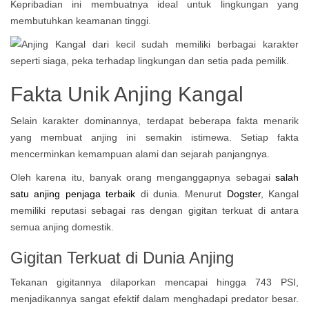
Kepribadian ini membuatnya ideal untuk lingkungan yang
membutuhkan keamanan tinggi.
Fakta Unik Anjing Kangal
Selain karakter dominannya, terdapat beberapa fakta menarik
yang membuat anjing ini semakin istimewa. Setiap fakta
mencerminkan kemampuan alami dan sejarah panjangnya.
Oleh karena itu, banyak orang menganggapnya sebagai
salah
satu anjing penjaga terbaik
di dunia. Menurut
Dogster
, Kangal
memiliki reputasi sebagai ras dengan gigitan terkuat di antara
semua anjing domestik.
Gigitan Terkuat di Dunia Anjing
Tekanan gigitannya dilaporkan mencapai hingga 743 PSI,
menjadikannya sangat efektif dalam menghadapi predator besar.