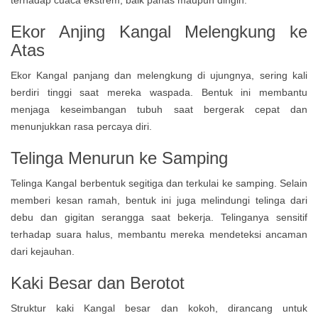
terhadap cuaca ekstrem, baik panas maupun dingin.
Ekor Anjing Kangal Melengkung ke
Atas
Ekor Kangal panjang dan melengkung di ujungnya, sering kali
berdiri tinggi saat mereka waspada. Bentuk ini membantu
menjaga keseimbangan tubuh saat bergerak cepat dan
menunjukkan rasa percaya diri.
Telinga Menurun ke Samping
Telinga Kangal berbentuk segitiga dan terkulai ke samping. Selain
memberi kesan ramah, bentuk ini juga melindungi telinga dari
debu dan gigitan serangga saat bekerja. Telinganya sensitif
terhadap suara halus, membantu mereka mendeteksi ancaman
dari kejauhan.
Kaki Besar dan Berotot
Struktur kaki Kangal besar dan kokoh, dirancang untuk