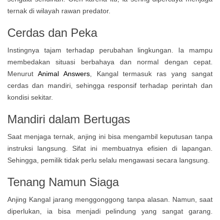
ternak di wilayah rawan predator.
Cerdas dan Peka
Instingnya tajam terhadap perubahan lingkungan. Ia mampu
membedakan situasi berbahaya dan normal dengan cepat.
Menurut
Animal Answers
, Kangal termasuk ras yang sangat
cerdas dan mandiri, sehingga responsif terhadap perintah dan
kondisi sekitar.
Mandiri dalam Bertugas
Saat menjaga ternak, anjing ini bisa mengambil keputusan tanpa
instruksi langsung. Sifat ini membuatnya efisien di lapangan.
Sehingga, pemilik tidak perlu selalu mengawasi secara langsung.
Tenang Namun Siaga
Anjing Kangal jarang menggonggong tanpa alasan. Namun, saat
diperlukan, ia bisa menjadi pelindung yang sangat garang.