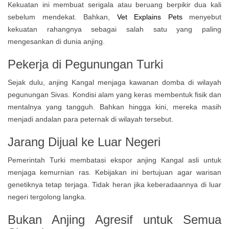
Kekuatan ini membuat serigala atau beruang berpikir dua kali
sebelum mendekat. Bahkan,
Vet Explains Pets
menyebut
kekuatan rahangnya sebagai salah satu yang paling
mengesankan di dunia anjing.
Pekerja di Pegunungan Turki
Sejak dulu, anjing Kangal menjaga kawanan domba di wilayah
pegunungan Sivas. Kondisi alam yang keras membentuk fisik dan
mentalnya yang tangguh. Bahkan hingga kini, mereka masih
menjadi andalan para peternak di wilayah tersebut.
Jarang Dijual ke Luar Negeri
Pemerintah Turki membatasi ekspor anjing Kangal asli untuk
menjaga kemurnian ras. Kebijakan ini bertujuan agar warisan
genetiknya tetap terjaga. Tidak heran jika keberadaannya di luar
negeri tergolong langka.
Bukan Anjing Agresif untuk Semua