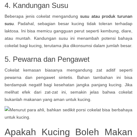
4. Kandungan Susu
Beberapa jenis cokelat mengandung
susu atau produk turunan
susu
. Padahal, sebagian besar kucing tidak toleran terhadap
laktosa. Ini bisa memicu gangguan perut seperti kembung, diare,
atau muntah. Kandungan susu ini menambah potensi bahaya
cokelat bagi kucing, terutama jika dikonsumsi dalam jumlah besar.
5. Pewarna dan Pengawet
Cokelat kemasan biasanya mengandung zat aditif seperti
pewarna dan pengawet sintetis. Bahan tambahan ini bisa
berdampak negatif bagi kesehatan jangka panjang kucing. Jika
melihat efek dari zat-zat ini, semakin jelas bahwa cokelat
bukanlah makanan yang aman untuk kucing.
Apakah Kucing Boleh Makan