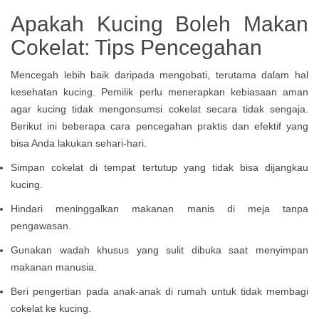
Apakah Kucing Boleh Makan
Cokelat: Tips Pencegahan
Mencegah lebih baik daripada mengobati, terutama dalam hal
kesehatan kucing. Pemilik perlu menerapkan kebiasaan aman
agar kucing tidak mengonsumsi cokelat secara tidak sengaja.
Berikut ini beberapa cara pencegahan praktis dan efektif yang
bisa Anda lakukan sehari-hari.
Simpan cokelat di tempat tertutup yang tidak bisa dijangkau
kucing.
Hindari meninggalkan makanan manis di meja tanpa
pengawasan.
Gunakan wadah khusus yang sulit dibuka saat menyimpan
makanan manusia.
Beri pengertian pada anak-anak di rumah untuk tidak membagi
cokelat ke kucing.