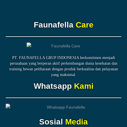
Faunafella
Care
PT. FAUNAFELLA GRUP INDONESIA berkomitmen menjadi
perusahaan yang berperan aktif perkembangan dunia kesehatan dan
training hewan peliharaan dengan produk berkualitas dan pelayanan
yang maksimal.
Whatsapp
Kami
Sosial
Media