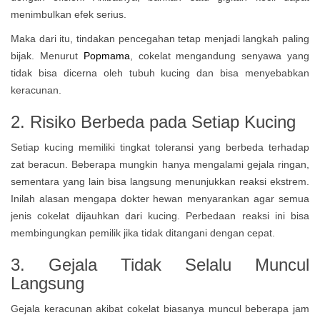
menimbulkan efek serius.
Maka dari itu, tindakan pencegahan tetap menjadi langkah paling
bijak. Menurut
Popmama
, cokelat mengandung senyawa yang
tidak bisa dicerna oleh tubuh kucing dan bisa menyebabkan
keracunan.
2. Risiko Berbeda pada Setiap Kucing
Setiap kucing memiliki tingkat toleransi yang berbeda terhadap
zat beracun. Beberapa mungkin hanya mengalami gejala ringan,
sementara yang lain bisa langsung menunjukkan reaksi ekstrem.
Inilah alasan mengapa dokter hewan menyarankan agar semua
jenis cokelat dijauhkan dari kucing. Perbedaan reaksi ini bisa
membingungkan pemilik jika tidak ditangani dengan cepat.
3. Gejala Tidak Selalu Muncul
Langsung
Gejala keracunan akibat cokelat biasanya muncul beberapa jam