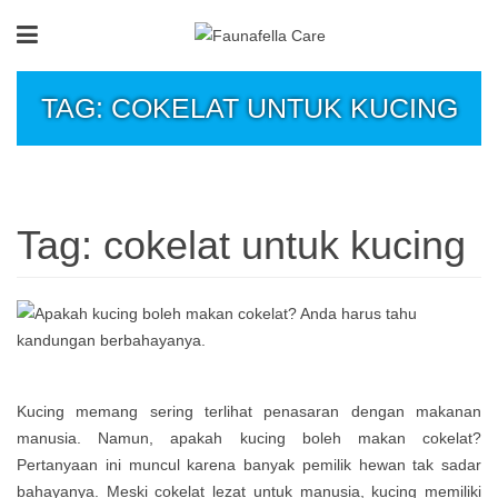
TAG: COKELAT UNTUK KUCING
Tag:
cokelat untuk kucing
Kucing memang sering terlihat penasaran dengan makanan
manusia. Namun, apakah kucing boleh makan cokelat?
Pertanyaan ini muncul karena banyak pemilik hewan tak sadar
bahayanya. Meski cokelat lezat untuk manusia, kucing memiliki