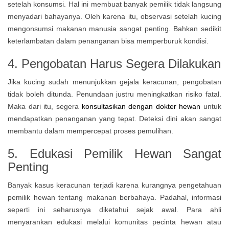
setelah konsumsi. Hal ini membuat banyak pemilik tidak langsung
menyadari bahayanya. Oleh karena itu, observasi setelah kucing
mengonsumsi makanan manusia sangat penting. Bahkan sedikit
keterlambatan dalam penanganan bisa memperburuk kondisi.
4. Pengobatan Harus Segera Dilakukan
Jika kucing sudah menunjukkan gejala keracunan, pengobatan
tidak boleh ditunda. Penundaan justru meningkatkan risiko fatal.
Maka dari itu, segera
konsultasikan dengan dokter hewan
untuk
mendapatkan penanganan yang tepat. Deteksi dini akan sangat
membantu dalam mempercepat proses pemulihan.
5. Edukasi Pemilik Hewan Sangat
Penting
Banyak kasus keracunan terjadi karena kurangnya pengetahuan
pemilik hewan tentang makanan berbahaya. Padahal, informasi
seperti ini seharusnya diketahui sejak awal. Para ahli
menyarankan edukasi melalui komunitas pecinta hewan atau