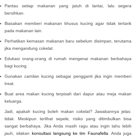
Pantau setiap makanan yang jatuh di lantai, lalu segera
bersihkan.
Biasakan memberi makanan khusus kucing agar tidak tertarik
pada makanan lain.
Perhatikan kemasan makanan baru sebelum disimpan, terutama
jika mengandung cokelat.
Edukasi orang-orang di rumah mengenai makanan berbahaya
bagi kucing.
Gunakan camilan kucing sebagai pengganti jika ingin memberi
treat.
Buat area makan kucing terpisah dari dapur atau meja makan
keluarga.
Jadi, apakah kucing boleh makan cokelat? Jawabannya jelas:
tidak. Meskipun terlihat sepele, risiko yang ditimbulkan bisa
sangat berbahaya. Jika Anda masih ragu atau ingin tahu lebih
jauh, silakan
konsultasi langsung ke tim Faunafella
. Anda juga