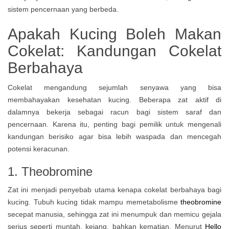
sistem pencernaan yang berbeda.
Apakah Kucing Boleh Makan
Cokelat: Kandungan Cokelat
Berbahaya
Cokelat mengandung sejumlah senyawa yang bisa
membahayakan kesehatan kucing. Beberapa zat aktif di
dalamnya bekerja sebagai racun bagi sistem saraf dan
pencernaan. Karena itu, penting bagi pemilik untuk mengenali
kandungan berisiko agar bisa lebih waspada dan mencegah
potensi keracunan.
1. Theobromine
Zat ini menjadi penyebab utama kenapa cokelat berbahaya bagi
kucing. Tubuh kucing tidak mampu memetabolisme
theobromine
secepat manusia, sehingga zat ini menumpuk dan memicu gejala
serius seperti muntah, kejang, bahkan kematian. Menurut
Hello