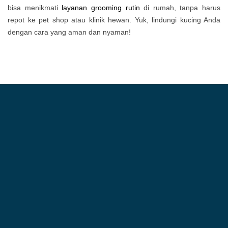
bisa menikmati
layanan grooming rutin
di rumah, tanpa harus
repot ke pet shop atau klinik hewan. Yuk, lindungi kucing Anda
dengan cara yang aman dan nyaman!