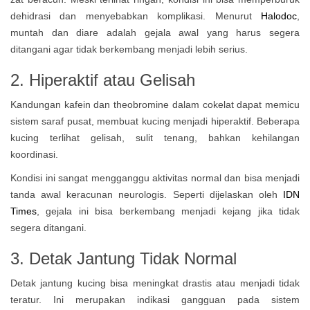
dehidrasi dan menyebabkan komplikasi. Menurut
Halodoc
,
muntah dan diare adalah gejala awal yang harus segera
ditangani agar tidak berkembang menjadi lebih serius.
2. Hiperaktif atau Gelisah
Kandungan kafein dan theobromine dalam cokelat dapat memicu
sistem saraf pusat, membuat kucing menjadi hiperaktif. Beberapa
kucing terlihat gelisah, sulit tenang, bahkan kehilangan
koordinasi.
Kondisi ini sangat mengganggu aktivitas normal dan bisa menjadi
tanda awal keracunan neurologis. Seperti dijelaskan oleh
IDN
Times
, gejala ini bisa berkembang menjadi kejang jika tidak
segera ditangani.
3. Detak Jantung Tidak Normal
Detak jantung kucing bisa meningkat drastis atau menjadi tidak
teratur. Ini merupakan indikasi gangguan pada sistem