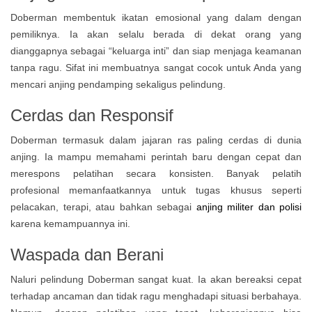
Doberman membentuk ikatan emosional yang dalam dengan
pemiliknya. Ia akan selalu berada di dekat orang yang
dianggapnya sebagai “keluarga inti” dan siap menjaga keamanan
tanpa ragu. Sifat ini membuatnya sangat cocok untuk Anda yang
mencari anjing pendamping sekaligus pelindung.
Cerdas dan Responsif
Doberman termasuk dalam jajaran ras paling cerdas di dunia
anjing. Ia mampu memahami perintah baru dengan cepat dan
merespons pelatihan secara konsisten. Banyak pelatih
profesional memanfaatkannya untuk tugas khusus seperti
pelacakan, terapi, atau bahkan sebagai
anjing militer dan polisi
karena kemampuannya ini.
Waspada dan Berani
Naluri pelindung Doberman sangat kuat. Ia akan bereaksi cepat
terhadap ancaman dan tidak ragu menghadapi situasi berbahaya.