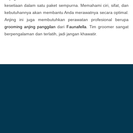
kesetiaan dalam satu paket sempurna. Memahami ciri, sifat, dan
kebutuhannya akan membantu Anda merawatnya secara optimal.
Anjing ini juga membutuhkan perawatan profesional berupa
grooming anjing panggilan
dari
Faunafella
. Tim groomer sangat
berpengalaman dan terlatih, jadi jangan khawatir.