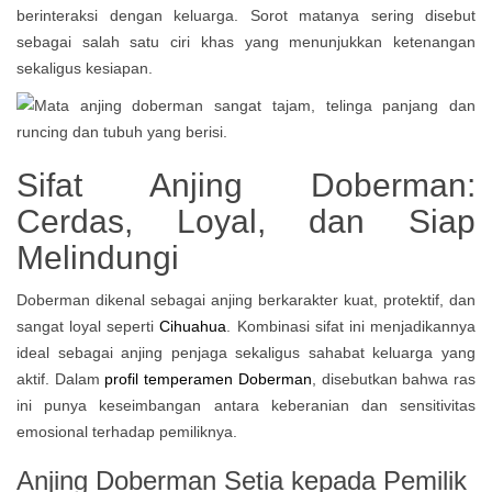
berinteraksi dengan keluarga. Sorot matanya sering disebut
sebagai salah satu ciri khas yang menunjukkan ketenangan
sekaligus kesiapan.
Sifat Anjing Doberman:
Cerdas, Loyal, dan Siap
Melindungi
Doberman dikenal sebagai anjing berkarakter kuat, protektif, dan
sangat loyal seperti
Cihuahua
. Kombinasi sifat ini menjadikannya
ideal sebagai anjing penjaga sekaligus sahabat keluarga yang
aktif. Dalam
profil temperamen Doberman
, disebutkan bahwa ras
ini punya keseimbangan antara keberanian dan sensitivitas
emosional terhadap pemiliknya.
Anjing Doberman Setia kepada Pemilik