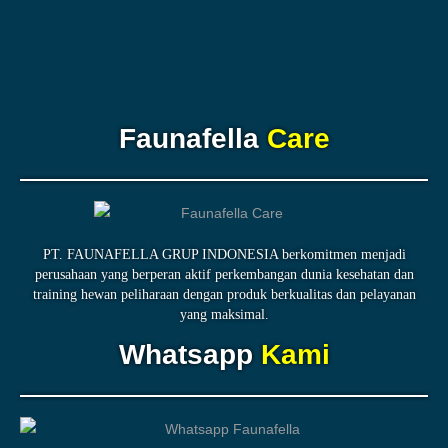
Faunafella
Care
PT. FAUNAFELLA GRUP INDONESIA berkomitmen menjadi
perusahaan yang berperan aktif perkembangan dunia kesehatan dan
training hewan peliharaan dengan produk berkualitas dan pelayanan
yang maksimal.
Whatsapp
Kami