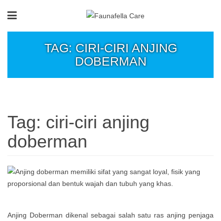
TAG: CIRI-CIRI ANJING
DOBERMAN
Tag:
ciri-ciri anjing
doberman
Anjing Doberman dikenal sebagai salah satu ras anjing penjaga