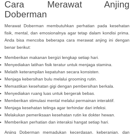
Cara Merawat Anjing
Doberman
Merawat Doberman membutuhkan perhatian pada kesehatan
fisik, mental, dan emosionalnya agar tetap dalam kondisi prima.
Anda bisa mencoba beberapa cara merawat anjing ini dengan
benar berikut:
Memberikan makanan bergizi lengkap setiap hari.
Menyediakan latihan fisik teratur untuk menjaga stamina.
Melatih keterampilan kepatuhan secara konsisten.
Menjaga kebersihan bulu melalui grooming rutin.
Memastikan kesehatan gigi dengan pembersihan berkala.
Menyediakan ruang luas untuk bergerak bebas.
Memberikan stimulasi mental melalui permainan interaktif.
Menjaga kesehatan telinga agar terhindar dari infeksi.
Melakukan pemeriksaan kesehatan rutin ke dokter hewan.
Memberikan perhatian dan interaksi hangat setiap hari.
Anjing Doberman memadukan kecerdasan, keberanian, dan