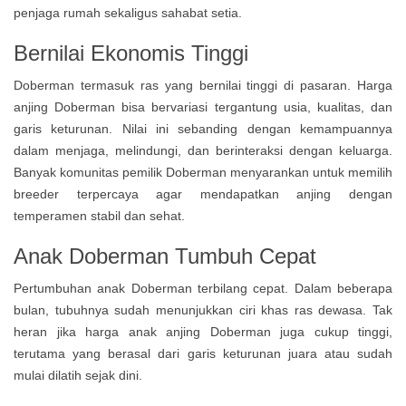
penjaga rumah sekaligus sahabat setia.
Bernilai Ekonomis Tinggi
Doberman termasuk ras yang bernilai tinggi di pasaran. Harga
anjing Doberman bisa bervariasi tergantung usia, kualitas, dan
garis keturunan. Nilai ini sebanding dengan kemampuannya
dalam menjaga, melindungi, dan berinteraksi dengan keluarga.
Banyak komunitas pemilik Doberman menyarankan untuk memilih
breeder terpercaya agar mendapatkan anjing dengan
temperamen stabil dan sehat.
Anak Doberman Tumbuh Cepat
Pertumbuhan anak Doberman terbilang cepat. Dalam beberapa
bulan, tubuhnya sudah menunjukkan ciri khas ras dewasa. Tak
heran jika harga anak anjing Doberman juga cukup tinggi,
terutama yang berasal dari garis keturunan juara atau sudah
mulai dilatih sejak dini.