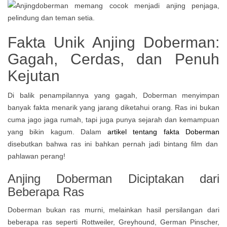
Fakta Unik Anjing Doberman:
Gagah, Cerdas, dan Penuh
Kejutan
Di balik penampilannya yang gagah, Doberman menyimpan
banyak fakta menarik yang jarang diketahui orang. Ras ini bukan
cuma jago jaga rumah, tapi juga punya sejarah dan kemampuan
yang bikin kagum. Dalam
artikel tentang fakta Doberman
disebutkan bahwa ras ini bahkan pernah jadi bintang film dan
pahlawan perang!
Anjing Doberman Diciptakan dari
Beberapa Ras
Doberman bukan ras murni, melainkan hasil persilangan dari
beberapa ras seperti Rottweiler, Greyhound, German Pinscher,