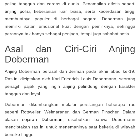
paling tangguh dan cerdas di dunia. Penampilan atletis seperti
anjing polisi
, keberanian luar biasa, serta kecerdasan tinggi
membuatnya populer di berbagai negara. Doberman juga
memiliki ikatan emosional kuat dengan pemiliknya, sehingga
perannya tak hanya sebagai penjaga, tetapi juga sahabat setia.
Asal dan Ciri-Ciri Anjing
Doberman
Anjing Doberman berasal dari Jerman pada akhir abad ke-19.
Ras ini diciptakan oleh Karl Friedrich Louis Dobermann, seorang
penagih pajak yang ingin anjing pelindung dengan karakter
tangguh dan loyal.
Doberman dikembangkan melalui persilangan beberapa ras
seperti Rottweiler, Weimaraner, dan German Pinscher. Dalam
ulasan
sejarah Doberman
, disebutkan bahwa Dobermann
menciptakan ras ini untuk menemaninya saat bekerja di wilayah
berisiko tinggi.