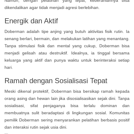
Namun, dengan pelatihan yang tepat, keberaniannya bisa
dikendalikan agar tidak menjadi agresi berlebihan.
Energik dan Aktif
Doberman adalah tipe anjing yang butuh aktivitas fisik rutin. Ia
senang berlari, bermain, dan melakukan latihan yang menantang.
Tanpa stimulasi fisik dan mental yang cukup, Doberman bisa
menjadi gelisah atau destruktif. Idealnya, ia tinggal bersama
keluarga yang aktif dan punya waktu untuk berinteraksi setiap
hari.
Ramah dengan Sosialisasi Tepat
Meski dikenal protektif, Doberman bisa bersikap ramah kepada
orang asing dan hewan lain jika disosialisasikan sejak dini. Tanpa
sosialisasi, sifat penjaganya bisa terlalu dominan dan
membuatnya sulit beradaptasi di lingkungan sosial. Komunitas
pemilik Doberman sering menyarankan pelatihan berbasis positif
dan interaksi rutin sejak usia dini.