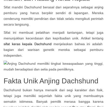
Sifat mandiri Dachshund berasal dari sejarahnya sebagai anjing
pemburu yang harus berpikir sendiri di lapangan. Mereka
cenderung memiliki pendirian dan tidak selalu mengikuti perintah
secara langsung.
Sifat ini membuat pelatihan menjadi tantangan, tetapi juga
menunjukkan kecerdasan dan kepribadian unik. Artikel tentang
sifat keras kepala Dachshund
menjelaskan bahwa ini adalah
bagian dari warisan genetik mereka sebagai pemburu
independen.
Fakta Unik Anjing Dachshund
Dachshund bukan hanya menarik dari segi karakter dan fisik,
tetapi juga memiliki sejumlah fakta unik yang membuatnya
semakin istimewa. Banyak pemilik merasa bangga karena