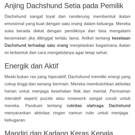
Anjing Dachshund Setia pada Pemilik
Dachshund sangat loyal dan cenderung membentuk ikatan
emosional yang kuat dengan satu orang dalam keluarga. Mereka
suka berada dekat dengan pemiliknya dan bisa mengalami
kecemasan jika ditinggal terlalu lama. Artikel tentang
kesetiaan
Dachshund terhadap satu orang
menjelaskan bagaimana ikatan
ini terbentuk dan cara mengelolanya agar tetap sehat.
Energik dan Aktif
Meski bukan ras yang hiperaktif, Dachshund memiliki energi yang
cukup tinggi dan senang bermain. Mereka membutuhkan aktivitas
harian untuk menjaga kesehatan fisik dan mental. Permainan
interaktif seperti puzzle atau nosework sangat cocok untuk
mereka. Panduan tentang
rutinitas olahraga Dachshund
menyarankan aktivitas ringan namun rutin untuk menjaga
kebugaran.
Mandiri dan Kadang Keras Kepala