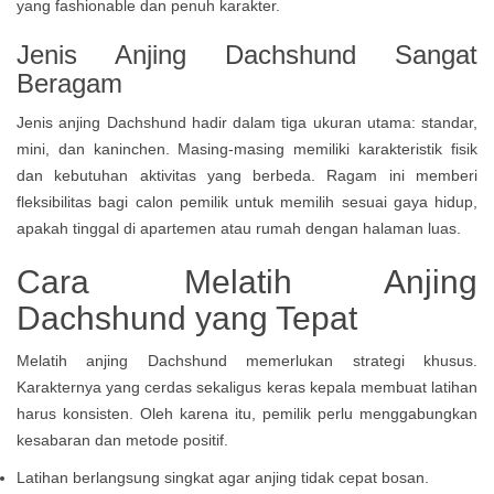
yang fashionable dan penuh karakter.
Jenis Anjing Dachshund Sangat
Beragam
Jenis anjing Dachshund hadir dalam tiga ukuran utama: standar,
mini, dan kaninchen. Masing-masing memiliki karakteristik fisik
dan kebutuhan aktivitas yang berbeda. Ragam ini memberi
fleksibilitas bagi calon pemilik untuk memilih sesuai gaya hidup,
apakah tinggal di apartemen atau rumah dengan halaman luas.
Cara Melatih Anjing
Dachshund yang Tepat
Melatih anjing Dachshund memerlukan strategi khusus.
Karakternya yang cerdas sekaligus keras kepala membuat latihan
harus konsisten. Oleh karena itu, pemilik perlu menggabungkan
kesabaran dan metode positif.
Latihan berlangsung singkat agar anjing tidak cepat bosan.