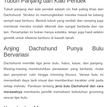
Tubuh Panjang dan Kaki Pendek
Tubuh panjang dan kaki pendek adalah ciri fisik paling khas dari
Dachshund. Struktur ini memungkinkan mereka masuk ke lubang
sempit saat berburu. Bentuk tubuh yang rendah dan ramping juga
membuat mereka mudah dikenali dan sangat berbeda dari ras
lain. Penampilan ini bukan hanya estetika, tetapi juga hasil seleksi
genetik untuk efisiensi berburu di bawah tanah.
Anjing Dachshund Punya Bulu
Bervariasi
Dachshund memiliki tiga jenis bulu: halus, kasar, dan panjang.
Masing-masing membutuhkan perawatan yang berbeda, mulai
dari penyisiran rutin hingga trimming khusus. Variasi bulu ini
menambah daya tarik visual dan memberikan karakter unik pada
setiap individu. Panduan tentang
jenis bulu Dachshund dan cara
merawatnya
membantu pemilik memahami kebutuhan grooming
sesuai tipe bulu.