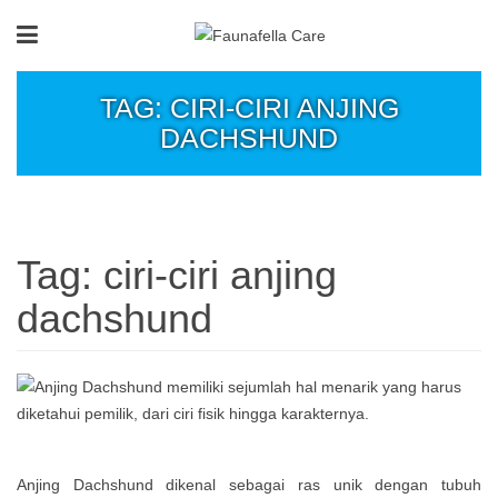
TAG: CIRI-CIRI ANJING
DACHSHUND
Tag:
ciri-ciri anjing
dachshund
Anjing Dachshund dikenal sebagai ras unik dengan tubuh