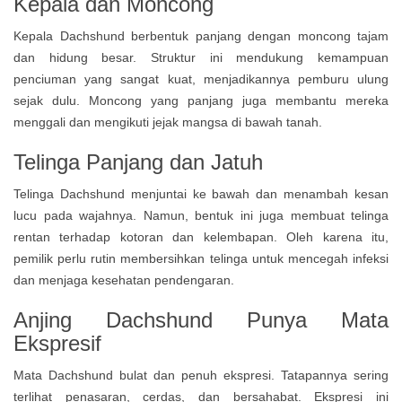
Kepala dan Moncong
Kepala Dachshund berbentuk panjang dengan moncong tajam
dan hidung besar. Struktur ini mendukung kemampuan
penciuman yang sangat kuat, menjadikannya pemburu ulung
sejak dulu. Moncong yang panjang juga membantu mereka
menggali dan mengikuti jejak mangsa di bawah tanah.
Telinga Panjang dan Jatuh
Telinga Dachshund menjuntai ke bawah dan menambah kesan
lucu pada wajahnya. Namun, bentuk ini juga membuat telinga
rentan terhadap kotoran dan kelembapan. Oleh karena itu,
pemilik perlu rutin membersihkan telinga untuk mencegah infeksi
dan menjaga kesehatan pendengaran.
Anjing Dachshund Punya Mata
Ekspresif
Mata Dachshund bulat dan penuh ekspresi. Tatapannya sering
terlihat penasaran, cerdas, dan bersahabat. Ekspresi ini