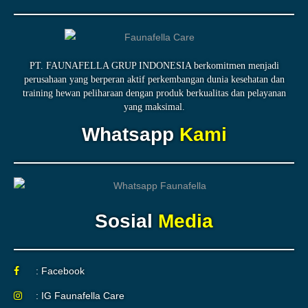
PT. FAUNAFELLA GRUP INDONESIA berkomitmen menjadi
perusahaan yang berperan aktif perkembangan dunia kesehatan dan
training hewan peliharaan dengan produk berkualitas dan pelayanan
yang maksimal.
Whatsapp
Kami
Sosial
Media
: Facebook
: IG Faunafella Care