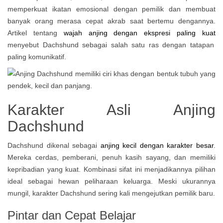
memperkuat ikatan emosional dengan pemilik dan membuat
banyak orang merasa cepat akrab saat bertemu dengannya.
Artikel tentang
wajah anjing dengan ekspresi paling kuat
menyebut Dachshund sebagai salah satu ras dengan tatapan
paling komunikatif.
Karakter Asli Anjing
Dachshund
Dachshund dikenal sebagai
anjing kecil dengan karakter besar
.
Mereka cerdas, pemberani, penuh kasih sayang, dan memiliki
kepribadian yang kuat. Kombinasi sifat ini menjadikannya pilihan
ideal sebagai hewan peliharaan keluarga. Meski ukurannya
mungil, karakter Dachshund sering kali mengejutkan pemilik baru.
Pintar dan Cepat Belajar