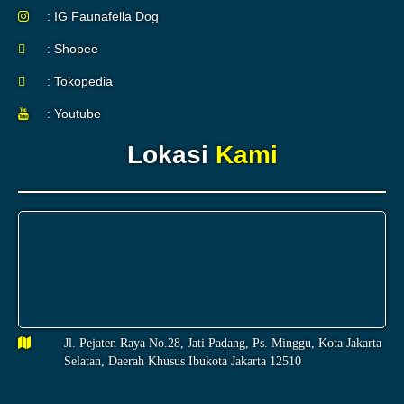
: IG Faunafella Dog
: Shopee
: Tokopedia
: Youtube
Lokasi
Kami
Jl. Pejaten Raya No.28, Jati Padang, Ps. Minggu, Kota Jakarta
Selatan, Daerah Khusus Ibukota Jakarta 12510