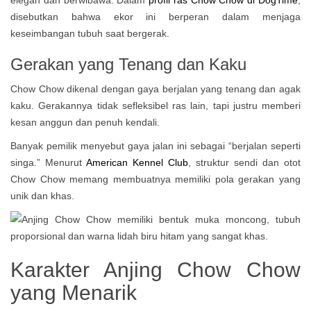
elegan dan berwibawa. Dalam
profil ras Chow Chow di DogTime
,
disebutkan bahwa ekor ini berperan dalam menjaga
keseimbangan tubuh saat bergerak.
Gerakan yang Tenang dan Kaku
Chow Chow dikenal dengan gaya berjalan yang tenang dan agak
kaku. Gerakannya tidak sefleksibel ras lain, tapi justru memberi
kesan anggun dan penuh kendali.
Banyak pemilik menyebut gaya jalan ini sebagai “berjalan seperti
singa.” Menurut
American Kennel Club
, struktur sendi dan otot
Chow Chow memang membuatnya memiliki pola gerakan yang
unik dan khas.
Karakter Anjing Chow Chow
yang Menarik