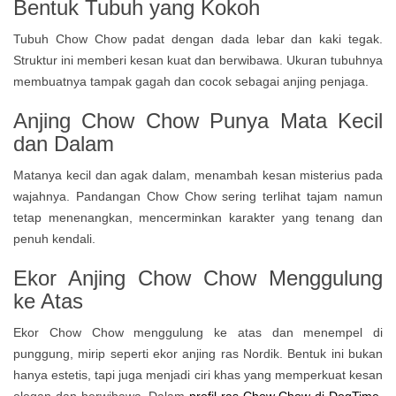
Bentuk Tubuh yang Kokoh
Tubuh Chow Chow padat dengan dada lebar dan kaki tegak.
Struktur ini memberi kesan kuat dan berwibawa. Ukuran tubuhnya
membuatnya tampak gagah dan cocok sebagai anjing penjaga.
Anjing Chow Chow Punya M
ata Kecil
dan Dalam
Matanya kecil dan agak dalam, menambah kesan misterius pada
wajahnya. Pandangan Chow Chow sering terlihat tajam namun
tetap menenangkan, mencerminkan karakter yang tenang dan
penuh kendali.
Ekor
Anjing Chow Chow
Menggulung
ke Atas
Ekor Chow Chow menggulung ke atas dan menempel di
punggung, mirip seperti ekor anjing ras Nordik. Bentuk ini bukan
hanya estetis, tapi juga menjadi ciri khas yang memperkuat kesan