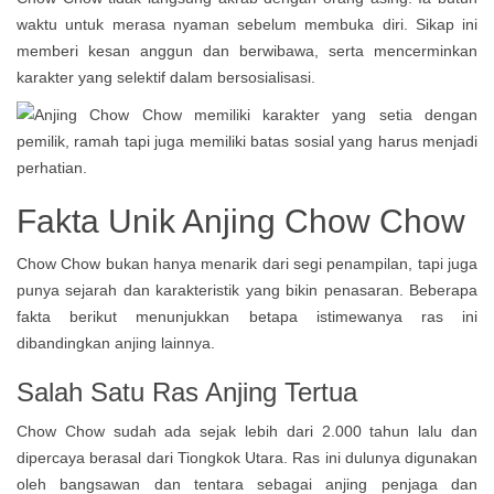
waktu untuk merasa nyaman sebelum membuka diri. Sikap ini
memberi kesan anggun dan berwibawa, serta mencerminkan
karakter yang selektif dalam bersosialisasi.
Fakta Unik Anjing Chow Chow
Chow Chow bukan hanya menarik dari segi penampilan, tapi juga
punya sejarah dan karakteristik yang bikin penasaran. Beberapa
fakta berikut menunjukkan betapa istimewanya ras ini
dibandingkan anjing lainnya.
Salah Satu Ras Anjing Tertua
Chow Chow sudah ada sejak lebih dari 2.000 tahun lalu dan
dipercaya berasal dari Tiongkok Utara. Ras ini dulunya digunakan
oleh bangsawan dan tentara sebagai anjing penjaga dan