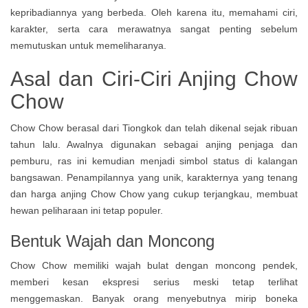
kepribadiannya yang berbeda. Oleh karena itu, memahami ciri,
karakter, serta cara merawatnya sangat penting sebelum
memutuskan untuk memeliharanya.
Asal dan Ciri-Ciri Anjing Chow
Chow
Chow Chow berasal dari Tiongkok dan telah dikenal sejak ribuan
tahun lalu. Awalnya digunakan sebagai anjing penjaga dan
pemburu, ras ini kemudian menjadi simbol status di kalangan
bangsawan. Penampilannya yang unik, karakternya yang tenang
dan harga anjing Chow Chow yang cukup terjangkau, membuat
hewan peliharaan ini tetap populer.
Bentuk Wajah dan Moncong
Chow Chow memiliki wajah bulat dengan moncong pendek,
memberi kesan ekspresi serius meski tetap terlihat
menggemaskan. Banyak orang menyebutnya mirip boneka