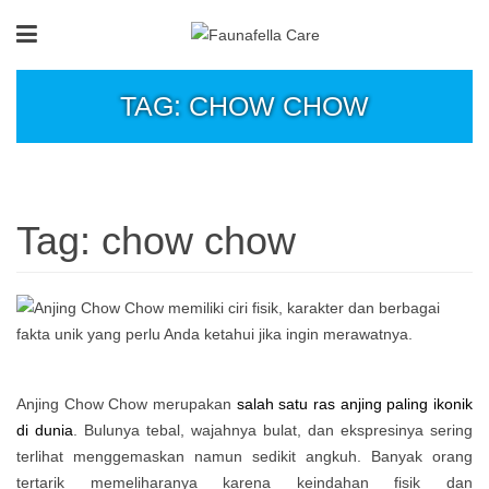
TAG: CHOW CHOW
Tag:
chow chow
Anjing Chow Chow merupakan
salah satu ras anjing paling ikonik
di dunia
. Bulunya tebal, wajahnya bulat, dan ekspresinya sering
terlihat menggemaskan namun sedikit angkuh. Banyak orang
tertarik memeliharanya karena keindahan fisik dan