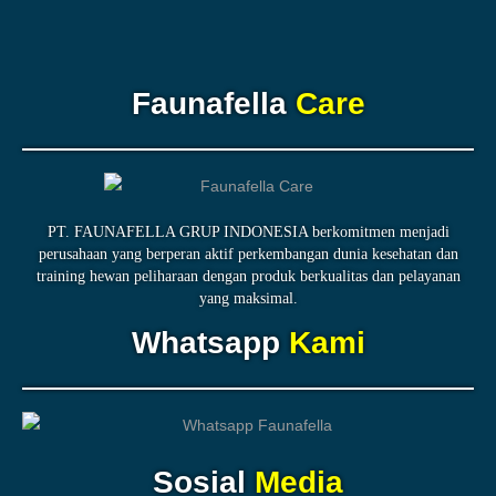
Faunafella
Care
PT. FAUNAFELLA GRUP INDONESIA berkomitmen menjadi
perusahaan yang berperan aktif perkembangan dunia kesehatan dan
training hewan peliharaan dengan produk berkualitas dan pelayanan
yang maksimal.
Whatsapp
Kami
Sosial
Media