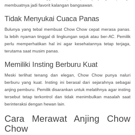
membuatnya jadi favorit kalangan bangsawan.
Tidak Menyukai Cuaca Panas
Bulunya yang tebal membuat Chow Chow cepat merasa panas.
Ia lebih nyaman tinggal di lingkungan sejuk atau ber-AC. Pemilik
perlu memperhatikan hal ini agar kesehatannya tetap terjaga,
terutama saat musim panas.
Memiliki Insting Berburu Kuat
Meski terlihat tenang dan elegan, Chow Chow punya naluri
berburu yang kuat. Insting ini berasal dari sejarahnya sebagai
anjing pemburu. Pemilik disarankan untuk melatihnya agar insting
tersebut tetap terkontrol dan tidak menimbulkan masalah saat
berinteraksi dengan hewan lain.
Cara Merawat Anjing Chow
Chow