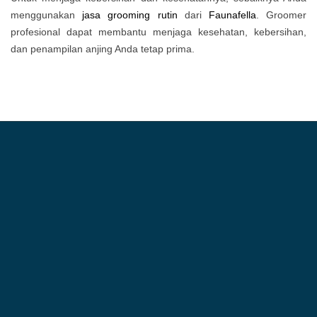
menggunakan
jasa grooming rutin
dari
Faunafella
. Groomer
profesional dapat membantu menjaga kesehatan, kebersihan,
dan penampilan anjing Anda tetap prima.