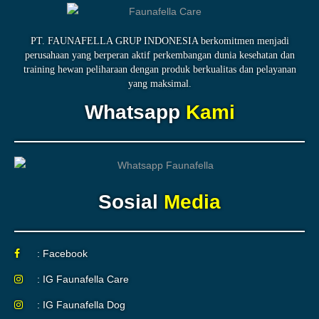
PT. FAUNAFELLA GRUP INDONESIA berkomitmen menjadi
perusahaan yang berperan aktif perkembangan dunia kesehatan dan
training hewan peliharaan dengan produk berkualitas dan pelayanan
yang maksimal.
Whatsapp
Kami
Sosial
Media
: Facebook
: IG Faunafella Care
: IG Faunafella Dog