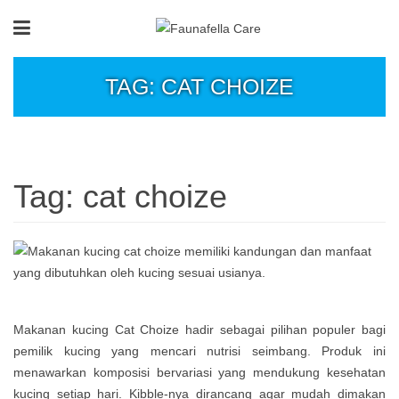
TAG: CAT CHOIZE
Tag:
cat choize
Makanan kucing Cat Choize hadir sebagai pilihan populer bagi
pemilik kucing yang mencari nutrisi seimbang. Produk ini
menawarkan komposisi bervariasi yang mendukung kesehatan
kucing setiap hari. Kibble-nya dirancang agar mudah dimakan