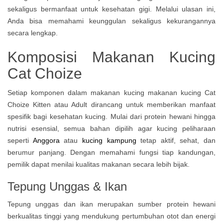
sekaligus bermanfaat untuk kesehatan gigi. Melalui ulasan ini,
Anda bisa memahami keunggulan sekaligus kekurangannya
secara lengkap.
Komposisi Makanan Kucing
Cat Choize
Setiap komponen dalam makanan kucing makanan kucing Cat
Choize Kitten atau Adult dirancang untuk memberikan manfaat
spesifik bagi kesehatan kucing. Mulai dari protein hewani hingga
nutrisi esensial, semua bahan dipilih agar kucing peliharaan
seperti
Anggora
atau
kucing kampung
tetap aktif, sehat, dan
berumur panjang. Dengan memahami fungsi tiap kandungan,
pemilik dapat menilai kualitas makanan secara lebih bijak.
Tepung Unggas & Ikan
Tepung unggas dan ikan merupakan sumber protein hewani
berkualitas tinggi yang mendukung pertumbuhan otot dan energi