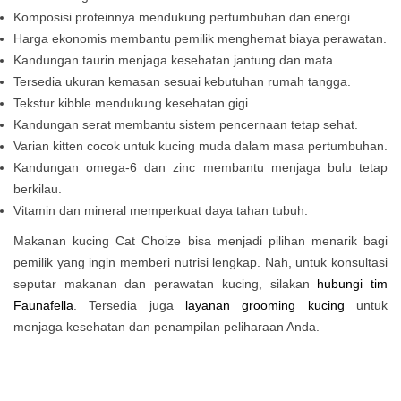
Komposisi proteinnya mendukung pertumbuhan dan energi.
Harga ekonomis membantu pemilik menghemat biaya perawatan.
Kandungan taurin menjaga kesehatan jantung dan mata.
Tersedia ukuran kemasan sesuai kebutuhan rumah tangga.
Tekstur kibble mendukung kesehatan gigi.
Kandungan serat membantu sistem pencernaan tetap sehat.
Varian kitten cocok untuk kucing muda dalam masa pertumbuhan.
Kandungan omega-6 dan zinc membantu menjaga bulu tetap
berkilau.
Vitamin dan mineral memperkuat daya tahan tubuh.
Makanan kucing Cat Choize bisa menjadi pilihan menarik bagi
pemilik yang ingin memberi nutrisi lengkap. Nah, untuk konsultasi
seputar makanan dan perawatan kucing, silakan
hubungi tim
Faunafella
. Tersedia juga
layanan grooming kucing
untuk
menjaga kesehatan dan penampilan peliharaan Anda.