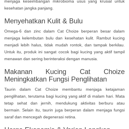
menjaga keseimbangan mikrobioma usus yang krusial untuk
kesehatan jangka panjang.
Menyehatkan Kulit & Bulu
Omega-6 dan zinc dalam Cat Choize berperan besar dalam
menjaga kelembutan bulu dan kesehatan kulit. Rambut kucing
menjadi lebih halus, tidak mudah rontok, dan tampak berkilau.
Untuk itu, produk ini sangat cocok bagi kucing yang aktif tampil
menawan dan sering berinteraksi dengan manusia.
Makanan Kucing Cat Choize
Meningkatkan Fungsi Penglihatan
Taurin dalam Cat Choize membantu menjaga ketajaman
penglihatan, terutama bagi kucing yang aktif di malam hari. Mata
tetap sehat dan jernih, mendukung aktivitas berburu atau
bermain. Selain itu, taurin juga berperan dalam menjaga fungsi
saraf dan mencegah degenerasi retina.