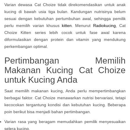
Varian dewasa Cat Choize tidak direkomendasikan untuk anak
kucing di bawah usia tiga bulan. Kandungan nutrisinya belum
sesuai dengan kebutuhan pertumbuhan awal, sehingga pemilik
perlu memilih varian khusus
kitten
. Menurut
Radiokucing
, Cat
Choize Kitten series lebih cocok untuk fase awal karena
diformulasikan dengan protein dan vitamin yang mendukung
perkembangan optimal.
Pertimbangan Memilih
Makanan Kucing Cat Choize
untuk Kucing Anda
Saat memilih makanan kucing, Anda perlu mempertimbangkan
berbagai faktor. Cat Choize menawarkan nutrisi bervariasi, tetapi
kecocokan tergantung kondisi dan kebutuhan kucing. Beberapa
poin berikut bisa menjadi bahan pertimbangan.
Varian rasa yang beragam memudahkan pemilik menyesuaikan
selera kucing.