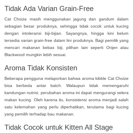
Tidak Ada Varian Grain-Free
Cat Choize masih menggunakan jagung dan gandum dalam
sebagian besar produknya, sehingga tidak cocok untuk kucing
dengan intoleransi biji-bijian. Sayangnya, hingga kini belum
tersedia varian grain-free dalam lini produknya. Bagi pemilik yang
mencari makanan bebas biji, pilihan lain seperti Orijen atau
Blackwood mungkin lebih sesuai.
Aroma Tidak Konsisten
Beberapa pengguna melaporkan bahwa aroma kibble Cat Choize
bisa berbeda antar batch. Walaupun tidak memengaruhi
kandungan nutrisi, perubahan aroma ini dapat mengurangi selera
makan kucing. Oleh karena itu, konsistensi aroma menjadi salah
satu kelemahan yang perlu diperhatikan, terutama bagi kucing
yang pemilih terhadap bau makanan.
Tidak Cocok untuk Kitten All Stage