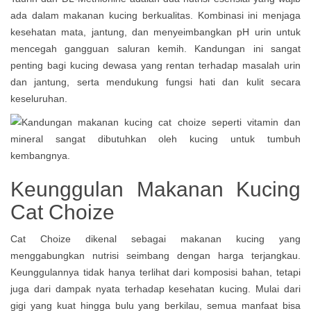
ada dalam makanan kucing berkualitas. Kombinasi ini menjaga
kesehatan mata, jantung, dan menyeimbangkan pH urin untuk
mencegah gangguan saluran kemih. Kandungan ini sangat
penting bagi kucing dewasa yang rentan terhadap masalah urin
dan jantung, serta mendukung fungsi hati dan kulit secara
keseluruhan.
Keunggulan Makanan Kucing
Cat Choize
Cat Choize dikenal sebagai makanan kucing yang
menggabungkan nutrisi seimbang dengan harga terjangkau.
Keunggulannya tidak hanya terlihat dari komposisi bahan, tetapi
juga dari dampak nyata terhadap kesehatan kucing. Mulai dari
gigi yang kuat hingga bulu yang berkilau, semua manfaat bisa