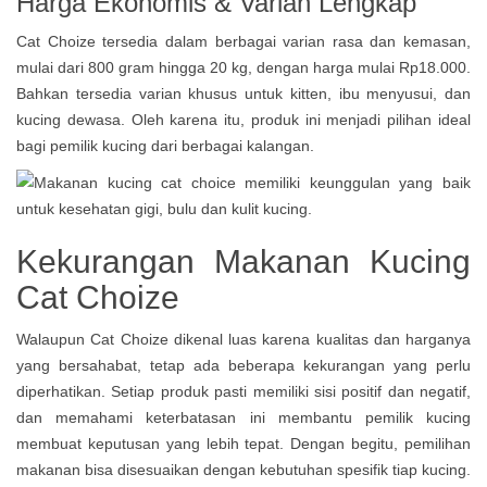
Harga Ekonomis & Varian Lengkap
Cat Choize tersedia dalam berbagai varian rasa dan kemasan,
mulai dari 800 gram hingga 20 kg, dengan harga mulai Rp18.000.
Bahkan tersedia varian khusus untuk kitten, ibu menyusui, dan
kucing dewasa. Oleh karena itu, produk ini menjadi pilihan ideal
bagi pemilik kucing dari berbagai kalangan.
Kekurangan Makanan Kucing
Cat Choize
Walaupun Cat Choize dikenal luas karena kualitas dan harganya
yang bersahabat, tetap ada beberapa kekurangan yang perlu
diperhatikan. Setiap produk pasti memiliki sisi positif dan negatif,
dan memahami keterbatasan ini membantu pemilik kucing
membuat keputusan yang lebih tepat. Dengan begitu, pemilihan
makanan bisa disesuaikan dengan kebutuhan spesifik tiap kucing.