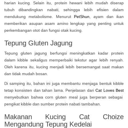
harian kucing. Selain itu, protein hewani lebih mudah diserap
tubuh dibandingkan nabati, sehingga lebih efisien dalam
mendukung metabolisme. Menurut
PetShun
, ayam dan ikan
memberikan asupan asam amino lengkap yang penting untuk
perkembangan otot dan fungsi otak kucing.
Tepung Gluten Jagung
Tepung gluten jagung berfungsi meningkatkan kadar protein
dalam kibble sekaligus memperbaiki tekstur agar lebih renyah.
Oleh karena itu, kucing menjadi lebih bersemangat saat makan
dan tidak mudah bosan.
Di samping itu, bahan ini juga membantu menjaga bentuk kibble
tetap konsisten dan tahan lama. Penjelasan dari
Cat Loves Best
menyebutkan bahwa corn gluten meal juga berperan sebagai
pengikat kibble dan sumber protein nabati tambahan.
Makanan Kucing
Cat Choize
Mengandung Tepung Kedelai