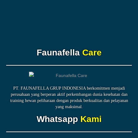
Faunafella
Care
PT. FAUNAFELLA GRUP INDONESIA berkomitmen menjadi
perusahaan yang berperan aktif perkembangan dunia kesehatan dan
training hewan peliharaan dengan produk berkualitas dan pelayanan
yang maksimal.
Whatsapp
Kami