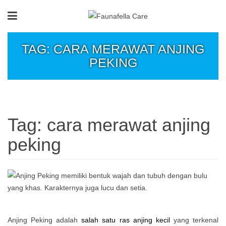
TAG: CARA MERAWAT ANJING
PEKING
Tag:
cara merawat anjing
peking
Anjing Peking adalah
salah satu ras anjing kecil
yang terkenal