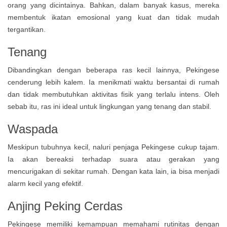
orang yang dicintainya. Bahkan, dalam banyak kasus, mereka
membentuk ikatan emosional yang kuat dan tidak mudah
tergantikan.
Tenang
Dibandingkan dengan beberapa ras kecil lainnya, Pekingese
cenderung lebih kalem. Ia menikmati waktu bersantai di rumah
dan tidak membutuhkan aktivitas fisik yang terlalu intens. Oleh
sebab itu, ras ini ideal untuk lingkungan yang tenang dan stabil.
Waspada
Meskipun tubuhnya kecil, naluri penjaga Pekingese cukup tajam.
Ia akan bereaksi terhadap suara atau gerakan yang
mencurigakan di sekitar rumah. Dengan kata lain, ia bisa menjadi
alarm kecil yang efektif.
Anjing Peking Cerdas
Pekingese memiliki kemampuan memahami rutinitas dengan