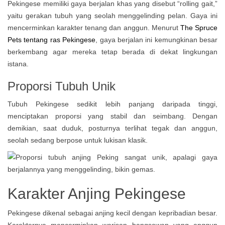
Pekingese memiliki gaya berjalan khas yang disebut “rolling gait,”
yaitu gerakan tubuh yang seolah menggelinding pelan. Gaya ini
mencerminkan karakter tenang dan anggun. Menurut
The Spruce
Pets tentang ras Pekingese
, gaya berjalan ini kemungkinan besar
berkembang agar mereka tetap berada di dekat lingkungan
istana.
Proporsi Tubuh Unik
Tubuh Pekingese sedikit lebih panjang daripada tinggi,
menciptakan proporsi yang stabil dan seimbang. Dengan
demikian, saat duduk, posturnya terlihat tegak dan anggun,
seolah sedang berpose untuk lukisan klasik.
Karakter Anjing Pekingese
Pekingese dikenal sebagai anjing kecil dengan kepribadian besar.