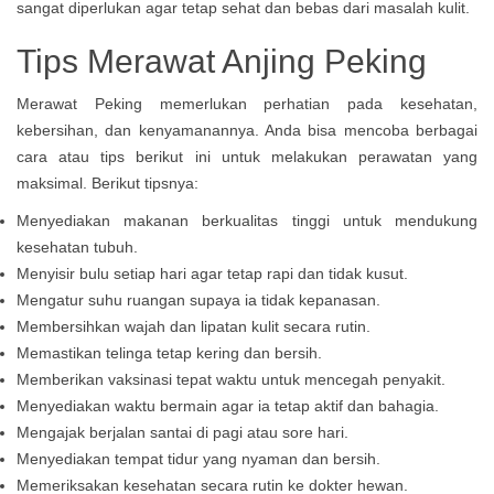
sangat diperlukan agar tetap sehat dan bebas dari masalah kulit.
Tips Merawat Anjing Peking
Merawat Peking memerlukan perhatian pada kesehatan,
kebersihan, dan kenyamanannya. Anda bisa mencoba berbagai
cara atau tips berikut ini untuk melakukan perawatan yang
maksimal. Berikut tipsnya:
Menyediakan makanan berkualitas tinggi untuk mendukung
kesehatan tubuh.
Menyisir bulu setiap hari agar tetap rapi dan tidak kusut.
Mengatur suhu ruangan supaya ia tidak kepanasan.
Membersihkan wajah dan lipatan kulit secara rutin.
Memastikan telinga tetap kering dan bersih.
Memberikan vaksinasi tepat waktu untuk mencegah penyakit.
Menyediakan waktu bermain agar ia tetap aktif dan bahagia.
Mengajak berjalan santai di pagi atau sore hari.
Menyediakan tempat tidur yang nyaman dan bersih.
Memeriksakan kesehatan secara rutin ke dokter hewan.