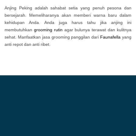
Anjing Peking adalah sahabat setia yang penuh pesona dan
bersejarah. Memeliharanya akan memberi warna baru dalam
kehidupan Anda. Anda juga harus tahu jika anjing ini
membutuhkan
grooming rutin
agar bulunya terawat dan kulitnya
sehat. Manfaatkan jasa grooming panggilan dari
Faunafella
yang
anti repot dan anti ribet.