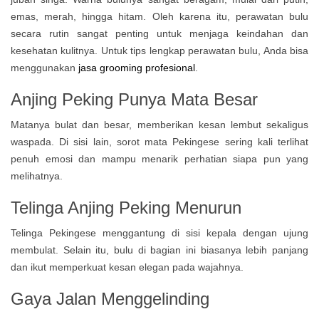
emas, merah, hingga hitam. Oleh karena itu, perawatan bulu
secara rutin sangat penting untuk menjaga keindahan dan
kesehatan kulitnya. Untuk tips lengkap perawatan bulu, Anda bisa
menggunakan
jasa grooming profesional
.
Anjing Peking Punya Mata Besar
Matanya bulat dan besar, memberikan kesan lembut sekaligus
waspada. Di sisi lain, sorot mata Pekingese sering kali terlihat
penuh emosi dan mampu menarik perhatian siapa pun yang
melihatnya.
Telinga Anjing Peking Menurun
Telinga Pekingese menggantung di sisi kepala dengan ujung
membulat. Selain itu, bulu di bagian ini biasanya lebih panjang
dan ikut memperkuat kesan elegan pada wajahnya.
Gaya Jalan Menggelinding