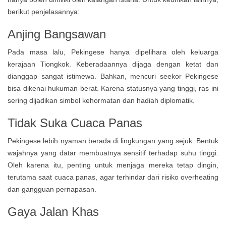
berikut penjelasannya:
Anjing Bangsawan
Pada masa lalu, Pekingese hanya dipelihara oleh keluarga
kerajaan Tiongkok. Keberadaannya dijaga dengan ketat dan
dianggap sangat istimewa. Bahkan, mencuri seekor Pekingese
bisa dikenai hukuman berat. Karena statusnya yang tinggi, ras ini
sering dijadikan simbol kehormatan dan hadiah diplomatik.
Tidak Suka Cuaca Panas
Pekingese lebih nyaman berada di lingkungan yang sejuk. Bentuk
wajahnya yang datar membuatnya sensitif terhadap suhu tinggi.
Oleh karena itu, penting untuk menjaga mereka tetap dingin,
terutama saat cuaca panas, agar terhindar dari risiko overheating
dan gangguan pernapasan.
Gaya Jalan Khas