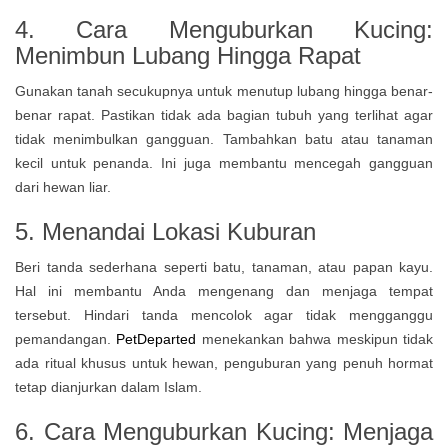
4.
Cara Menguburkan Kucing:
Menimbun Lubang Hingga Rapat
Gunakan tanah secukupnya untuk menutup lubang hingga benar-
benar rapat. Pastikan tidak ada bagian tubuh yang terlihat agar
tidak menimbulkan gangguan. Tambahkan batu atau tanaman
kecil untuk penanda. Ini juga membantu mencegah gangguan
dari hewan liar.
5. Menandai Lokasi Kuburan
Beri tanda sederhana seperti batu, tanaman, atau papan kayu.
Hal ini membantu Anda mengenang dan menjaga tempat
tersebut. Hindari tanda mencolok agar tidak mengganggu
pemandangan.
PetDeparted
menekankan bahwa meskipun tidak
ada ritual khusus untuk hewan, penguburan yang penuh hormat
tetap dianjurkan dalam Islam.
6.
Cara Menguburkan Kucing:
Menjaga