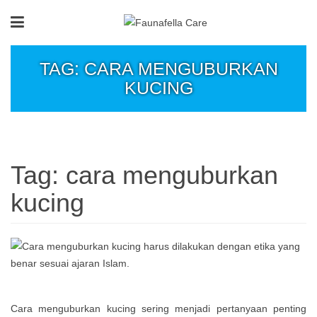
TAG: CARA MENGUBURKAN
KUCING
Tag:
cara menguburkan
kucing
Cara menguburkan kucing sering menjadi pertanyaan penting