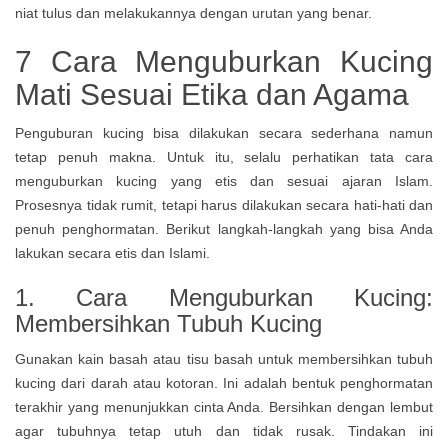
7 Cara Menguburkan Kucing
Mati Sesuai Etika dan Agama
Penguburan kucing bisa dilakukan secara sederhana namun
tetap penuh makna. Untuk itu, selalu perhatikan tata cara
menguburkan kucing yang etis dan sesuai ajaran Islam.
Prosesnya tidak rumit, tetapi harus dilakukan secara hati-hati dan
penuh penghormatan. Berikut langkah-langkah yang bisa Anda
lakukan secara etis dan Islami.
1.
Cara Menguburkan Kucing:
Membersihkan Tubuh Kucing
Gunakan kain basah atau tisu basah untuk membersihkan tubuh
kucing dari darah atau kotoran. Ini adalah bentuk penghormatan
terakhir yang menunjukkan cinta Anda. Bersihkan dengan lembut
agar tubuhnya tetap utuh dan tidak rusak. Tindakan ini