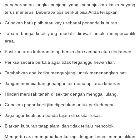
penghormatan jangka panjang yang menunjukkan kasih sayang
terus menerus. Beberapa tips berikut bisa Anda terapkan:
Gunakan batu pipih atau kayu sebagai penanda kuburan.
Tanam bunga kecil yang mudah dirawat untuk mempercantik
area.
Pastikan area kuburan tetap bersih dari sampah atau dedaunan.
Periksa secara berkala agar tidak terganggu hewan liar.
Tambahkan doa ketika mengunjungi untuk menenangkan hati.
Jangan membiarkan genangan air menutupi area kuburan.
Hindari merusak tanah di sekitar dengan menggali ulang.
Gunakan pagar kecil jika diperlukan untuk perlindungan.
Jaga agar tidak ada benda tajam di sekitar lokasi.
Biarkan kuburan tetap alami dan tidak terlalu mencolok.
Mengerti cara menguburkan kucing dengan benar menunjukkan