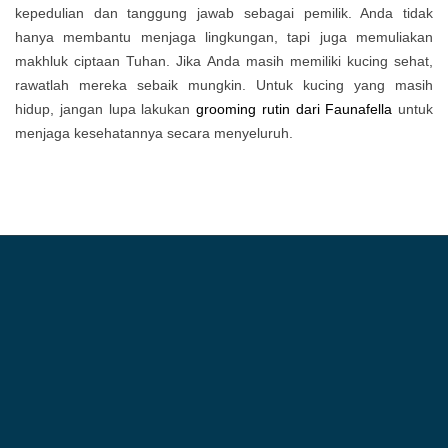
kepedulian dan tanggung jawab sebagai pemilik. Anda tidak
hanya membantu menjaga lingkungan, tapi juga memuliakan
makhluk ciptaan Tuhan. Jika Anda masih memiliki kucing sehat,
rawatlah mereka sebaik mungkin. Untuk kucing yang masih
hidup, jangan lupa lakukan
grooming rutin dari Faunafella
untuk
menjaga kesehatannya secara menyeluruh.