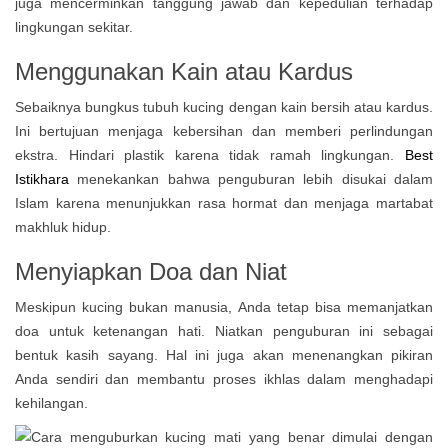
juga mencerminkan tanggung jawab dan kepedulian terhadap
lingkungan sekitar.
Menggunakan Kain atau Kardus
Sebaiknya bungkus tubuh kucing dengan kain bersih atau kardus.
Ini bertujuan menjaga kebersihan dan memberi perlindungan
ekstra. Hindari plastik karena tidak ramah lingkungan.
Best
Istikhara
menekankan bahwa penguburan lebih disukai dalam
Islam karena menunjukkan rasa hormat dan menjaga martabat
makhluk hidup.
Menyiapkan Doa dan Niat
Meskipun kucing bukan manusia, Anda tetap bisa memanjatkan
doa untuk ketenangan hati. Niatkan penguburan ini sebagai
bentuk kasih sayang. Hal ini juga akan menenangkan pikiran
Anda sendiri dan membantu proses ikhlas dalam menghadapi
kehilangan.