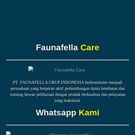
Faunafella
Care
PT. FAUNAFELLA GRUP INDONESIA berkomitmen menjadi
perusahaan yang berperan aktif perkembangan dunia kesehatan dan
training hewan peliharaan dengan produk berkualitas dan pelayanan
yang maksimal.
Whatsapp
Kami