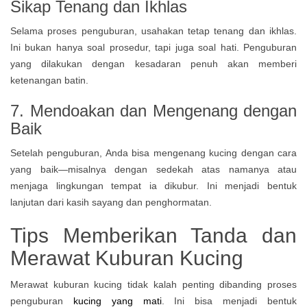
Sikap Tenang dan Ikhlas
Selama proses penguburan, usahakan tetap tenang dan ikhlas.
Ini bukan hanya soal prosedur, tapi juga soal hati. Penguburan
yang dilakukan dengan kesadaran penuh akan memberi
ketenangan batin.
7. Mendoakan dan Mengenang dengan
Baik
Setelah penguburan, Anda bisa mengenang kucing dengan cara
yang baik—misalnya dengan sedekah atas namanya atau
menjaga lingkungan tempat ia dikubur. Ini menjadi bentuk
lanjutan dari kasih sayang dan penghormatan.
Tips Memberikan Tanda dan
Merawat Kuburan Kucing
Merawat kuburan kucing tidak kalah penting dibanding proses
penguburan
kucing yang mati
. Ini bisa menjadi bentuk