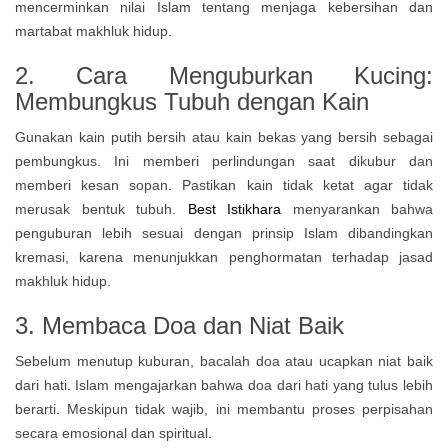
mencerminkan nilai Islam tentang menjaga kebersihan dan
martabat makhluk hidup.
2. Cara Menguburkan Kucing:
Membungkus Tubuh dengan Kain
Gunakan kain putih bersih atau kain bekas yang bersih sebagai
pembungkus. Ini memberi perlindungan saat dikubur dan
memberi kesan sopan. Pastikan kain tidak ketat agar tidak
merusak bentuk tubuh.
Best Istikhara
menyarankan bahwa
penguburan lebih sesuai dengan prinsip Islam dibandingkan
kremasi, karena menunjukkan penghormatan terhadap jasad
makhluk hidup.
3. Membaca Doa dan Niat Baik
Sebelum menutup kuburan, bacalah doa atau ucapkan niat baik
dari hati. Islam mengajarkan bahwa doa dari hati yang tulus lebih
berarti. Meskipun tidak wajib, ini membantu proses perpisahan
secara emosional dan spiritual.