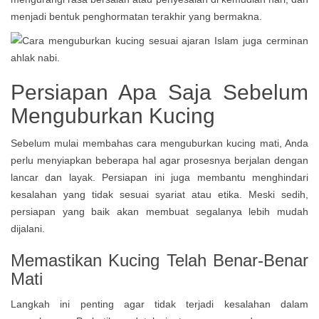
menjadi bentuk penghormatan terakhir yang bermakna.
Persiapan Apa Saja Sebelum
Menguburkan Kucing
Sebelum mulai membahas cara menguburkan kucing mati, Anda
perlu menyiapkan beberapa hal agar prosesnya berjalan dengan
lancar dan layak. Persiapan ini juga membantu menghindari
kesalahan yang tidak sesuai syariat atau etika. Meski sedih,
persiapan yang baik akan membuat segalanya lebih mudah
dijalani.
Memastikan Kucing Telah Benar-Benar
Mati
Langkah ini penting agar tidak terjadi kesalahan dalam