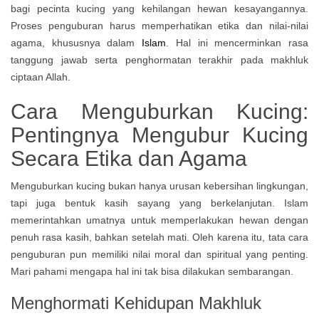
bagi pecinta kucing yang kehilangan hewan kesayangannya.
Proses penguburan harus memperhatikan etika dan nilai-nilai
agama, khususnya dalam
Islam
. Hal ini mencerminkan rasa
tanggung jawab serta penghormatan terakhir pada makhluk
ciptaan Allah.
Cara Menguburkan Kucing:
Pentingnya Mengubur Kucing
Secara Etika dan Agama
Menguburkan kucing bukan hanya urusan kebersihan lingkungan,
tapi juga bentuk kasih sayang yang berkelanjutan. Islam
memerintahkan umatnya untuk memperlakukan hewan dengan
penuh rasa kasih, bahkan setelah mati. Oleh karena itu, tata cara
penguburan pun memiliki nilai moral dan spiritual yang penting.
Mari pahami mengapa hal ini tak bisa dilakukan sembarangan.
Menghormati Kehidupan Makhluk