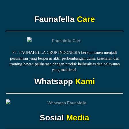
Faunafella
Care
PT. FAUNAFELLA GRUP INDONESIA berkomitmen menjadi
perusahaan yang berperan aktif perkembangan dunia kesehatan dan
training hewan peliharaan dengan produk berkualitas dan pelayanan
yang maksimal.
Whatsapp
Kami
Sosial
Media