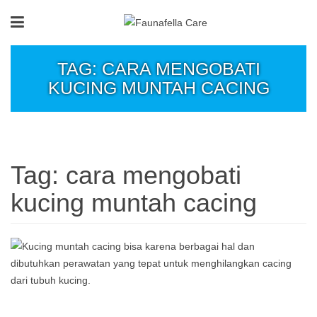
TAG: CARA MENGOBATI
KUCING MUNTAH CACING
Tag:
cara mengobati
kucing muntah cacing