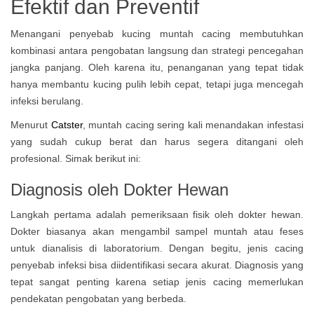
Efektif dan Preventif
Menangani penyebab kucing muntah cacing membutuhkan
kombinasi antara pengobatan langsung dan strategi pencegahan
jangka panjang. Oleh karena itu, penanganan yang tepat tidak
hanya membantu kucing pulih lebih cepat, tetapi juga mencegah
infeksi berulang.
Menurut
Catster
, muntah cacing sering kali menandakan infestasi
yang sudah cukup berat dan harus segera ditangani oleh
profesional. Simak berikut ini:
Diagnosis oleh Dokter Hewan
Langkah pertama adalah pemeriksaan fisik oleh dokter hewan.
Dokter biasanya akan mengambil sampel muntah atau feses
untuk dianalisis di laboratorium. Dengan begitu, jenis cacing
penyebab infeksi bisa diidentifikasi secara akurat. Diagnosis yang
tepat sangat penting karena setiap jenis cacing memerlukan
pendekatan pengobatan yang berbeda.