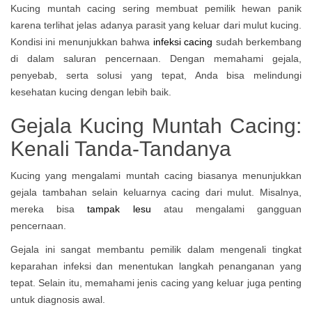
Kucing muntah cacing sering membuat pemilik hewan panik
karena terlihat jelas adanya parasit yang keluar dari mulut kucing.
Kondisi ini menunjukkan bahwa
infeksi cacing
sudah berkembang
di dalam saluran pencernaan. Dengan memahami gejala,
penyebab, serta solusi yang tepat, Anda bisa melindungi
kesehatan kucing dengan lebih baik.
Gejala Kucing Muntah Cacing:
Kenali Tanda-Tandanya
Kucing yang mengalami muntah cacing biasanya menunjukkan
gejala tambahan selain keluarnya cacing dari mulut. Misalnya,
mereka bisa
tampak lesu
atau mengalami gangguan
pencernaan.
Gejala ini sangat membantu pemilik dalam mengenali tingkat
keparahan infeksi dan menentukan langkah penanganan yang
tepat. Selain itu, memahami jenis cacing yang keluar juga penting
untuk diagnosis awal.