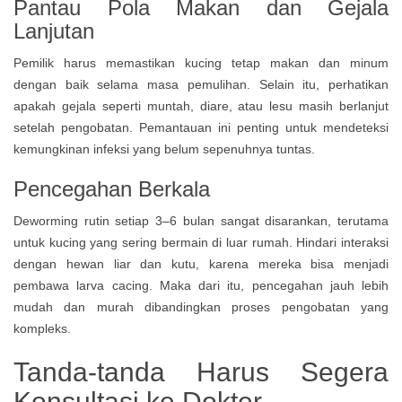
Pantau Pola Makan dan Gejala
Lanjutan
Pemilik harus memastikan kucing tetap makan dan minum
dengan baik selama masa pemulihan. Selain itu, perhatikan
apakah gejala seperti muntah, diare, atau lesu masih berlanjut
setelah pengobatan. Pemantauan ini penting untuk mendeteksi
kemungkinan infeksi yang belum sepenuhnya tuntas.
Pencegahan Berkala
Deworming rutin setiap 3–6 bulan sangat disarankan, terutama
untuk kucing yang sering bermain di luar rumah. Hindari interaksi
dengan hewan liar dan kutu, karena mereka bisa menjadi
pembawa larva cacing. Maka dari itu, pencegahan jauh lebih
mudah dan murah dibandingkan proses pengobatan yang
kompleks.
Tanda-tanda Harus Segera
Konsultasi ke Dokter