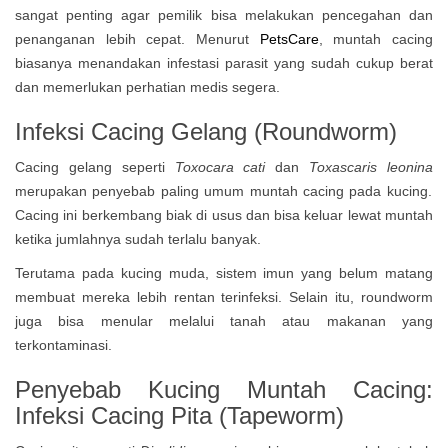
sangat penting agar pemilik bisa melakukan pencegahan dan
penanganan lebih cepat. Menurut
PetsCare
, muntah cacing
biasanya menandakan infestasi parasit yang sudah cukup berat
dan memerlukan perhatian medis segera.
Infeksi Cacing Gelang (Roundworm)
Cacing gelang seperti
Toxocara cati
dan
Toxascaris leonina
merupakan penyebab paling umum muntah cacing pada kucing.
Cacing ini berkembang biak di usus dan bisa keluar lewat muntah
ketika jumlahnya sudah terlalu banyak.
Terutama pada kucing muda, sistem imun yang belum matang
membuat mereka lebih rentan terinfeksi. Selain itu, roundworm
juga bisa menular melalui tanah atau makanan yang
terkontaminasi.
Penyebab Kucing Muntah Cacing:
Infeksi Cacing Pita (Tapeworm)