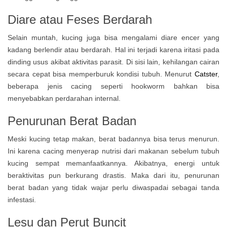
Diare atau Feses Berdarah
Selain muntah, kucing juga bisa mengalami diare encer yang
kadang berlendir atau berdarah. Hal ini terjadi karena iritasi pada
dinding usus akibat aktivitas parasit. Di sisi lain, kehilangan cairan
secara cepat bisa memperburuk kondisi tubuh. Menurut
Catster
,
beberapa jenis cacing seperti hookworm bahkan bisa
menyebabkan perdarahan internal.
Penurunan Berat Badan
Meski kucing tetap makan, berat badannya bisa terus menurun.
Ini karena cacing menyerap nutrisi dari makanan sebelum tubuh
kucing sempat memanfaatkannya. Akibatnya, energi untuk
beraktivitas pun berkurang drastis. Maka dari itu, penurunan
berat badan yang tidak wajar perlu diwaspadai sebagai tanda
infestasi.
Lesu dan Perut Buncit