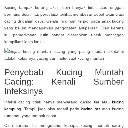
Kucing tampak kurang aktif, lebih banyak tidur, atau enggan
bermain. Selain itu, perut bisa terlihat membesar akibat akumulasi
cacing di dalam usus. Gejala ini umum terjadi pada anak kucing
yang belum mendapatkan pengobatan antiparasit. Oleh karena
itu, pemeriksaan rutin sangat disarankan untuk mencegah
komplikasi lebih lanjut.
Penyebab Kucing Muntah
Cacing: Kenali Sumber
Infeksinya
Infeksi cacing tidak hanya menyerang kucing liar atau
kucing
kampung
. Tetapi, juga bisa terjadi pada
kucing ras
atau kucing
rumahan yang tampak sehat.
Oleh karena itu, mengetahui kenapa kucing muntah cacing