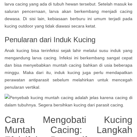
larva cacing yang ada di tubuh hewan tersebut. Setelah masuk ke
saluran pencernaan, larva akan berkembang menjadi cacing
dewasa. Di sisi lain, kebiasaan berburu ini umum terjadi pada
kucing outdoor yang tidak diawasi secara ketat.
Penularan dari Induk Kucing
Anak kucing bisa terinfeksi sejak lahir melalui susu induk yang
mengandung larva cacing. Infeksi ini berkembang sangat cepat
dan bisa menyebabkan muntah cacing bahkan di usia beberapa
minggu. Maka dari itu, induk kucing juga perlu mendapatkan
perawatan antiparasit sebelum melahirkan untuk mencegah
penularan vertikal.
Cara Mengobati Kucing
Muntah Cacing: Langkah