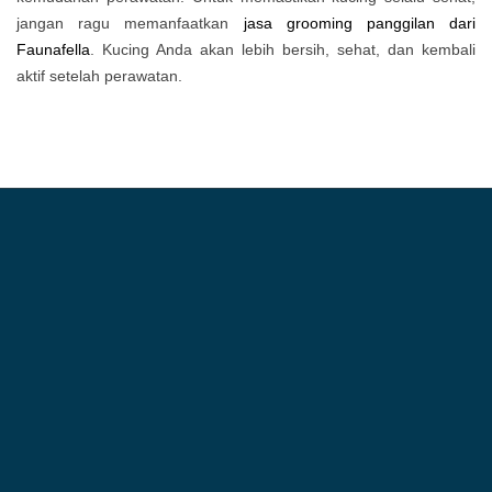
jangan ragu memanfaatkan
jasa grooming panggilan dari
Faunafella
. Kucing Anda akan lebih bersih, sehat, dan kembali
aktif setelah perawatan.