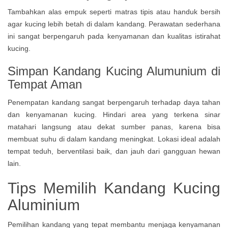
Tambahkan alas empuk seperti matras tipis atau handuk bersih
agar kucing lebih betah di dalam kandang. Perawatan sederhana
ini sangat berpengaruh pada kenyamanan dan kualitas istirahat
kucing.
Simpan Kandang Kucing Alumunium di
Tempat Aman
Penempatan kandang sangat berpengaruh terhadap daya tahan
dan kenyamanan kucing. Hindari area yang terkena sinar
matahari langsung atau dekat sumber panas, karena bisa
membuat suhu di dalam kandang meningkat. Lokasi ideal adalah
tempat teduh, berventilasi baik, dan jauh dari gangguan hewan
lain.
Tips Memilih Kandang Kucing
Aluminium
Pemilihan kandang yang tepat membantu menjaga kenyamanan