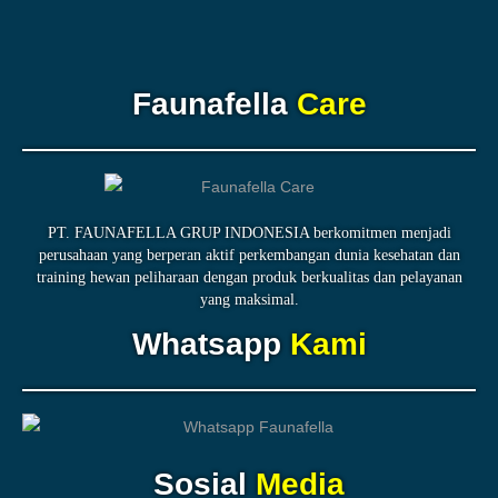
Faunafella
Care
PT. FAUNAFELLA GRUP INDONESIA berkomitmen menjadi
perusahaan yang berperan aktif perkembangan dunia kesehatan dan
training hewan peliharaan dengan produk berkualitas dan pelayanan
yang maksimal.
Whatsapp
Kami
Sosial
Media