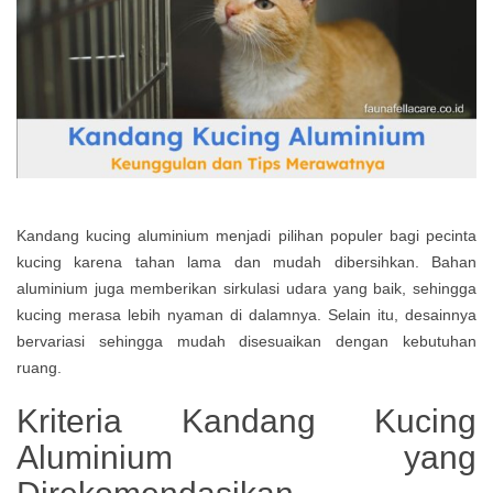
Kandang kucing aluminium menjadi pilihan populer bagi pecinta
kucing karena tahan lama dan mudah dibersihkan. Bahan
aluminium juga memberikan sirkulasi udara yang baik, sehingga
kucing merasa lebih nyaman di dalamnya. Selain itu, desainnya
bervariasi sehingga mudah disesuaikan dengan kebutuhan
ruang.
Kriteria Kandang Kucing
Aluminium yang