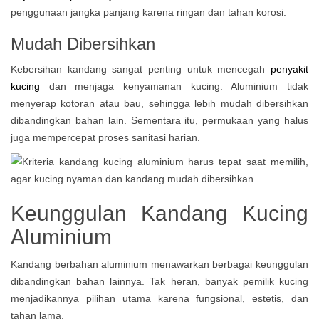
penggunaan jangka panjang karena ringan dan tahan korosi.
Mudah Dibersihkan
Kebersihan kandang sangat penting untuk mencegah
penyakit
kucing
dan menjaga kenyamanan kucing. Aluminium tidak
menyerap kotoran atau bau, sehingga lebih mudah dibersihkan
dibandingkan bahan lain. Sementara itu, permukaan yang halus
juga mempercepat proses sanitasi harian.
Keunggulan Kandang Kucing
Aluminium
Kandang berbahan aluminium menawarkan berbagai keunggulan
dibandingkan bahan lainnya. Tak heran, banyak pemilik kucing
menjadikannya pilihan utama karena fungsional, estetis, dan
tahan lama.