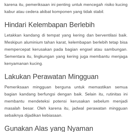
karena itu, pemeriksaan ini penting untuk mencegah risiko kucing
kabur atau cedera akibat komponen yang tidak stabil.
Hindari Kelembapan Berlebih
Letakkan kandang di tempat yang kering dan berventilasi baik.
Meskipun aluminium tahan karat, kelembapan berlebih tetap bisa
mempercepat kerusakan pada bagian engsel atau sambungan.
Sementara itu, lingkungan yang kering juga membantu menjaga
kenyamanan kucing.
Lakukan Perawatan Mingguan
Pemeriksaan mingguan berguna untuk memastikan semua
bagian kandang berfungsi dengan baik. Selain itu, rutinitas ini
membantu mendeteksi potensi kerusakan sebelum menjadi
masalah besar. Oleh karena itu, jadwal perawatan mingguan
sebaiknya dijadikan kebiasaan.
Gunakan Alas yang Nyaman