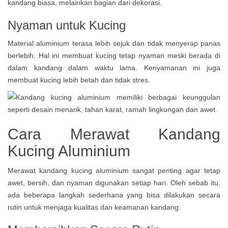
kandang biasa, melainkan bagian dari dekorasi.
Nyaman untuk Kucing
Material aluminium terasa lebih sejuk dan tidak menyerap panas
berlebih. Hal ini membuat kucing tetap nyaman meski berada di
dalam kandang dalam waktu lama. Kenyamanan ini juga
membuat kucing lebih betah dan tidak stres.
Cara Merawat Kandang
Kucing Aluminium
Merawat kandang kucing aluminium sangat penting agar tetap
awet, bersih, dan nyaman digunakan setiap hari. Oleh sebab itu,
ada beberapa langkah sederhana yang bisa dilakukan secara
rutin untuk menjaga kualitas dan keamanan kandang.