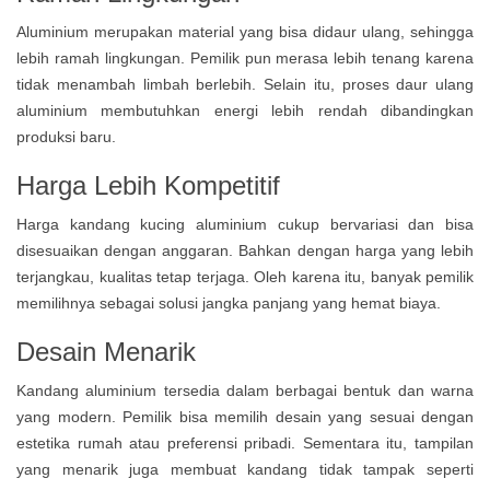
Aluminium merupakan material yang bisa didaur ulang, sehingga
lebih ramah lingkungan. Pemilik pun merasa lebih tenang karena
tidak menambah limbah berlebih. Selain itu, proses daur ulang
aluminium membutuhkan energi lebih rendah dibandingkan
produksi baru.
Harga Lebih Kompetitif
Harga kandang kucing aluminium cukup bervariasi dan bisa
disesuaikan dengan anggaran. Bahkan dengan harga yang lebih
terjangkau, kualitas tetap terjaga. Oleh karena itu, banyak pemilik
memilihnya sebagai solusi jangka panjang yang hemat biaya.
Desain Menarik
Kandang aluminium tersedia dalam berbagai bentuk dan warna
yang modern. Pemilik bisa memilih desain yang sesuai dengan
estetika rumah atau preferensi pribadi. Sementara itu, tampilan
yang menarik juga membuat kandang tidak tampak seperti