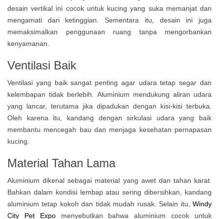
desain vertikal ini cocok untuk kucing yang suka memanjat dan
mengamati dari ketinggian. Sementara itu, desain ini juga
memaksimalkan penggunaan ruang tanpa mengorbankan
kenyamanan.
Ventilasi Baik
Ventilasi yang baik sangat penting agar udara tetap segar dan
kelembapan tidak berlebih. Aluminium mendukung aliran udara
yang lancar, terutama jika dipadukan dengan kisi-kisi terbuka.
Oleh karena itu, kandang dengan sirkulasi udara yang baik
membantu mencegah bau dan menjaga kesehatan pernapasan
kucing.
Material Tahan Lama
Aluminium dikenal sebagai material yang awet dan tahan karat.
Bahkan dalam kondisi lembap atau sering dibersihkan, kandang
aluminium tetap kokoh dan tidak mudah rusak. Selain itu,
Windy
City Pet Expo
menyebutkan bahwa aluminium cocok untuk