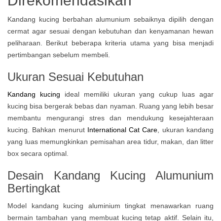
Direkomendasikan
Kandang kucing berbahan alumunium sebaiknya dipilih dengan
cermat agar sesuai dengan kebutuhan dan kenyamanan hewan
peliharaan. Berikut beberapa kriteria utama yang bisa menjadi
pertimbangan sebelum membeli.
Ukuran Sesuai Kebutuhan
Kandang kucing
ideal memiliki ukuran yang cukup luas agar
kucing bisa bergerak bebas dan nyaman. Ruang yang lebih besar
membantu mengurangi stres dan mendukung kesejahteraan
kucing. Bahkan menurut
International Cat Care
, ukuran kandang
yang luas memungkinkan pemisahan area tidur, makan, dan litter
box secara optimal.
Desain Kandang Kucing Alumunium
Bertingkat
Model kandang kucing aluminium tingkat menawarkan ruang
bermain tambahan yang membuat kucing tetap aktif. Selain itu,