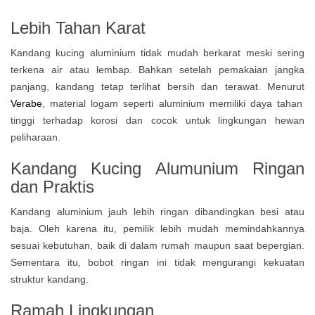
Lebih Tahan Karat
Kandang kucing aluminium tidak mudah berkarat meski sering
terkena air atau lembap. Bahkan setelah pemakaian jangka
panjang, kandang tetap terlihat bersih dan terawat. Menurut
Verabe
, material logam seperti aluminium memiliki daya tahan
tinggi terhadap korosi dan cocok untuk lingkungan hewan
peliharaan.
Kandang Kucing Alumunium Ringan
dan Praktis
Kandang aluminium jauh lebih ringan dibandingkan besi atau
baja. Oleh karena itu, pemilik lebih mudah memindahkannya
sesuai kebutuhan, baik di dalam rumah maupun saat bepergian.
Sementara itu, bobot ringan ini tidak mengurangi kekuatan
struktur kandang.
Ramah Lingkungan