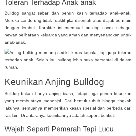
Toleran Terhadap Anak-anak
Bulldog sangat sabar dan penuh kasih terhadap anak-anak.
Mereka cenderung tidak reaktif jika disentuh atau diajak bermain
dengan lembut. Karakter ini membuat bulldog cocok sebagai
hewan peliharaan keluarga yang aman dan menyenangkan untuk
anak-anak.
Keunikan Anjing Bulldog
Bulldog bukan hanya anjing biasa, tetapi juga penuh keunikan
yang membuatnya menonjol. Dari bentuk tubuh hingga tingkah
lakunya, semuanya memberikan kesan spesial dan berbeda dari
ras lain. Di antaranya keunikannya adalah seperti berikut:
Wajah Seperti Pemarah Tapi Lucu