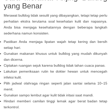
yang Benar
Merawat bulldog tidak sesulit yang dibayangkan, tetapi tetap perlu
perhatian ekstra terutama soal kesehatan kulit dan napasnya.
Anda bisa menjaga kesehatannya dengan beberapa langkah
sederhana namun konsisten.
Pastikan Anda menjaga lipatan wajah tetap kering dan bersih
setiap hari.
Gunakan makanan khusus untuk bulldog yang mudah dikunyah
dan dicerna.
Ciptakan ruangan sejuk karena bulldog tidak tahan cuaca panas.
Lakukan pemeriksaan rutin ke dokter hewan untuk mencegah
infeksi kulit.
Pilih jadwal olahraga ringan seperti jalan santai selama 10–15
menit.
Gunakan sampo lembut agar kulit tidak iritasi saat mandi.
Hindari memberi camilan tinggi lemak agar berat badan tetap
terkontrol.