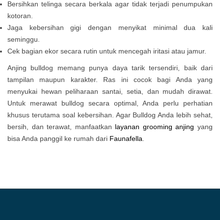
Bersihkan telinga secara berkala agar tidak terjadi penumpukan
kotoran.
Jaga kebersihan gigi dengan menyikat minimal dua kali
seminggu.
Cek bagian ekor secara rutin untuk mencegah iritasi atau jamur.
Anjing bulldog memang punya daya tarik tersendiri, baik dari
tampilan maupun karakter. Ras ini cocok bagi Anda yang
menyukai hewan peliharaan santai, setia, dan mudah dirawat.
Untuk merawat bulldog secara optimal, Anda perlu perhatian
khusus terutama soal kebersihan. Agar Bulldog Anda lebih sehat,
bersih, dan terawat, manfaatkan
layanan grooming anjing
yang
bisa Anda panggil ke rumah dari
Faunafella
.