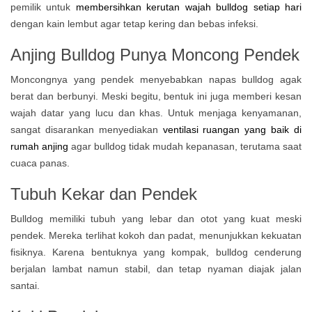
pemilik untuk
membersihkan kerutan wajah bulldog setiap hari
dengan kain lembut agar tetap kering dan bebas infeksi.
Anjing Bulldog Punya Moncong Pendek
Moncongnya yang pendek menyebabkan napas bulldog agak
berat dan berbunyi. Meski begitu, bentuk ini juga memberi kesan
wajah datar yang lucu dan khas. Untuk menjaga kenyamanan,
sangat disarankan menyediakan
ventilasi ruangan yang baik di
rumah anjing
agar bulldog tidak mudah kepanasan, terutama saat
cuaca panas.
Tubuh Kekar dan Pendek
Bulldog memiliki tubuh yang lebar dan otot yang kuat meski
pendek. Mereka terlihat kokoh dan padat, menunjukkan kekuatan
fisiknya. Karena bentuknya yang kompak, bulldog cenderung
berjalan lambat namun stabil, dan tetap nyaman diajak jalan
santai.