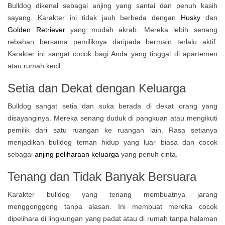
Bulldog dikenal sebagai anjing yang santai dan penuh kasih
sayang. Karakter ini tidak jauh berbeda dengan
Husky
dan
Golden Retriever
yang mudah akrab. Mereka lebih senang
rebahan bersama pemiliknya daripada bermain terlalu aktif.
Karakter ini sangat cocok bagi Anda yang tinggal di apartemen
atau rumah kecil.
Setia dan Dekat dengan Keluarga
Bulldog sangat setia dan suka berada di dekat orang yang
disayanginya. Mereka senang duduk di pangkuan atau mengikuti
pemilik dari satu ruangan ke ruangan lain. Rasa setianya
menjadikan bulldog teman hidup yang luar biasa dan cocok
sebagai
anjing peliharaan keluarga
yang penuh cinta.
Tenang dan Tidak Banyak Bersuara
Karakter bulldog yang tenang membuatnya jarang
menggonggong tanpa alasan. Ini membuat mereka cocok
dipelihara di lingkungan yang padat atau di rumah tanpa halaman