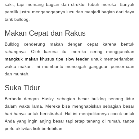
sakit, tapi memang bagian dari struktur tubuh mereka. Banyak
pemilik justru menganggapnya lucu dan menjadi bagian dari daya
tarik bulldog.
Makan Cepat dan Rakus
Bulldog cenderung makan dengan cepat karena bentuk
rahangnya. Oleh karena itu, mereka sering menggunakan
mangkuk makan khusus tipe slow feeder
untuk memperlambat
waktu makan. Ini membantu mencegah gangguan pencernaan
dan muntah.
Suka Tidur
Berbeda dengan Husky, sebagian besar bulldog senang tidur
dalam waktu lama. Mereka bisa menghabiskan sebagian besar
hari hanya untuk beristirahat. Hal ini menjadikannya cocok untuk
Anda yang ingin anjing besar tapi tetap tenang di rumah, tanpa
perlu aktivitas fisik berlebihan.