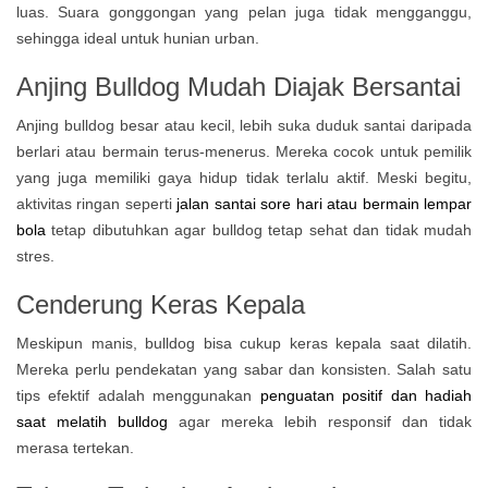
luas. Suara gonggongan yang pelan juga tidak mengganggu,
sehingga ideal untuk hunian urban.
Anjing Bulldog
Mudah Diajak Bersantai
Anjing bulldog besar atau kecil, lebih suka duduk santai daripada
berlari atau bermain terus-menerus. Mereka cocok untuk pemilik
yang juga memiliki gaya hidup tidak terlalu aktif. Meski begitu,
aktivitas ringan seperti
jalan santai sore hari atau bermain lempar
bola
tetap dibutuhkan agar bulldog tetap sehat dan tidak mudah
stres.
Cenderung Keras Kepala
Meskipun manis, bulldog bisa cukup keras kepala saat dilatih.
Mereka perlu pendekatan yang sabar dan konsisten. Salah satu
tips efektif adalah menggunakan
penguatan positif dan hadiah
saat melatih bulldog
agar mereka lebih responsif dan tidak
merasa tertekan.