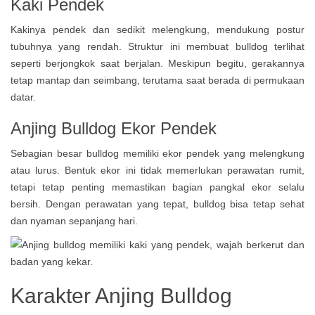
Kaki Pendek
Kakinya pendek dan sedikit melengkung, mendukung postur
tubuhnya yang rendah. Struktur ini membuat bulldog terlihat
seperti berjongkok saat berjalan. Meskipun begitu, gerakannya
tetap mantap dan seimbang, terutama saat berada di permukaan
datar.
Anjing Bulldog
Ekor Pendek
Sebagian besar bulldog memiliki ekor pendek yang melengkung
atau lurus. Bentuk ekor ini tidak memerlukan perawatan rumit,
tetapi tetap penting memastikan bagian pangkal ekor selalu
bersih. Dengan perawatan yang tepat, bulldog bisa tetap sehat
dan nyaman sepanjang hari.
Karakter Anjing Bulldog