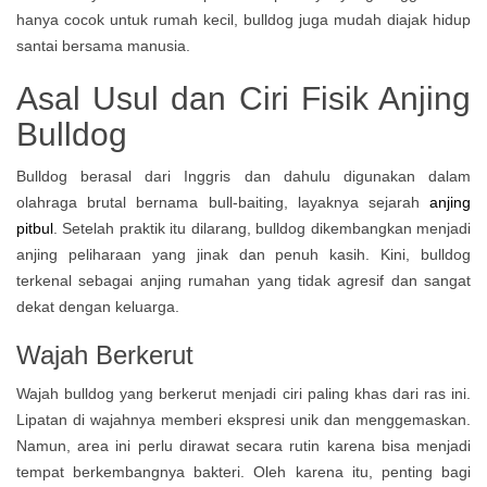
hanya cocok untuk rumah kecil, bulldog juga mudah diajak hidup
santai bersama manusia.
Asal Usul dan Ciri Fisik Anjing
Bulldog
Bulldog berasal dari Inggris dan dahulu digunakan dalam
olahraga brutal bernama bull-baiting, layaknya sejarah
anjing
pitbul
. Setelah praktik itu dilarang, bulldog dikembangkan menjadi
anjing peliharaan yang jinak dan penuh kasih. Kini, bulldog
terkenal sebagai anjing rumahan yang tidak agresif dan sangat
dekat dengan keluarga.
Wajah Berkerut
Wajah bulldog yang berkerut menjadi ciri paling khas dari ras ini.
Lipatan di wajahnya memberi ekspresi unik dan menggemaskan.
Namun, area ini perlu dirawat secara rutin karena bisa menjadi
tempat berkembangnya bakteri. Oleh karena itu, penting bagi