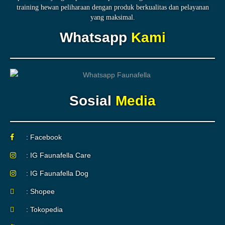
training hewan peliharaan dengan produk berkualitas dan pelayanan
yang maksimal.
Whatsapp
Kami
Sosial
Media
: Facebook
: IG Faunafella Care
: IG Faunafella Dog
: Shopee
: Tokopedia