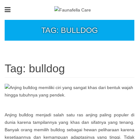
TAG: BULLDOG
Tag:
bulldog
Anjing bulldog menjadi salah satu ras anjing paling populer di
dunia karena tampilannya yang khas dan sifatnya yang tenang.
Banyak orang memilih bulldog sebagai hewan peliharaan karena
kesetiaannya dan kemampuan adaptasinya yang tinggi. Tidak