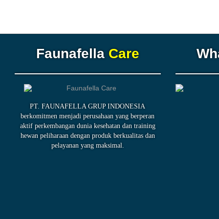
Faunafella
Care
Wh
PT. FAUNAFELLA GRUP INDONESIA
berkomitmen menjadi perusahaan yang berperan
aktif perkembangan dunia kesehatan dan training
hewan peliharaan dengan produk berkualitas dan
pelayanan yang maksimal.