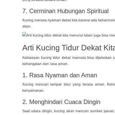
7. Cerminan Hubungan Spiritual
Kucing merasa nyaman dekat kita karena ada keharmonisa
alam.
Arti Kucing Tidur Dekat K
Kebiasaan kucing tidur dekat manusia bisa dijelaskan s
kehangatan dan rasa aman.
1. Rasa Nyaman dan Aman
Kucing mencari tempat tidur yang terasa aman. Keh
kenyamanan.
2. Menghindari Cuaca Dingin
Saat udara dingin, kucing akan mencari sumber panas. T