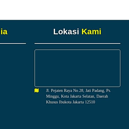
ia
Lokasi
Kami
Jl. Pejaten Raya No.28, Jati Padang, Ps.
Minggu, Kota Jakarta Selatan, Daerah
Khusus Ibukota Jakarta 12510