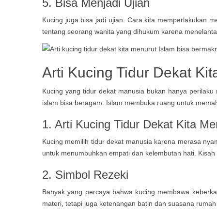
5. Bisa Menjadi Ujian
Kucing juga bisa jadi ujian. Cara kita memperlakukan 
tentang seorang wanita yang dihukum karena menelanta
Arti Kucing Tidur Dekat Ki
Kucing yang tidur dekat manusia bukan hanya perilaku 
islam bisa beragam. Islam membuka ruang untuk memaha
1.
Arti Kucing Tidur Dekat Kita Me
Kucing memilih tidur dekat manusia karena merasa nyam
untuk menumbuhkan empati dan kelembutan hati. Kisah
2. Simbol Rezeki
Banyak yang percaya bahwa kucing membawa keberkahan 
materi, tetapi juga ketenangan batin dan suasana rumah