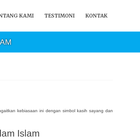
NTANG KAMI
TESTIMONI
KONTAK
LAM
ngaitkan kebiasaan ini dengan simbol kasih sayang dan
alam Islam