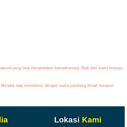
tural yang bisa menjelaskan kehadirannya. Baik dari sudut budaya,
. Mereka siap membantu dengan sudut pandang ilmiah maupun
ia
Lokasi
Kami