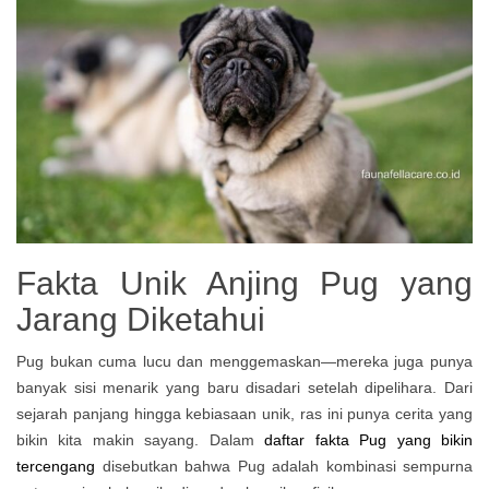
Fakta Unik Anjing Pug yang
Jarang Diketahui
Pug bukan cuma lucu dan menggemaskan—mereka juga punya
banyak sisi menarik yang baru disadari setelah dipelihara. Dari
sejarah panjang hingga kebiasaan unik, ras ini punya cerita yang
bikin kita makin sayang. Dalam
daftar fakta Pug yang bikin
tercengang
disebutkan bahwa Pug adalah kombinasi sempurna