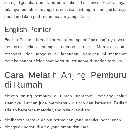
sering digunakan untuk berburu rakun dan hewan kecil lainnya.
Sifatnya penuh semangat dan suka tantangan, menjadikannya
andalan dalam perburuan malam yang intens.
English Pointer
English Pointer dikenal karena kemampuan “pointing”-nya, yaitu
menunjuk lokasi mangsa dengan presisi. Mereka cepat,
responsif, dan tangguh di lapangan. Karakter ini membuat
mereka sangat efektif saat berburu, terutama di medan terbuka.
Cara Melatih Anjing Pemburu
di Rumah
Melatih anjing pemburu di rumah membantu menjaga naluri
alaminya. Latihan juga membentuk disiplin dan ketaatan. Berikut
adalah beberapa metode yang bisa dilakukan:
Melibatkan mereka dalam permainan yang memicu penciuman.
Mengajak berlari di area yang aman dan luas.