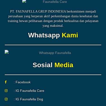
PT. FAUNAFELLA GRUP INDONESIA berkomitmen menjadi
perusahaan yang berperan aktif perkembangan dunia kesehatan dan
training hewan peliharaan dengan produk berkualitas dan pelayanan
yang maksimal.
Whatsapp
Kami
Sosial
Media
: Facebook
: IG Faunafella Care
: IG Faunafella Dog