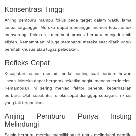
Konsentrasi Tinggi
Anjing pemburu mampu fokus pada target dalam waktu lama
tanpa terganggu. Mereka dapat menunggu momen tepat untuk
menyerang. Fokus ini membuat proses berburu menjadi lebih
efisien. Kemampuan ini juga membantu mereka saat dilatih untuk
perintah khusus atau tugas pelacakan.
Refleks Cepat
Kecepatan respon menjadi modal penting saat berburu hewan
lincah. Mereka dapat bergerak seketika begitu mangsa terdeteksi.
Kemampuan ini sering menjadi faktor penentu keberhasilan
berburu. Oleh sebab itu, refleks cepat dianggap sebagai ciri khas
yang tak tergantikan.
Anjing Pemburu Punya
Insting
Melindungi
Selain berburu, mereka memiliki naluri untuk melindungi pemilik.