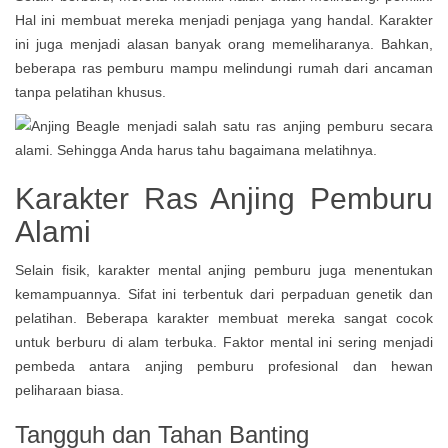
Hal ini membuat mereka menjadi penjaga yang handal. Karakter
ini juga menjadi alasan banyak orang memeliharanya. Bahkan,
beberapa ras pemburu mampu melindungi rumah dari ancaman
tanpa pelatihan khusus.
Karakter Ras Anjing Pemburu
Alami
Selain fisik, karakter mental anjing pemburu juga menentukan
kemampuannya. Sifat ini terbentuk dari perpaduan genetik dan
pelatihan. Beberapa karakter membuat mereka sangat cocok
untuk berburu di alam terbuka. Faktor mental ini sering menjadi
pembeda antara anjing pemburu profesional dan hewan
peliharaan biasa.
Tangguh dan Tahan Banting