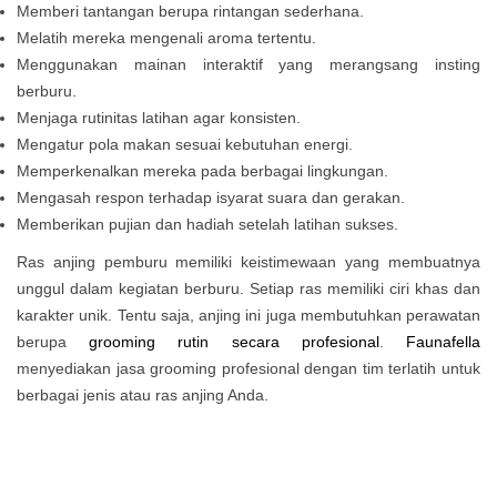
Memberi tantangan berupa rintangan sederhana.
Melatih mereka mengenali aroma tertentu.
Menggunakan mainan interaktif yang merangsang insting
berburu.
Menjaga rutinitas latihan agar konsisten.
Mengatur pola makan sesuai kebutuhan energi.
Memperkenalkan mereka pada berbagai lingkungan.
Mengasah respon terhadap isyarat suara dan gerakan.
Memberikan pujian dan hadiah setelah latihan sukses.
Ras anjing pemburu memiliki keistimewaan yang membuatnya
unggul dalam kegiatan berburu. Setiap ras memiliki ciri khas dan
karakter unik. Tentu saja, anjing ini juga membutuhkan perawatan
berupa
grooming rutin secara profesional
.
Faunafella
menyediakan jasa grooming profesional dengan tim terlatih untuk
berbagai jenis atau ras anjing Anda.