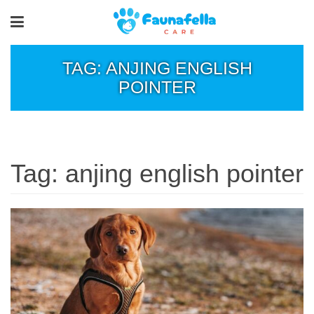
TAG: ANJING ENGLISH
POINTER
Tag:
anjing english pointer