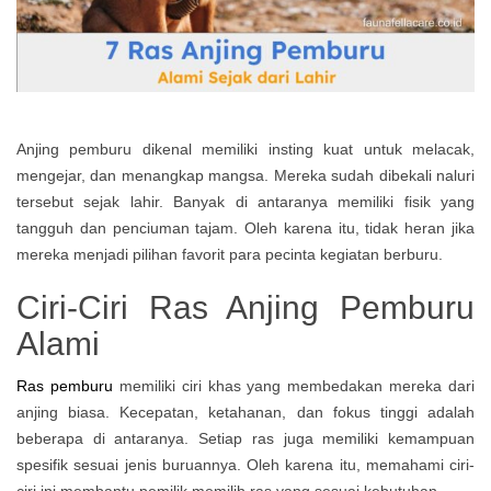
Anjing pemburu dikenal memiliki insting kuat untuk melacak,
mengejar, dan menangkap mangsa. Mereka sudah dibekali naluri
tersebut sejak lahir. Banyak di antaranya memiliki fisik yang
tangguh dan penciuman tajam. Oleh karena itu, tidak heran jika
mereka menjadi pilihan favorit para pecinta kegiatan berburu.
Ciri-Ciri Ras Anjing Pemburu
Alami
Ras pemburu
memiliki ciri khas yang membedakan mereka dari
anjing biasa. Kecepatan, ketahanan, dan fokus tinggi adalah
beberapa di antaranya. Setiap ras juga memiliki kemampuan
spesifik sesuai jenis buruannya. Oleh karena itu, memahami ciri-