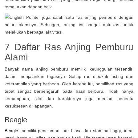
tersalurkan dengan baik.
7 Daftar Ras Anjing Pemburu
Alami
Banyak nama anjing pemburu memiliki keunggulan tersendiri
dalam menjalankan tugasnya. Setiap ras dibekali insting dan
keterampilan yang berbeda. Oleh karena itu, pemilihan ras yang
tepat sangat berpengaruh pada hasil berburu. Tidak hanya
kemampuan, sifat dan karakternya juga menjadi penentu
kesuksesan di lapangan.
Beagle
Beagle
memiliki penciuman luar biasa dan stamina tinggi, ideal