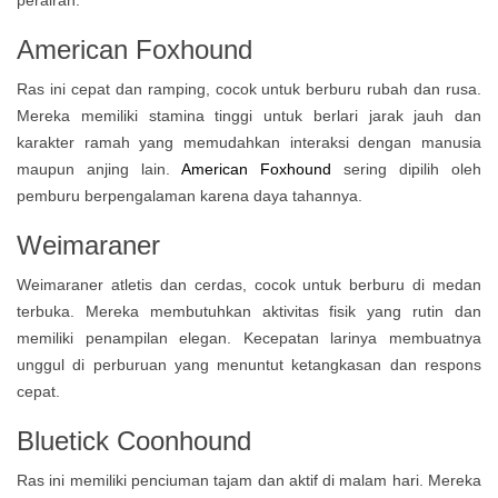
perairan.
American Foxhound
Ras ini cepat dan ramping, cocok untuk berburu rubah dan rusa.
Mereka memiliki stamina tinggi untuk berlari jarak jauh dan
karakter ramah yang memudahkan interaksi dengan manusia
maupun anjing lain.
American Foxhound
sering dipilih oleh
pemburu berpengalaman karena daya tahannya.
Weimaraner
Weimaraner atletis dan cerdas, cocok untuk berburu di medan
terbuka. Mereka membutuhkan aktivitas fisik yang rutin dan
memiliki penampilan elegan. Kecepatan larinya membuatnya
unggul di perburuan yang menuntut ketangkasan dan respons
cepat.
Bluetick Coonhound
Ras ini memiliki penciuman tajam dan aktif di malam hari. Mereka