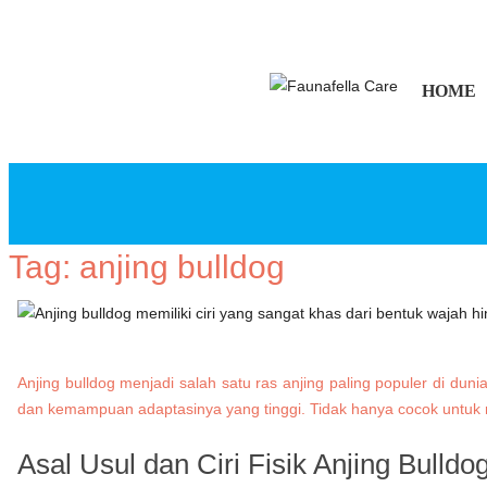
HOME
Tag:
anjing bulldog
Anjing bulldog menjadi salah satu ras anjing paling populer di d
dan kemampuan adaptasinya yang tinggi. Tidak hanya cocok untuk r
Asal Usul dan Ciri Fisik Anjing Bulldo