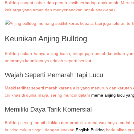
Bulldog sangat sabar dan penuh kasih terhadap anak-anak. Mereka 
keluarga yang aman dan menyenangkan untuk anak-anak.
Keunikan Anjing Bulldog
Bulldog bukan hanya anjing biasa, tetapi juga penuh keunikan ya
antaranya keunikannya adalah seperti berikut:
Wajah Seperti Pemarah Tapi Lucu
Meski terlihat seperti marah karena alis yang menurun dan kerutan 
ciri khas di dunia maya, sering muncul dalam
meme anjing lucu yang
Memiliki Daya Tarik Komersial
Bulldog sering tampil di iklan dan produk karena wajahnya mudah
bulldog cukup tinggi, dengan anakan
English Bulldog
berkualitas pre