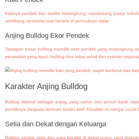
Kakinya pendek dan sedikit melengkung, mendukung postur tubuhny
seimbang, terutama saat berada di permukaan datar.
Anjing Bulldog
Ekor Pendek
Sebagian besar bulldog memiliki ekor pendek yang melengkung atau
perawatan yang tepat, bulldog bisa tetap sehat dan nyaman sepanja
Karakter Anjing Bulldog
Bulldog dikenal sebagai anjing yang santai dan penuh kasih say
pemiliknya daripada bermain terlalu aktif. Karakter ini sangat cocok
Setia dan Dekat dengan Keluarga
Bulldog sangat setia dan suka berada di dekat orang yang disaya