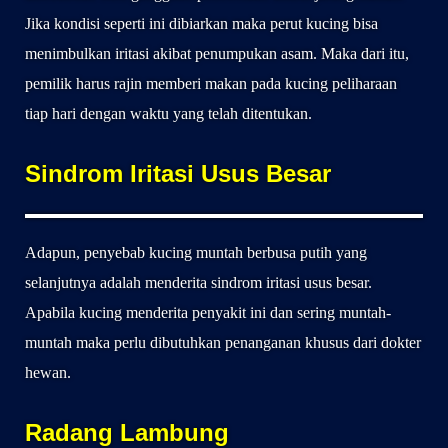
Jika kondisi seperti ini dibiarkan maka perut kucing bisa
menimbulkan iritasi akibat penumpukan asam. Maka dari itu,
pemilik harus rajin memberi makan pada kucing peliharaan
tiap hari dengan waktu yang telah ditentukan.
Sindrom Iritasi Usus Besar
Adapun, penyebab kucing muntah berbusa putih yang
selanjutnya adalah menderita sindrom iritasi usus besar.
Apabila kucing menderita penyakit ini dan sering muntah-
muntah maka perlu dibutuhkan penanganan khusus dari dokter
hewan.
Radang Lambung