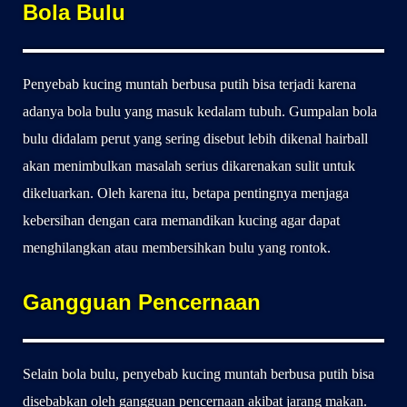
Bola Bulu
Penyebab kucing muntah berbusa putih bisa terjadi karena
adanya bola bulu yang masuk kedalam tubuh. Gumpalan bola
bulu didalam perut yang sering disebut lebih dikenal hairball
akan menimbulkan masalah serius dikarenakan sulit untuk
dikeluarkan. Oleh karena itu, betapa pentingnya menjaga
kebersihan dengan cara memandikan kucing agar dapat
menghilangkan atau membersihkan bulu yang rontok.
Gangguan Pencernaan
Selain bola bulu, penyebab kucing muntah berbusa putih bisa
disebabkan oleh gangguan pencernaan akibat jarang makan.