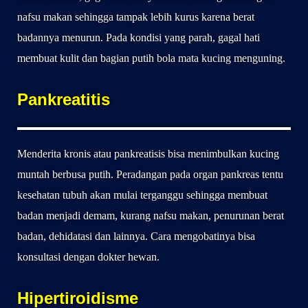
nafsu makan sehingga tampak lebih kurus karena berat
badannya menurun. Pada kondisi yang parah, gagal hati
membuat kulit dan bagian putih bola mata kucing menguning.
Pankreatitis
Menderita kronis atau pankreatisis bisa menimbulkan kucing
muntah berbusa putih. Peradangan pada organ pankreas tentu
kesehatan tubuh akan mulai terganggu sehingga membuat
badan menjadi demam, kurang nafsu makan, penurunan berat
badan, dehidatasi dan lainnya. Cara mengobatinya bisa
konsultasi dengan dokter hewan.
Hipertiroidisme