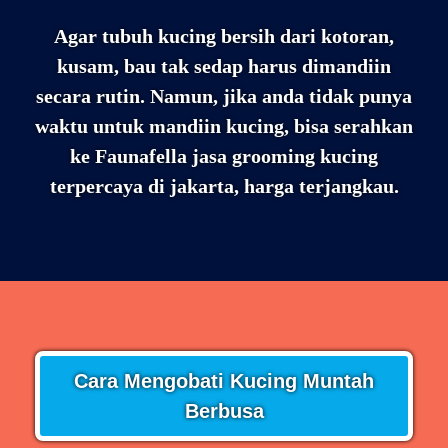
Agar tubuh kucing bersih dari kotoran,
kusam, bau tak sedap harus dimandiin
secara rutin. Namun, jika anda tidak punya
waktu untuk mandiin kucing, bisa serahkan
ke Faunafella jasa grooming kucing
terpercaya di jakarta, harga terjangkau.
Cara Mengobati Kucing Muntah
Berbusa