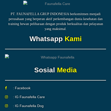
PT. FAUNAFELLA GRUP INDONESIA berkomitmen menjadi
perusahaan yang berperan aktif perkembangan dunia kesehatan dan
training hewan peliharaan dengan produk berkualitas dan pelayanan
yang maksimal.
Whatsapp
Kami
Sosial
Media
: Facebook
: IG Faunafella Care
: IG Faunafella Dog