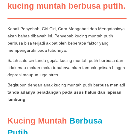
kucing muntah berbusa putih.
Kenali Penyebab, Ciri Ciri, Cara Mengobati dan Mengatasinya
akan bahas dibawah ini. Penyebab kucing muntah putih
berbusa bisa terjadi akibat oleh beberapa faktor yang
mempengaruhi pada tubuhnya.
Salah satu ciri tanda gejala kucing muntah putih berbusa dan
tidak mau makan maka tubuhnya akan tampak gelisah hingga
depresi maupun juga stres.
Begitupun dengan anak kucing muntah putih berbusa menjadi
tanda adanya peradangan pada usus halus dan lapisan
lambung
.
Kucing Muntah
Berbusa
Putih.