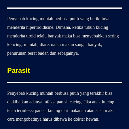
Penyebab kucing muntah berbusa putih yang berikutnya
menderita hipertiroidisme. Dimana, ketika tubuh kucing
menderita tiroid telalu banyak maka bisa menyebabkan sering
kencing, muntah, diare, nafsu makan sangat banyak,
penurunan berat badan dan sebagainya.
Parasit
Penyebab kucing muntah berbusa putih yang terakhir bisa
diakibatkan adanya infeksi parasit cacing. Jika anak kucing
telah terinfeksi parasit kucing dari makanan atau susu maka
cara mengobatinya harus dibawa ke dokter hewan.