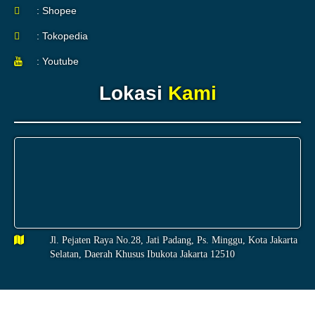
: Shopee
: Tokopedia
: Youtube
Lokasi
Kami
Jl. Pejaten Raya No.28, Jati Padang, Ps. Minggu, Kota Jakarta
Selatan, Daerah Khusus Ibukota Jakarta 12510