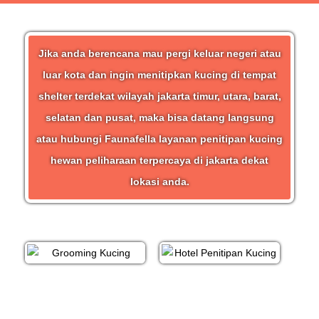
Jika anda berencana mau pergi keluar negeri atau
luar kota dan ingin menitipkan kucing di tempat
shelter terdekat wilayah jakarta timur, utara, barat,
selatan dan pusat, maka bisa datang langsung
atau hubungi Faunafella layanan penitipan kucing
hewan peliharaan terpercaya di jakarta dekat
lokasi anda.