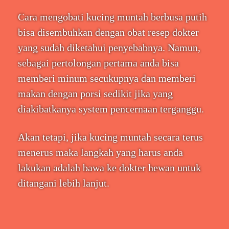
Cara mengobati kucing muntah berbusa putih
bisa disembuhkan dengan obat resep dokter
yang sudah diketahui penyebabnya. Namun,
sebagai pertolongan pertama anda bisa
memberi minum secukupnya dan memberi
makan dengan porsi sedikit jika yang
diakibatkanya system pencernaan terganggu.
Akan tetapi, jika kucing muntah secara terus
menerus maka langkah yang harus anda
lakukan adalah bawa ke dokter hewan untuk
ditangani lebih lanjut.