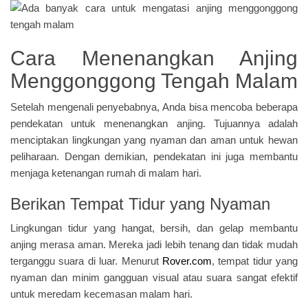
Cara Menenangkan Anjing
Menggonggong Tengah Malam
Setelah mengenali penyebabnya, Anda bisa mencoba beberapa
pendekatan untuk menenangkan anjing. Tujuannya adalah
menciptakan lingkungan yang nyaman dan aman untuk hewan
peliharaan. Dengan demikian, pendekatan ini juga membantu
menjaga ketenangan rumah di malam hari.
Berikan Tempat Tidur yang Nyaman
Lingkungan tidur yang hangat, bersih, dan gelap membantu
anjing merasa aman. Mereka jadi lebih tenang dan tidak mudah
terganggu suara di luar. Menurut
Rover.com
, tempat tidur yang
nyaman dan minim gangguan visual atau suara sangat efektif
untuk meredam kecemasan malam hari.