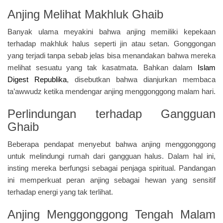
Anjing Melihat Makhluk Ghaib
Banyak ulama meyakini bahwa anjing memiliki kepekaan
terhadap makhluk halus seperti jin atau setan. Gonggongan
yang terjadi tanpa sebab jelas bisa menandakan bahwa mereka
melihat sesuatu yang tak kasatmata. Bahkan dalam
Islam
Digest Republika
, disebutkan bahwa dianjurkan membaca
ta’awwudz ketika mendengar anjing menggonggong malam hari.
Perlindungan terhadap Gangguan
Ghaib
Beberapa pendapat menyebut bahwa anjing menggonggong
untuk melindungi rumah dari gangguan halus. Dalam hal ini,
insting mereka berfungsi sebagai penjaga spiritual. Pandangan
ini memperkuat peran anjing sebagai hewan yang sensitif
terhadap energi yang tak terlihat.
Anjing Menggonggong Tengah Malam