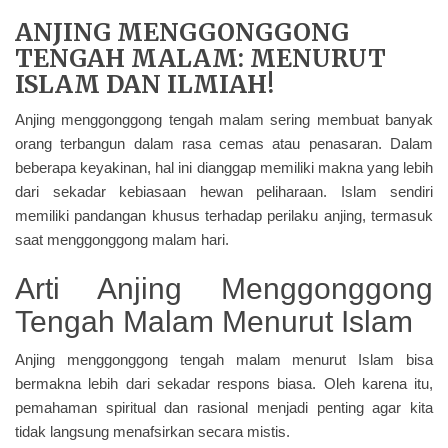
ANJING MENGGONGGONG
TENGAH MALAM: MENURUT
ISLAM DAN ILMIAH!
Anjing menggonggong tengah malam sering membuat banyak
orang terbangun dalam rasa cemas atau penasaran. Dalam
beberapa keyakinan, hal ini dianggap memiliki makna yang lebih
dari sekadar kebiasaan hewan peliharaan. Islam sendiri
memiliki pandangan khusus terhadap perilaku anjing, termasuk
saat menggonggong malam hari.
Arti Anjing Menggonggong
Tengah Malam Menurut Islam
Anjing menggonggong tengah malam menurut Islam bisa
bermakna lebih dari sekadar respons biasa. Oleh karena itu,
pemahaman spiritual dan rasional menjadi penting agar kita
tidak langsung menafsirkan secara mistis.