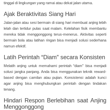
tinggal di lingkungan yang ramai atau dekat jalan utama.
Ajak Beraktivitas Siang Hari
Jalan-jalan atau sesi bermain di siang hari membuat anjing lebih
lelah dan tertidur pulas saat malam. Kelelahan fisik membantu
mereka tidak menggonggong terus-menerus. Aktivitas seperti
bermain bola atau latihan ringan bisa menjadi solusi sederhana
namun efektif.
Latih Perintah “Diam” secara Konsisten
Melatih anjing untuk memahami perintah “diam” bisa menjadi
solusi jangka panjang. Anda bisa menggunakan teknik reward-
based dengan camilan atau pujian. Konsistensi adalah kunci
agar anjing bisa menghubungkan perintah dengan tindakan
tenang.
Hindari Respon Berlebihan saat Anjing
Menggonggong