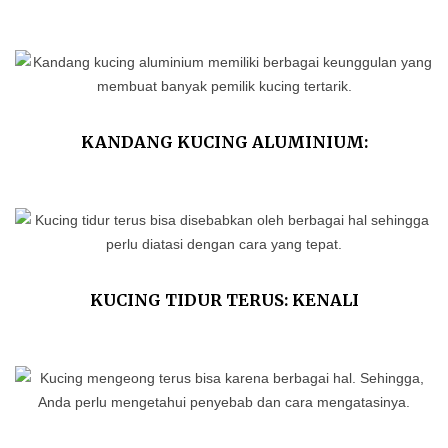
KEUNGGULAN DAN KEKURANGANNYA!
KANDANG KUCING ALUMINIUM:
KEUNGGULAN DAN TIPS MERAWATNYA
KUCING TIDUR TERUS: KENALI
PENYEBAB DAN CARA MENGATASINYA