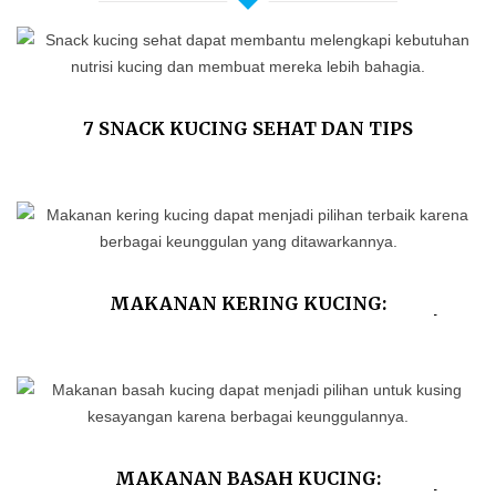
7 SNACK KUCING SEHAT DAN TIPS
MEMILIHNYA
MAKANAN KERING KUCING:
KEUNGGULAN DAN KEKURANGANNYA!
MAKANAN BASAH KUCING: