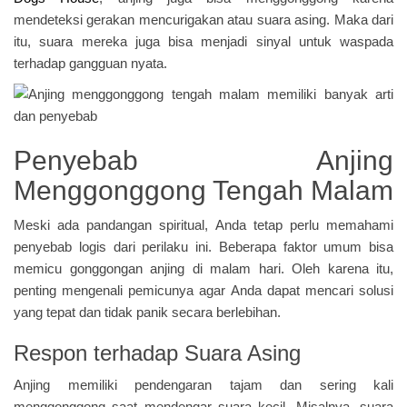
mendeteksi gerakan mencurigakan atau suara asing. Maka dari
itu, suara mereka juga bisa menjadi sinyal untuk waspada
terhadap gangguan nyata.
Penyebab Anjing
Menggonggong Tengah Malam
Meski ada pandangan spiritual, Anda tetap perlu memahami
penyebab logis dari perilaku ini. Beberapa faktor umum bisa
memicu gonggongan anjing di malam hari. Oleh karena itu,
penting mengenali pemicunya agar Anda dapat mencari solusi
yang tepat dan tidak panik secara berlebihan.
Respon terhadap Suara Asing
Anjing memiliki pendengaran tajam dan sering kali
menggonggong saat mendengar suara kecil. Misalnya, suara