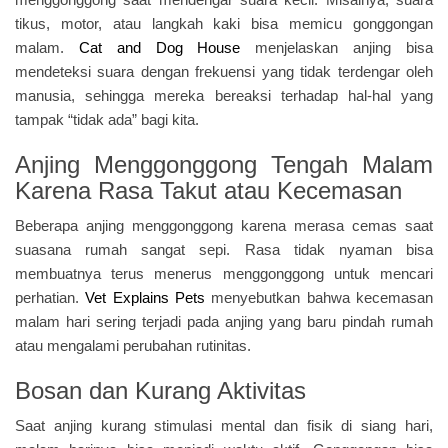
tikus, motor, atau langkah kaki bisa memicu gonggongan
malam.
Cat and Dog House
menjelaskan anjing bisa
mendeteksi suara dengan frekuensi yang tidak terdengar oleh
manusia, sehingga mereka bereaksi terhadap hal-hal yang
tampak “tidak ada” bagi kita.
Anjing Menggonggong Tengah Malam
Karena Rasa Takut atau Kecemasan
Beberapa anjing menggonggong karena merasa cemas saat
suasana rumah sangat sepi. Rasa tidak nyaman bisa
membuatnya terus menerus menggonggong untuk mencari
perhatian.
Vet Explains Pets
menyebutkan bahwa kecemasan
malam hari sering terjadi pada anjing yang baru pindah rumah
atau mengalami perubahan rutinitas.
Bosan dan Kurang Aktivitas
Saat anjing kurang stimulasi mental dan fisik di siang hari,