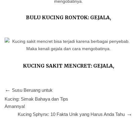
BULU KUCING RONTOK: GEJALA,
PENYEBAB DAN CARA MENGOBATINYA
KUCING SAKIT MENCRET: GEJALA,
PENYEBAB DAN TIPS MENGOBATINYA
Susu Beruang untuk
Kucing: Simak Bahaya dan Tips
Amannya!
Kucing Sphynx: 10 Fakta Unik yang Harus Anda Tahu