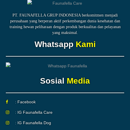
PT. FAUNAFELLA GRUP INDONESIA berkomitmen menjadi
perusahaan yang berperan aktif perkembangan dunia kesehatan dan
training hewan peliharaan dengan produk berkualitas dan pelayanan
yang maksimal.
Whatsapp
Kami
Sosial
Media
: Facebook
: IG Faunafella Care
: IG Faunafella Dog