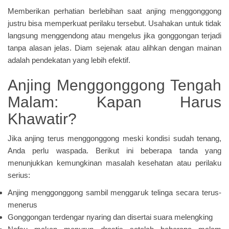
Memberikan perhatian berlebihan saat anjing menggonggong
justru bisa memperkuat perilaku tersebut. Usahakan untuk tidak
langsung menggendong atau mengelus jika gonggongan terjadi
tanpa alasan jelas. Diam sejenak atau alihkan dengan mainan
adalah pendekatan yang lebih efektif.
Anjing Menggonggong Tengah
Malam: Kapan Harus
Khawatir?
Jika anjing terus menggonggong meski kondisi sudah tenang,
Anda perlu waspada. Berikut ini beberapa tanda yang
menunjukkan kemungkinan masalah kesehatan atau perilaku
serius:
Anjing menggonggong sambil menggaruk telinga secara terus-
menerus
Gonggongan terdengar nyaring dan disertai suara melengking