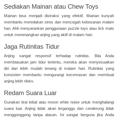
Sediakan Mainan atau Chew Toys
Mainan bisa menjadi distraksi yang efektif. Mainan kunyah
membantu meredakan stres dan mencegah kebosanan malam
hari. Ahli menyarankan penggunaan puzzle toys atau lick mats
untuk menenangkan anjing yang aktif di malam hari.
Jaga Rutinitas Tidur
Anjing sangat responsif terhadap rutinitas. Bila Anda
membiasakan jam tidur tertentu, mereka akan menyesuaikan
diri dan lebih mudah tenang di malam hari. Rutinitas yang
konsisten membantu mengurangi kecemasan dan membuat
anjing lebih rileks.
Redam Suara Luar
Gunakan tirai tebal atau mesin white noise untuk menghalangi
suara luar. Anjing tidak akan terganggu dan cenderung tidak
menggonggong tanpa alasan. Ini sangat berguna jika Anda